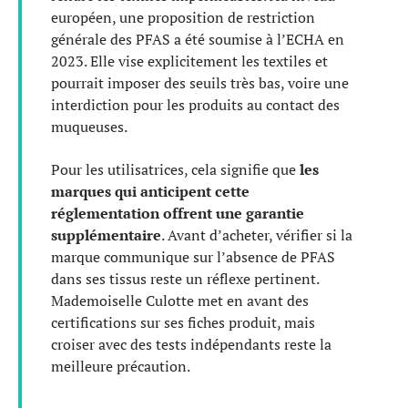
européen, une proposition de restriction
générale des PFAS a été soumise à l’ECHA en
2023. Elle vise explicitement les textiles et
pourrait imposer des seuils très bas, voire une
interdiction pour les produits au contact des
muqueuses.
Pour les utilisatrices, cela signifie que
les
marques qui anticipent cette
réglementation offrent une garantie
supplémentaire
. Avant d’acheter, vérifier si la
marque communique sur l’absence de PFAS
dans ses tissus reste un réflexe pertinent.
Mademoiselle Culotte met en avant des
certifications sur ses fiches produit, mais
croiser avec des tests indépendants reste la
meilleure précaution.