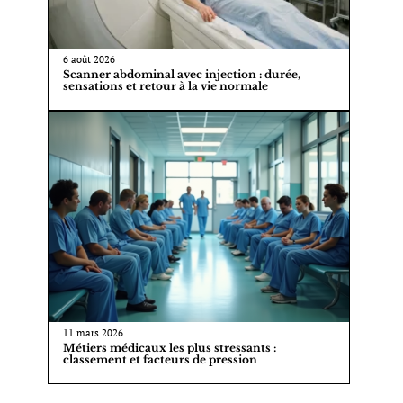
6 août 2026
Scanner abdominal avec injection : durée,
sensations et retour à la vie normale
11 mars 2026
Métiers médicaux les plus stressants :
classement et facteurs de pression