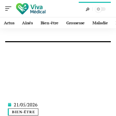
Actus
Aînés
Bien-être
Grossesse
Maladie
21/05/2026
BIEN-ÊTRE