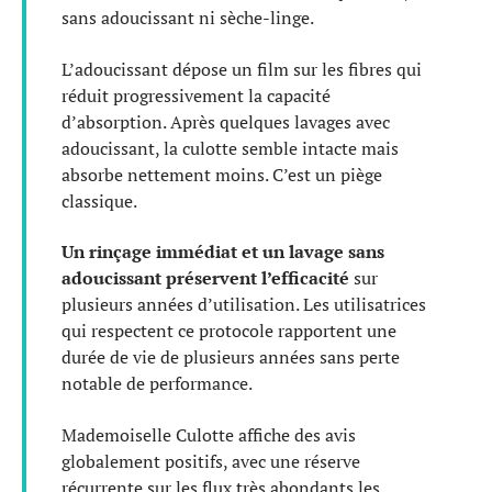
sans adoucissant ni sèche-linge.
L’adoucissant dépose un film sur les fibres qui
réduit progressivement la capacité
d’absorption. Après quelques lavages avec
adoucissant, la culotte semble intacte mais
absorbe nettement moins. C’est un piège
classique.
Un rinçage immédiat et un lavage sans
adoucissant préservent l’efficacité
sur
plusieurs années d’utilisation. Les utilisatrices
qui respectent ce protocole rapportent une
durée de vie de plusieurs années sans perte
notable de performance.
Mademoiselle Culotte affiche des avis
globalement positifs, avec une réserve
récurrente sur les flux très abondants les