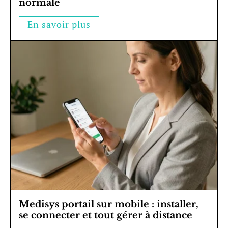
normale
En savoir plus
Medisys portail sur mobile : installer,
se connecter et tout gérer à distance