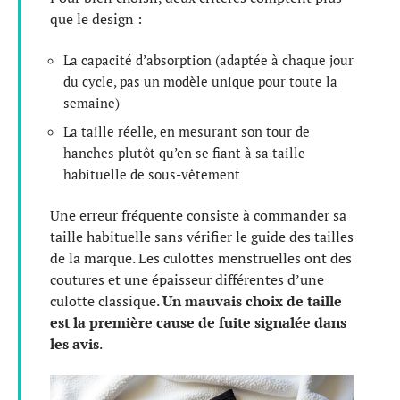
que le design :
La capacité d’absorption (adaptée à chaque jour
du cycle, pas un modèle unique pour toute la
semaine)
La taille réelle, en mesurant son tour de
hanches plutôt qu’en se fiant à sa taille
habituelle de sous-vêtement
Une erreur fréquente consiste à commander sa
taille habituelle sans vérifier le guide des tailles
de la marque. Les culottes menstruelles ont des
coutures et une épaisseur différentes d’une
culotte classique.
Un mauvais choix de taille
est la première cause de fuite signalée dans
les avis
.