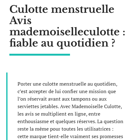
Culotte menstruelle
Avis
mademoiselleculotte :
fiable au quotidien ?
Porter une culotte menstruelle au quotidien,
c’est accepter de lui confier une mission que
l’on réservait avant aux tampons ou aux
serviettes jetables. Avec Mademoiselle Culotte,
les avis se multiplient en ligne, entre
enthousiasme et quelques réserves. La question
reste la même pour toutes les utilisatrices :
cette marque tient-elle vraiment ses promesses