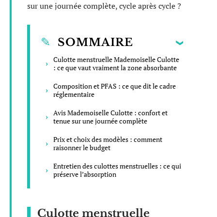
sur une journée complète, cycle après cycle ?
SOMMAIRE
Culotte menstruelle Mademoiselle Culotte
: ce que vaut vraiment la zone absorbante
Composition et PFAS : ce que dit le cadre
réglementaire
Avis Mademoiselle Culotte : confort et
tenue sur une journée complète
Prix et choix des modèles : comment
raisonner le budget
Entretien des culottes menstruelles : ce qui
préserve l’absorption
Culotte menstruelle