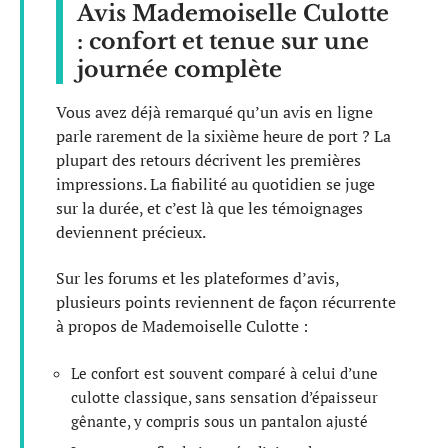
Avis Mademoiselle Culotte
: confort et tenue sur une
journée complète
Vous avez déjà remarqué qu’un avis en ligne
parle rarement de la sixième heure de port ? La
plupart des retours décrivent les premières
impressions. La fiabilité au quotidien se juge
sur la durée, et c’est là que les témoignages
deviennent précieux.
Sur les forums et les plateformes d’avis,
plusieurs points reviennent de façon récurrente
à propos de Mademoiselle Culotte :
Le confort est souvent comparé à celui d’une
culotte classique, sans sensation d’épaisseur
gênante, y compris sous un pantalon ajusté