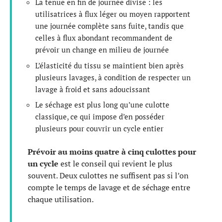
La tenue en fin de journée divise : les
utilisatrices à flux léger ou moyen rapportent
une journée complète sans fuite, tandis que
celles à flux abondant recommandent de
prévoir un change en milieu de journée
L’élasticité du tissu se maintient bien après
plusieurs lavages, à condition de respecter un
lavage à froid et sans adoucissant
Le séchage est plus long qu’une culotte
classique, ce qui impose d’en posséder
plusieurs pour couvrir un cycle entier
Prévoir au moins quatre à cinq culottes pour
un cycle
est le conseil qui revient le plus
souvent. Deux culottes ne suffisent pas si l’on
compte le temps de lavage et de séchage entre
chaque utilisation.