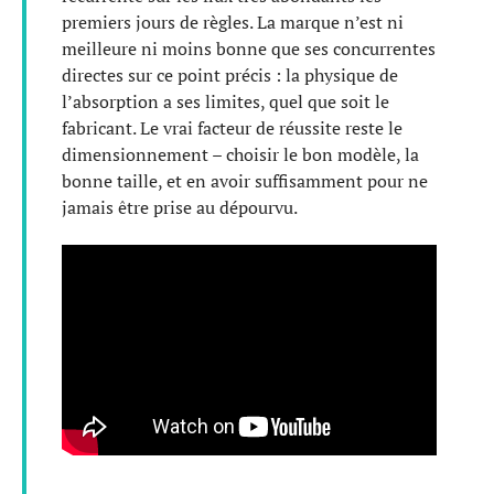
premiers jours de règles. La marque n’est ni
meilleure ni moins bonne que ses concurrentes
directes sur ce point précis : la physique de
l’absorption a ses limites, quel que soit le
fabricant. Le vrai facteur de réussite reste le
dimensionnement – choisir le bon modèle, la
bonne taille, et en avoir suffisamment pour ne
jamais être prise au dépourvu.