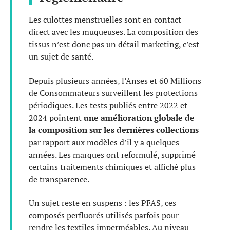
Les culottes menstruelles sont en contact
direct avec les muqueuses. La composition des
tissus n’est donc pas un détail marketing, c’est
un sujet de santé.
Depuis plusieurs années, l’Anses et 60 Millions
de Consommateurs surveillent les protections
périodiques. Les tests publiés entre 2022 et
2024 pointent
une amélioration globale de
la composition sur les dernières collections
par rapport aux modèles d’il y a quelques
années. Les marques ont reformulé, supprimé
certains traitements chimiques et affiché plus
de transparence.
Un sujet reste en suspens : les PFAS, ces
composés perfluorés utilisés parfois pour
rendre les textiles imperméables. Au niveau