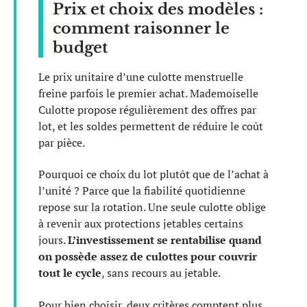
Prix et choix des modèles :
comment raisonner le
budget
Le prix unitaire d’une culotte menstruelle
freine parfois le premier achat. Mademoiselle
Culotte propose régulièrement des offres par
lot, et les soldes permettent de réduire le coût
par pièce.
Pourquoi ce choix du lot plutôt que de l’achat à
l’unité ? Parce que la fiabilité quotidienne
repose sur la rotation. Une seule culotte oblige
à revenir aux protections jetables certains
jours.
L’investissement se rentabilise quand
on possède assez de culottes pour couvrir
tout le cycle
, sans recours au jetable.
Pour bien choisir, deux critères comptent plus