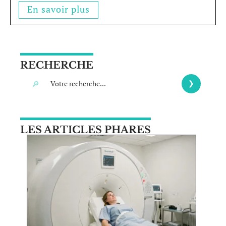
En savoir plus
RECHERCHE
LES ARTICLES PHARES