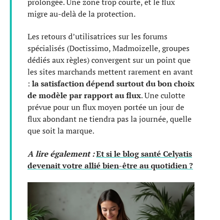
prolongée. Une zone trop courte, et le flux
migre au-delà de la protection.
Les retours d’utilisatrices sur les forums
spécialisés (Doctissimo, Madmoizelle, groupes
dédiés aux règles) convergent sur un point que
les sites marchands mettent rarement en avant
:
la satisfaction dépend surtout du bon choix
de modèle par rapport au flux
. Une culotte
prévue pour un flux moyen portée un jour de
flux abondant ne tiendra pas la journée, quelle
que soit la marque.
A lire également :
Et si le blog santé Celyatis
devenait votre allié bien-être au quotidien ?