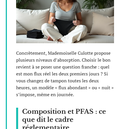
Concrètement, Mademoiselle Culotte propose
plusieurs niveaux d’absorption. Choisir le bon
revient à se poser une question franche : quel
est mon flux réel les deux premiers jours ? Si
vous changez de tampon toutes les deux
heures, un modèle « flux abondant » ou « nuit »
s’impose, même en journée.
Composition et PFAS : ce
que dit le cadre
réglementaire