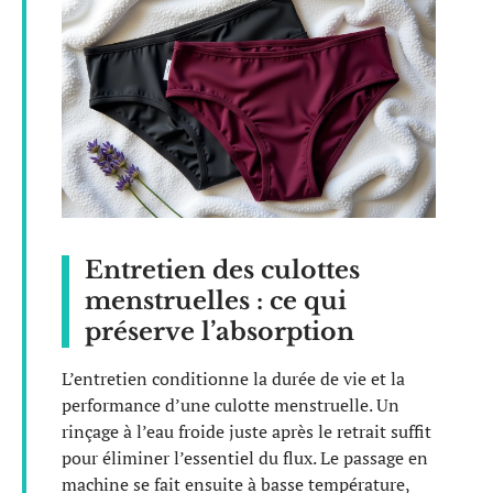
Entretien des culottes
menstruelles : ce qui
préserve l’absorption
L’entretien conditionne la durée de vie et la
performance d’une culotte menstruelle. Un
rinçage à l’eau froide juste après le retrait suffit
pour éliminer l’essentiel du flux. Le passage en
machine se fait ensuite à basse température,