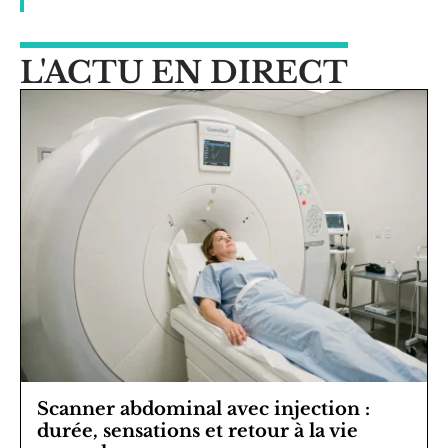
L'ACTU EN DIRECT
Scanner abdominal avec injection :
durée, sensations et retour à la vie