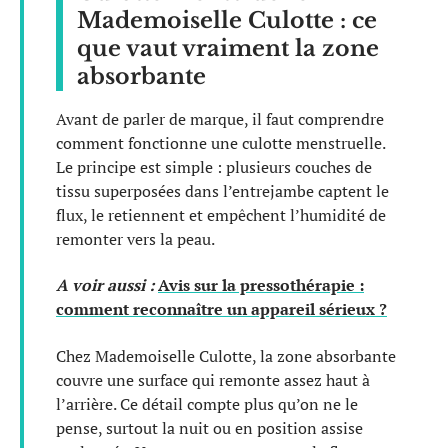
Mademoiselle Culotte : ce
que vaut vraiment la zone
absorbante
Avant de parler de marque, il faut comprendre
comment fonctionne une culotte menstruelle.
Le principe est simple : plusieurs couches de
tissu superposées dans l’entrejambe captent le
flux, le retiennent et empêchent l’humidité de
remonter vers la peau.
A voir aussi :
Avis sur la pressothérapie :
comment reconnaître un appareil sérieux ?
Chez Mademoiselle Culotte, la zone absorbante
couvre une surface qui remonte assez haut à
l’arrière. Ce détail compte plus qu’on ne le
pense, surtout la nuit ou en position assise