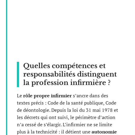
Quelles compétences et
responsabilités distinguent
la profession infirmière ?
Le
rôle propre infirmier
s’ancre dans des
textes précis : Code de la santé publique, Code
de déontologie. Depuis la loi du 31 mai 1978 et
les décrets qui ont suivi, le périmètre d’action
n’a cessé de s’élargir. L’infirmier ne se limite
plus à la technicité : il détient une
autonomie