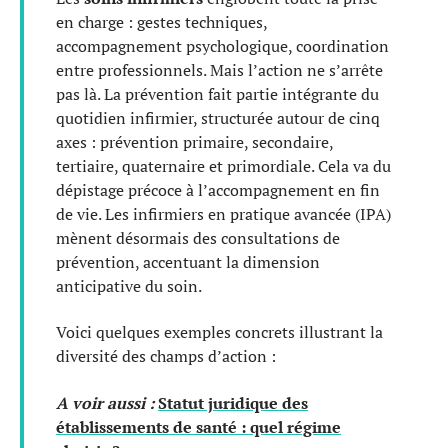
en charge : gestes techniques,
accompagnement psychologique, coordination
entre professionnels. Mais l’action ne s’arrête
pas là. La prévention fait partie intégrante du
quotidien infirmier, structurée autour de cinq
axes : prévention primaire, secondaire,
tertiaire, quaternaire et primordiale. Cela va du
dépistage précoce à l’accompagnement en fin
de vie. Les infirmiers en pratique avancée (IPA)
mènent désormais des consultations de
prévention, accentuant la dimension
anticipative du soin.
Voici quelques exemples concrets illustrant la
diversité des champs d’action :
A voir aussi :
Statut juridique des
établissements de santé : quel régime