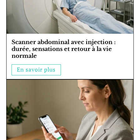
Scanner abdominal avec injection :
durée, sensations et retour à la vie
normale
En savoir plus