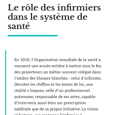
Le rôle des infirmiers
dans le système de
santé
En 2020, l’Organisation mondiale de la santé a
consacré une année entière à mettre sous le feu
des projecteurs un métier souvent relégué dans
l’ombre des blouses blanches : celui d’infirmier.
Derrière les chiffres et les textes de loi, une
réalité s’impose, celle d’un professionnel
autonome, responsable de ses actes, capable
d’intervenir aussi bien sur prescription
médicale que de sa propre initiative. La vision