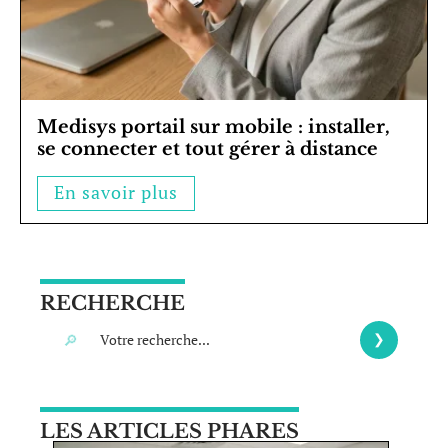
Medisys portail sur mobile : installer,
se connecter et tout gérer à distance
En savoir plus
RECHERCHE
LES ARTICLES PHARES