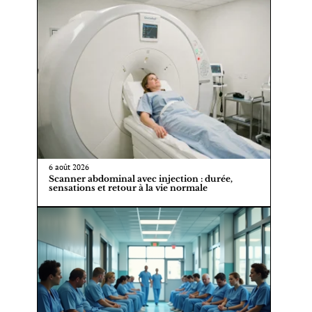
6 août 2026
Scanner abdominal avec injection : durée,
sensations et retour à la vie normale