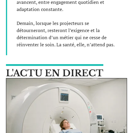
avancent, entre engagement quotidien et
adaptation constante.
Demain, lorsque les projecteurs se
détourneront, resteront l’exigence et la
détermination d’un métier qui ne cesse de
réinventer le soin. La santé, elle, n’attend pas.
L'ACTU EN DIRECT