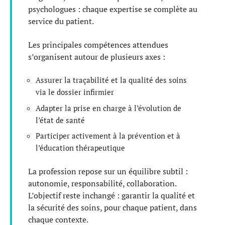
psychologues : chaque expertise se complète au
service du patient.
Les principales compétences attendues
s’organisent autour de plusieurs axes :
Assurer la traçabilité et la qualité des soins
via le dossier infirmier
Adapter la prise en charge à l’évolution de
l’état de santé
Participer activement à la prévention et à
l’éducation thérapeutique
La profession repose sur un équilibre subtil :
autonomie, responsabilité, collaboration.
L’objectif reste inchangé : garantir la qualité et
la sécurité des soins, pour chaque patient, dans
chaque contexte.