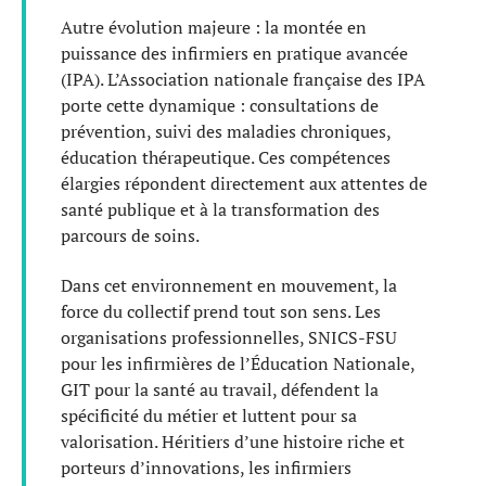
Autre évolution majeure : la montée en
puissance des infirmiers en pratique avancée
(IPA). L’Association nationale française des IPA
porte cette dynamique : consultations de
prévention, suivi des maladies chroniques,
éducation thérapeutique. Ces compétences
élargies répondent directement aux attentes de
santé publique et à la transformation des
parcours de soins.
Dans cet environnement en mouvement, la
force du collectif prend tout son sens. Les
organisations professionnelles, SNICS-FSU
pour les infirmières de l’Éducation Nationale,
GIT pour la santé au travail, défendent la
spécificité du métier et luttent pour sa
valorisation. Héritiers d’une histoire riche et
porteurs d’innovations, les infirmiers