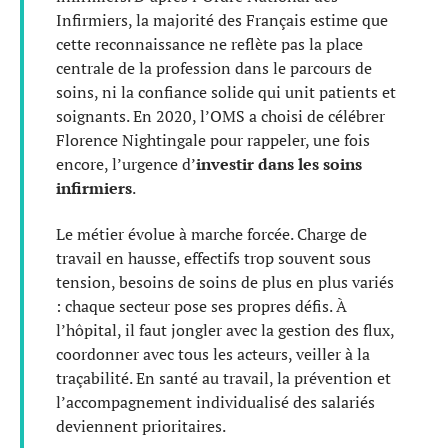
Infirmiers, la majorité des Français estime que
cette reconnaissance ne reflète pas la place
centrale de la profession dans le parcours de
soins, ni la confiance solide qui unit patients et
soignants. En 2020, l’OMS a choisi de célébrer
Florence Nightingale pour rappeler, une fois
encore, l’urgence d’
investir dans les soins
infirmiers
.
Le métier évolue à marche forcée. Charge de
travail en hausse, effectifs trop souvent sous
tension, besoins de soins de plus en plus variés
: chaque secteur pose ses propres défis. À
l’hôpital, il faut jongler avec la gestion des flux,
coordonner avec tous les acteurs, veiller à la
traçabilité. En santé au travail, la prévention et
l’accompagnement individualisé des salariés
deviennent prioritaires.