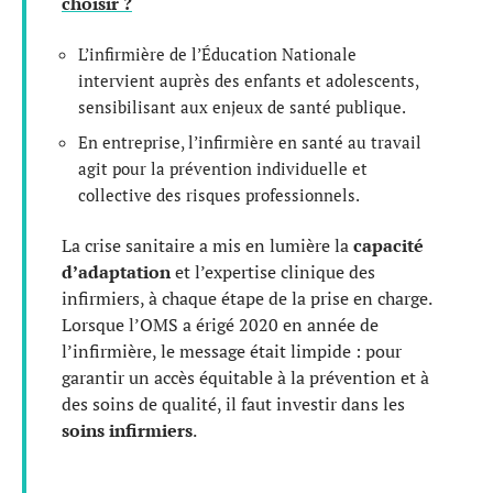
choisir ?
L’infirmière de l’Éducation Nationale
intervient auprès des enfants et adolescents,
sensibilisant aux enjeux de santé publique.
En entreprise, l’infirmière en santé au travail
agit pour la prévention individuelle et
collective des risques professionnels.
La crise sanitaire a mis en lumière la
capacité
d’adaptation
et l’expertise clinique des
infirmiers, à chaque étape de la prise en charge.
Lorsque l’OMS a érigé 2020 en année de
l’infirmière, le message était limpide : pour
garantir un accès équitable à la prévention et à
des soins de qualité, il faut investir dans les
soins infirmiers
.