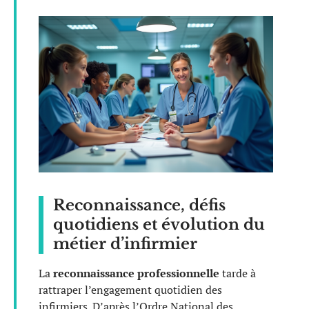
Reconnaissance, défis
quotidiens et évolution du
métier d’infirmier
La
reconnaissance professionnelle
tarde à
rattraper l’engagement quotidien des
infirmiers. D’après l’Ordre National des