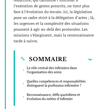
réductrice, qui cantonne l’infirmier à
l’exécution de gestes prescrits, ne tient plus
face à l’évolution du terrain. Ici, la législation
pose un cadre strict à la délégation d’actes ; là,
les urgences et la complexité des situations
poussent à agir au-delà des protocoles. Les
missions s’élargissent, mais la reconnaissance
tarde à suivre.
SOMMAIRE
Le rôle central des infirmiers dans
l’organisation des soins
Quelles compétences et responsabilités
distinguent la profession infirmière ?
Reconnaissance, défis quotidiens et
évolution du métier d’infirmier