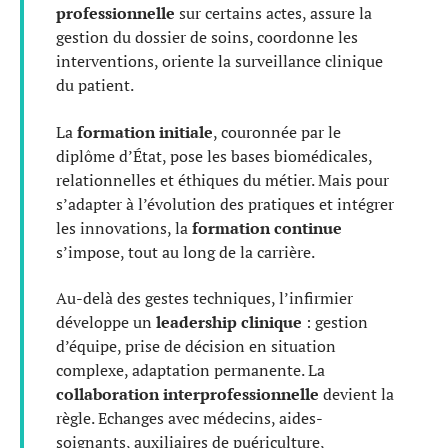
professionnelle
sur certains actes, assure la
gestion du dossier de soins, coordonne les
interventions, oriente la surveillance clinique
du patient.
La
formation initiale
, couronnée par le
diplôme d’État, pose les bases biomédicales,
relationnelles et éthiques du métier. Mais pour
s’adapter à l’évolution des pratiques et intégrer
les innovations, la
formation continue
s’impose, tout au long de la carrière.
Au-delà des gestes techniques, l’infirmier
développe un
leadership clinique
: gestion
d’équipe, prise de décision en situation
complexe, adaptation permanente. La
collaboration interprofessionnelle
devient la
règle. Echanges avec médecins, aides-
soignants, auxiliaires de puériculture,