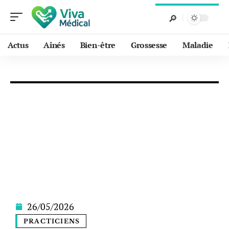
Actus
Aînés
Bien-être
Grossesse
Maladie
26/05/2026
PRACTICIENS