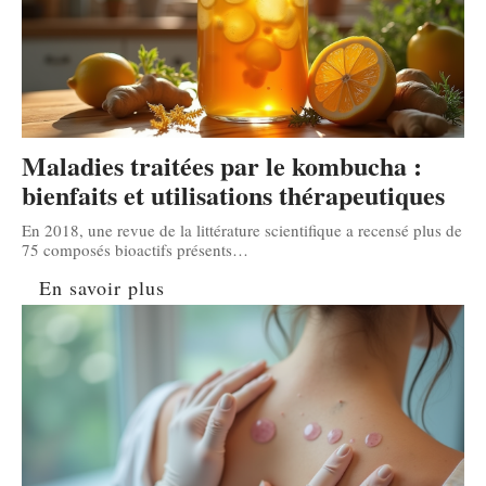
Maladies traitées par le kombucha :
bienfaits et utilisations thérapeutiques
En 2018, une revue de la littérature scientifique a recensé plus de
75 composés bioactifs présents
…
En savoir plus