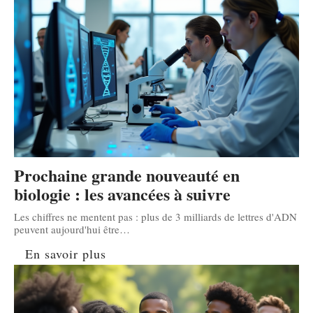
Prochaine grande nouveauté en
biologie : les avancées à suivre
Les chiffres ne mentent pas : plus de 3 milliards de lettres d'ADN
peuvent aujourd'hui être
…
En savoir plus