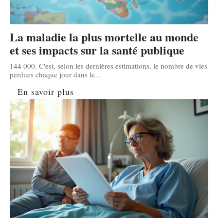
La maladie la plus mortelle au monde
et ses impacts sur la santé publique
144 000. C'est, selon les dernières estimations, le nombre de vies
perdues chaque jour dans le
…
En savoir plus