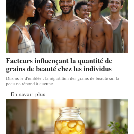
Facteurs influençant la quantité de
grains de beauté chez les individus
Disons-le d'emblée : la répartition des grains de beauté sur la
peau ne répond à aucune
…
En savoir plus