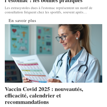
Les extrasystoles dues à l'estomac représentent un motif de
consultation fréquent chez les sportifs, souvent après
…
En savoir plus
Vaccin Covid 2025 : nouveautés,
efficacité, calendrier et
recommandations