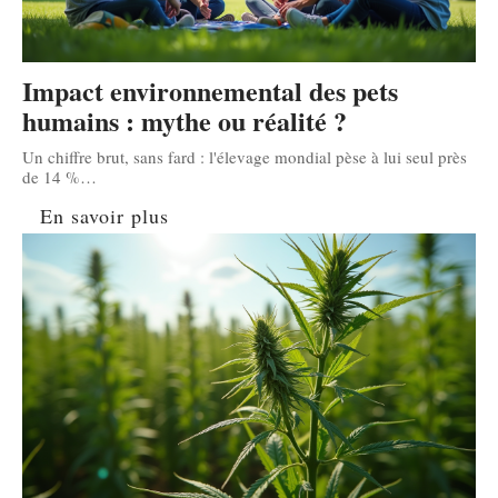
Impact environnemental des pets
humains : mythe ou réalité ?
Un chiffre brut, sans fard : l'élevage mondial pèse à lui seul près
de 14 %
…
En savoir plus