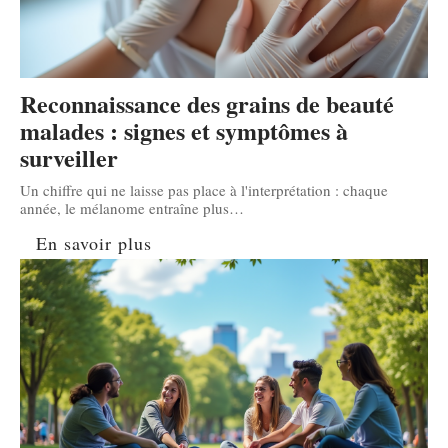
Reconnaissance des grains de beauté
malades : signes et symptômes à
surveiller
Un chiffre qui ne laisse pas place à l'interprétation : chaque
année, le mélanome entraîne plus
…
En savoir plus