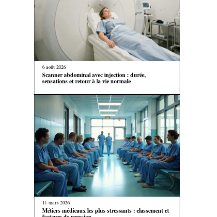
6 août 2026
Scanner abdominal avec injection : durée,
sensations et retour à la vie normale
11 mars 2026
Métiers médicaux les plus stressants : classement et
facteurs de pression