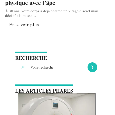
physique avec l’âge
À 30 ans, votre corps a déjà entamé un virage discret mais
décisif : la masse
…
En savoir plus
RECHERCHE
LES ARTICLES PHARES