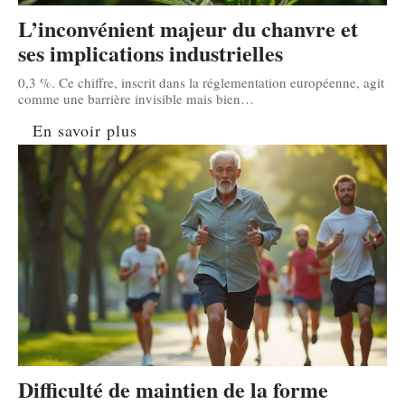
L’inconvénient majeur du chanvre et
ses implications industrielles
0,3 %. Ce chiffre, inscrit dans la réglementation européenne, agit
comme une barrière invisible mais bien
…
En savoir plus
Difficulté de maintien de la forme