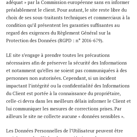
adéquat » par la Commission européenne sans en informer
préalablement le client. Pour autant, le site reste libre du
choix de ses sous-traitants techniques et commerciaux à la
condition qu’il présentent les garanties suffisantes au
regard des exigences du Règlement Général sur la
Protection des Données (RGPD : n° 2016-679).
LE site s’engage à prendre toutes les précautions
nécessaires afin de préserver la sécurité des Informations
et notamment qu’elles ne soient pas communiquées à des
personnes non autorisées. Cependant, si un incident
impactant l’intégrité ou la confidentialité des Informations
du Client est portée à la connaissance du propriétaire,
celle-ci devra dans les meilleurs délais informer le Client et
lui communiquer les mesures de corrections prises. Par
ailleurs le site ne collecte aucune « données sensibles ».
Les Données Personnelles de l’Utilisateur peuvent être