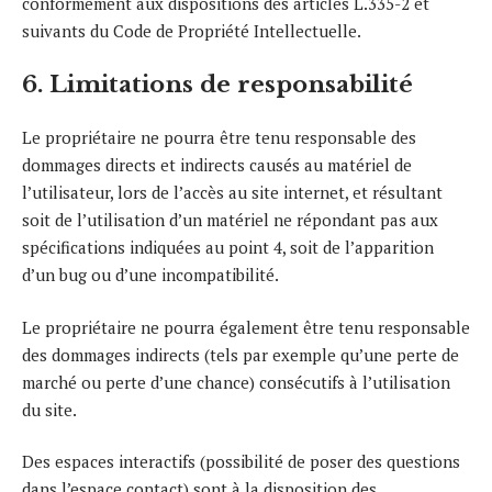
conformément aux dispositions des articles L.335-2 et
suivants du Code de Propriété Intellectuelle.
6. Limitations de responsabilité
Le propriétaire ne pourra être tenu responsable des
dommages directs et indirects causés au matériel de
l’utilisateur, lors de l’accès au site internet, et résultant
soit de l’utilisation d’un matériel ne répondant pas aux
spécifications indiquées au point 4, soit de l’apparition
d’un bug ou d’une incompatibilité.
Le propriétaire ne pourra également être tenu responsable
des dommages indirects (tels par exemple qu’une perte de
marché ou perte d’une chance) consécutifs à l’utilisation
du site.
Des espaces interactifs (possibilité de poser des questions
dans l’espace contact) sont à la disposition des