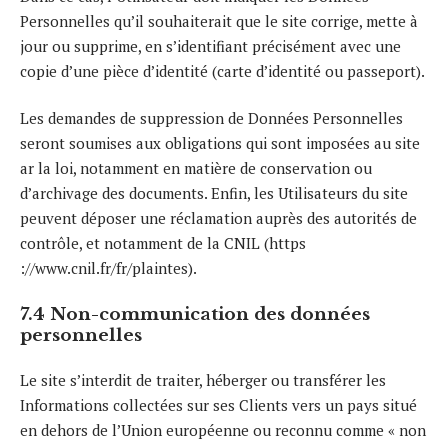
Personnelles qu’il souhaiterait que le site corrige, mette à
jour ou supprime, en s’identifiant précisément avec une
copie d’une pièce d’identité (carte d’identité ou passeport).
Les demandes de suppression de Données Personnelles
seront soumises aux obligations qui sont imposées au site
ar la loi, notamment en matière de conservation ou
d’archivage des documents. Enfin, les Utilisateurs du site
peuvent déposer une réclamation auprès des autorités de
contrôle, et notamment de la CNIL (https
://www.cnil.fr/fr/plaintes).
7.4 Non-communication des données
personnelles
Le site s’interdit de traiter, héberger ou transférer les
Informations collectées sur ses Clients vers un pays situé
en dehors de l’Union européenne ou reconnu comme « non