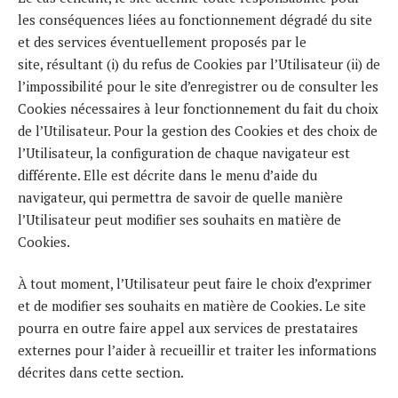
les conséquences liées au fonctionnement dégradé du site
et des services éventuellement proposés par le
site, résultant (i) du refus de Cookies par l’Utilisateur (ii) de
l’impossibilité pour le site d’enregistrer ou de consulter les
Cookies nécessaires à leur fonctionnement du fait du choix
de l’Utilisateur. Pour la gestion des Cookies et des choix de
l’Utilisateur, la configuration de chaque navigateur est
différente. Elle est décrite dans le menu d’aide du
navigateur, qui permettra de savoir de quelle manière
l’Utilisateur peut modifier ses souhaits en matière de
Cookies.
À tout moment, l’Utilisateur peut faire le choix d’exprimer
et de modifier ses souhaits en matière de Cookies. Le site
pourra en outre faire appel aux services de prestataires
externes pour l’aider à recueillir et traiter les informations
décrites dans cette section.