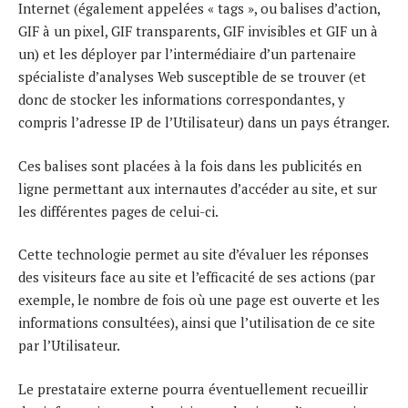
Internet (également appelées « tags », ou balises d’action,
GIF à un pixel, GIF transparents, GIF invisibles et GIF un à
un) et les déployer par l’intermédiaire d’un partenaire
spécialiste d’analyses Web susceptible de se trouver (et
donc de stocker les informations correspondantes, y
compris l’adresse IP de l’Utilisateur) dans un pays étranger.
Ces balises sont placées à la fois dans les publicités en
ligne permettant aux internautes d’accéder au site, et sur
les différentes pages de celui-ci.
Cette technologie permet au site d’évaluer les réponses
des visiteurs face au site et l’efficacité de ses actions (par
exemple, le nombre de fois où une page est ouverte et les
informations consultées), ainsi que l’utilisation de ce site
par l’Utilisateur.
Le prestataire externe pourra éventuellement recueillir