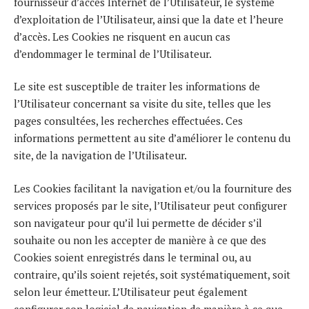
fournisseur d’accès Internet de l’Utilisateur, le système
d’exploitation de l’Utilisateur, ainsi que la date et l’heure
d’accès. Les Cookies ne risquent en aucun cas
d’endommager le terminal de l’Utilisateur.
Le site est susceptible de traiter les informations de
l’Utilisateur concernant sa visite du site, telles que les
pages consultées, les recherches effectuées. Ces
informations permettent au site d’améliorer le contenu du
site, de la navigation de l’Utilisateur.
Les Cookies facilitant la navigation et/ou la fourniture des
services proposés par le site, l’Utilisateur peut configurer
son navigateur pour qu’il lui permette de décider s’il
souhaite ou non les accepter de manière à ce que des
Cookies soient enregistrés dans le terminal ou, au
contraire, qu’ils soient rejetés, soit systématiquement, soit
selon leur émetteur. L’Utilisateur peut également
configurer son logiciel de navigation de manière à ce que