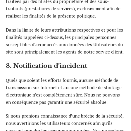
traitées par des filiales du propriétaire et des sous-
traitants (prestataires de services), exclusivement afin de
réaliser les finalités de la présente politique.
Dans la limite de leurs attributions respectives et pour les
finalités rappelées ci-dessus, les principales personnes
susceptibles d’avoir accès aux données des Utilisateurs du
site sont principalement les agents de notre service client.
8. Notification d’incident
Quels que soient les efforts fournis, aucune méthode de
transmission sur Internet et aucune méthode de stockage
électronique n’est complètement sûre. Nous ne pouvons
en conséquence pas garantir une sécurité absolue.
Si nous prenions connaissance d’une brèche de la sécurité,
nous avertirions les utilisateurs concernés afin qu’ils
puissent prendre les mesures appropriées. Nos procédures