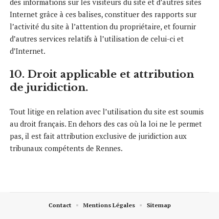
des informations sur les visiteurs du site et d’autres sites
Internet grâce à ces balises, constituer des rapports sur
l’activité du site à l’attention du propriétaire, et fournir
d’autres services relatifs à l’utilisation de celui-ci et
d’Internet.
10. Droit applicable et attribution
de juridiction.
Tout litige en relation avec l’utilisation du site est soumis
au droit français. En dehors des cas où la loi ne le permet
pas, il est fait attribution exclusive de juridiction aux
tribunaux compétents de Rennes.
Contact
Mentions Légales
Sitemap