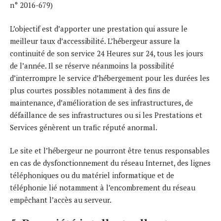
n° 2016-679)
L’objectif est d’apporter une prestation qui assure le
meilleur taux d’accessibilité. L’hébergeur assure la
continuité de son service 24 Heures sur 24, tous les jours
de l’année. Il se réserve néanmoins la possibilité
d’interrompre le service d’hébergement pour les durées les
plus courtes possibles notamment à des fins de
maintenance, d’amélioration de ses infrastructures, de
défaillance de ses infrastructures ou si les Prestations et
Services génèrent un trafic réputé anormal.
Le site et l’hébergeur ne pourront être tenus responsables
en cas de dysfonctionnement du réseau Internet, des lignes
téléphoniques ou du matériel informatique et de
téléphonie lié notamment à l’encombrement du réseau
empêchant l’accès au serveur.