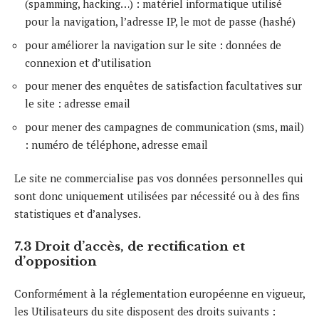
(spamming, hacking…) : matériel informatique utilisé
pour la navigation, l’adresse IP, le mot de passe (hashé)
pour améliorer la navigation sur le site : données de
connexion et d’utilisation
pour mener des enquêtes de satisfaction facultatives sur
le site : adresse email
pour mener des campagnes de communication (sms, mail)
: numéro de téléphone, adresse email
Le site ne commercialise pas vos données personnelles qui
sont donc uniquement utilisées par nécessité ou à des fins
statistiques et d’analyses.
7.3 Droit d’accès, de rectification et
d’opposition
Conformément à la réglementation européenne en vigueur,
les Utilisateurs du site disposent des droits suivants :