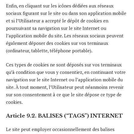
Enfin, en cliquant sur les icônes dédiées aux réseaux
sociaux figurant sur le site ou dans son application mobile
et si l’Utilisateur a accepté le dépôt de cookies en
poursuivant sa navigation sur le site Internet ou
l’application mobile du site. Les réseaux sociaux peuvent
également déposer des cookies sur vos terminaux
(ordinateur, tablette, téléphone portable).
Ces types de cookies ne sont déposés sur vos terminaux
qu’à condition que vous y consentiez, en continuant votre
navigation sur le site Internet ou l’application mobile du
site. À tout moment, l’Utilisateur peut néanmoins revenir
sur son consentement à ce que le site dépose ce type de
cookies.
Article 9.2. BALISES (“TAGS”) INTERNET
Le site peut employer occasionnellement des balises