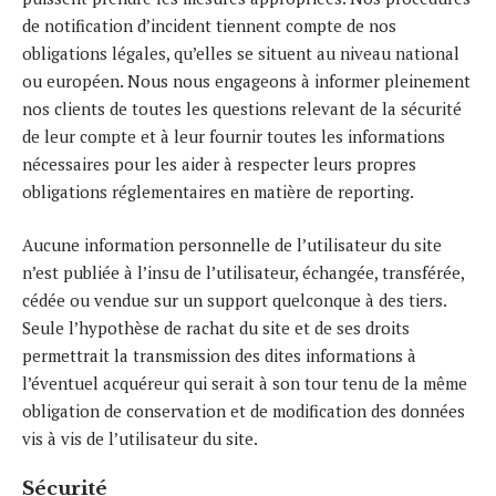
de notification d’incident tiennent compte de nos
obligations légales, qu’elles se situent au niveau national
ou européen. Nous nous engageons à informer pleinement
nos clients de toutes les questions relevant de la sécurité
de leur compte et à leur fournir toutes les informations
nécessaires pour les aider à respecter leurs propres
obligations réglementaires en matière de reporting.
Aucune information personnelle de l’utilisateur du site
n’est publiée à l’insu de l’utilisateur, échangée, transférée,
cédée ou vendue sur un support quelconque à des tiers.
Seule l’hypothèse de rachat du site et de ses droits
permettrait la transmission des dites informations à
l’éventuel acquéreur qui serait à son tour tenu de la même
obligation de conservation et de modification des données
vis à vis de l’utilisateur du site.
Sécurité