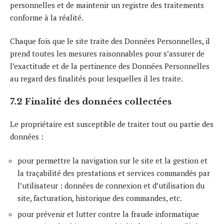
personnelles et de maintenir un registre des traitements
conforme à la réalité.
Chaque fois que le site traite des Données Personnelles, il
prend toutes les mesures raisonnables pour s’assurer de
l’exactitude et de la pertinence des Données Personnelles
au regard des finalités pour lesquelles il les traite.
7.2 Finalité des données collectées
Le propriétaire est susceptible de traiter tout ou partie des
données :
pour permettre la navigation sur le site et la gestion et
la traçabilité des prestations et services commandés par
l’utilisateur : données de connexion et d’utilisation du
site, facturation, historique des commandes, etc.
pour prévenir et lutter contre la fraude informatique