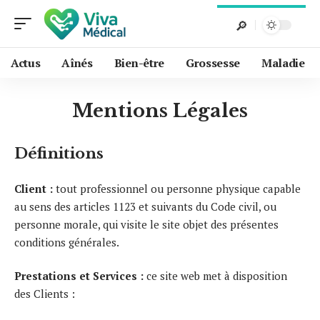
Actus
Aînés
Bien-être
Grossesse
Maladie
Mentions Légales
Définitions
Client :
tout professionnel ou personne physique capable
au sens des articles 1123 et suivants du Code civil, ou
personne morale, qui visite le site objet des présentes
conditions générales.
Prestations et Services :
ce site web met à disposition
des Clients :