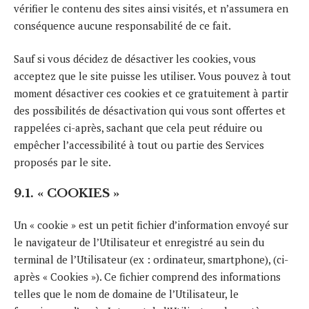
vérifier le contenu des sites ainsi visités, et n’assumera en
conséquence aucune responsabilité de ce fait.
Sauf si vous décidez de désactiver les cookies, vous
acceptez que le site puisse les utiliser. Vous pouvez à tout
moment désactiver ces cookies et ce gratuitement à partir
des possibilités de désactivation qui vous sont offertes et
rappelées ci-après, sachant que cela peut réduire ou
empêcher l’accessibilité à tout ou partie des Services
proposés par le site.
9.1. « COOKIES »
Un « cookie » est un petit fichier d’information envoyé sur
le navigateur de l’Utilisateur et enregistré au sein du
terminal de l’Utilisateur (ex : ordinateur, smartphone), (ci-
après « Cookies »). Ce fichier comprend des informations
telles que le nom de domaine de l’Utilisateur, le