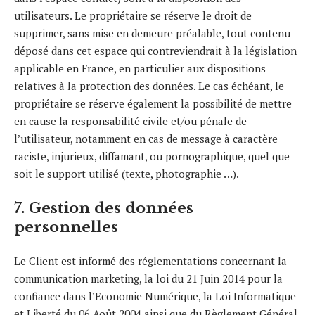
utilisateurs. Le propriétaire se réserve le droit de
supprimer, sans mise en demeure préalable, tout contenu
déposé dans cet espace qui contreviendrait à la législation
applicable en France, en particulier aux dispositions
relatives à la protection des données. Le cas échéant, le
propriétaire se réserve également la possibilité de mettre
en cause la responsabilité civile et/ou pénale de
l’utilisateur, notamment en cas de message à caractère
raciste, injurieux, diffamant, ou pornographique, quel que
soit le support utilisé (texte, photographie …).
7. Gestion des données
personnelles
Le Client est informé des réglementations concernant la
communication marketing, la loi du 21 Juin 2014 pour la
confiance dans l’Economie Numérique, la Loi Informatique
et Liberté du 06 Août 2004 ainsi que du Règlement Général