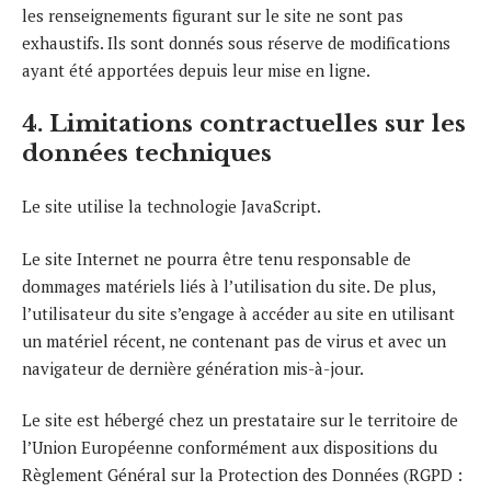
les renseignements figurant sur le site ne sont pas
exhaustifs. Ils sont donnés sous réserve de modifications
ayant été apportées depuis leur mise en ligne.
4. Limitations contractuelles sur les
données techniques
Le site utilise la technologie JavaScript.
Le site Internet ne pourra être tenu responsable de
dommages matériels liés à l’utilisation du site. De plus,
l’utilisateur du site s’engage à accéder au site en utilisant
un matériel récent, ne contenant pas de virus et avec un
navigateur de dernière génération mis-à-jour.
Le site est hébergé chez un prestataire sur le territoire de
l’Union Européenne conformément aux dispositions du
Règlement Général sur la Protection des Données (RGPD :