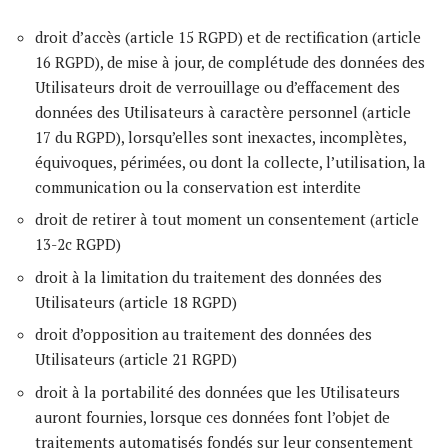
droit d’accès (article 15 RGPD) et de rectification (article
16 RGPD), de mise à jour, de complétude des données des
Utilisateurs droit de verrouillage ou d’effacement des
données des Utilisateurs à caractère personnel (article
17 du RGPD), lorsqu’elles sont inexactes, incomplètes,
équivoques, périmées, ou dont la collecte, l’utilisation, la
communication ou la conservation est interdite
droit de retirer à tout moment un consentement (article
13-2c RGPD)
droit à la limitation du traitement des données des
Utilisateurs (article 18 RGPD)
droit d’opposition au traitement des données des
Utilisateurs (article 21 RGPD)
droit à la portabilité des données que les Utilisateurs
auront fournies, lorsque ces données font l’objet de
traitements automatisés fondés sur leur consentement