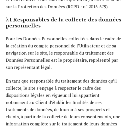
sur la Protection des Données (RGPD : n° 2016-679).
7.1 Responsables de la collecte des données
personnelles
Pour les Données Personnelles collectées dans le cadre de
la création du compte personnel de l’Utilisateur et de sa
navigation sur le site, le responsable du traitement des
Données Personnelles est le propriétaire, représenté par
son représentant légal.
En tant que responsable du traitement des données qu’il
collecte, le site s’engage à respecter le cadre des
dispositions légales en vigueur. Il lui appartient
notamment au Client d’établir les finalités de ses
traitements de données, de fournir à ses prospects et
clients, à partir de la collecte de leurs consentements, une
information complète sur le traitement de leurs données