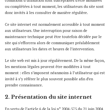
conditions d’utilisation sont susceptibles d’être modifiées
ou complétées à tout moment, les utilisateurs du site sont
donc invités à les consulter de manière régulière.
Ce site internet est normalement accessible à tout moment
aux utilisateurs. Une interruption pour raison de
maintenance technique peut être toutefois décidée par le
site qui s’efforcera alors de communiquer préalablement
aux utilisateurs les dates et heures de l’intervention.
Le site web est mis à jour régulièrement. De la même façon,
les mentions légales peuvent être modifiées à tout
moment : elles s’imposent néanmoins à l’utilisateur qui est
invité à s’y référer le plus souvent possible afin d’en
prendre connaissance.
2. Présentation du site internet
En vertu de l’article 6 de la loi n° 2004-575 du 21 juin 2004