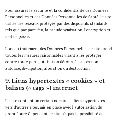
Pour assurer la sécurité et la confidentialité des Données
Personnelles et des Données Personnelles de Santé, le site
utilise des réseaux protégés par des dispositifs standards
tels que par pare-feu, la pseudonymisation, l’encryption et
mot de passe.
Lors du traitement des Données Personnelles, le site prend
toutes les mesures raisonnables visant à les protéger
contre toute perte, utilisation détournée, accès non
autorisé, divulgation, altération ou destruction.
9. Liens hypertextes « cookies » et
balises (« tags ») internet
Le site contient un certain nombre de liens hypertextes
vers d’autres sites, mis en place avec l’autorisation du
propriétaire Cependant, le site n’a pas la possibilité de