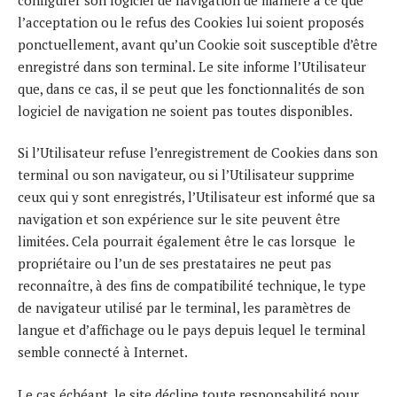
l’acceptation ou le refus des Cookies lui soient proposés
ponctuellement, avant qu’un Cookie soit susceptible d’être
enregistré dans son terminal. Le site informe l’Utilisateur
que, dans ce cas, il se peut que les fonctionnalités de son
logiciel de navigation ne soient pas toutes disponibles.
Si l’Utilisateur refuse l’enregistrement de Cookies dans son
terminal ou son navigateur, ou si l’Utilisateur supprime
ceux qui y sont enregistrés, l’Utilisateur est informé que sa
navigation et son expérience sur le site peuvent être
limitées. Cela pourrait également être le cas lorsque le
propriétaire ou l’un de ses prestataires ne peut pas
reconnaître, à des fins de compatibilité technique, le type
de navigateur utilisé par le terminal, les paramètres de
langue et d’affichage ou le pays depuis lequel le terminal
semble connecté à Internet.
Le cas échéant, le site décline toute responsabilité pour