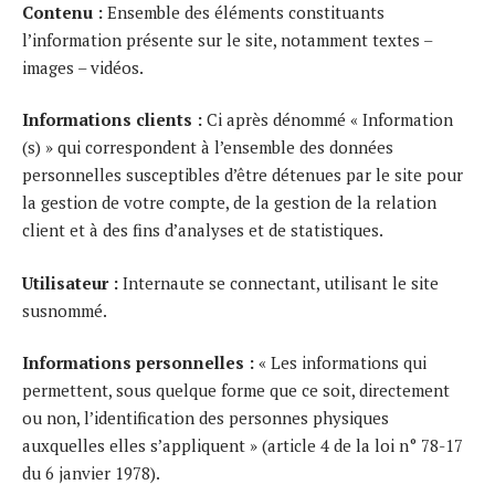
Contenu :
Ensemble des éléments constituants
l’information présente sur le site, notamment textes –
images – vidéos.
Informations clients :
Ci après dénommé « Information
(s) » qui correspondent à l’ensemble des données
personnelles susceptibles d’être détenues par le site pour
la gestion de votre compte, de la gestion de la relation
client et à des fins d’analyses et de statistiques.
Utilisateur :
Internaute se connectant, utilisant le site
susnommé.
Informations personnelles :
« Les informations qui
permettent, sous quelque forme que ce soit, directement
ou non, l’identification des personnes physiques
auxquelles elles s’appliquent » (article 4 de la loi n° 78-17
du 6 janvier 1978).