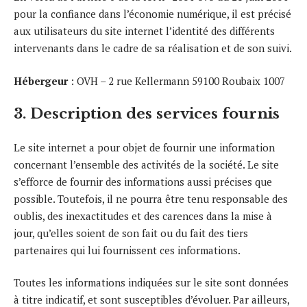
pour la confiance dans l’économie numérique, il est précisé
aux utilisateurs du site internet l’identité des différents
intervenants dans le cadre de sa réalisation et de son suivi.
Hébergeur
: OVH – 2 rue Kellermann 59100 Roubaix 1007
3. Description des services fournis
Le site internet a pour objet de fournir une information
concernant l’ensemble des activités de la société. Le site
s’efforce de fournir des informations aussi précises que
possible. Toutefois, il ne pourra être tenu responsable des
oublis, des inexactitudes et des carences dans la mise à
jour, qu’elles soient de son fait ou du fait des tiers
partenaires qui lui fournissent ces informations.
Toutes les informations indiquées sur le site sont données
à titre indicatif, et sont susceptibles d’évoluer. Par ailleurs,