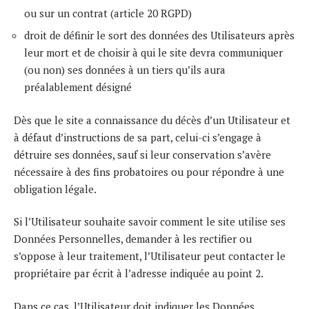
ou sur un contrat (article 20 RGPD)
droit de définir le sort des données des Utilisateurs après
leur mort et de choisir à qui le site devra communiquer
(ou non) ses données à un tiers qu’ils aura
préalablement désigné
Dès que le site a connaissance du décès d’un Utilisateur et
à défaut d’instructions de sa part, celui-ci s’engage à
détruire ses données, sauf si leur conservation s’avère
nécessaire à des fins probatoires ou pour répondre à une
obligation légale.
Si l’Utilisateur souhaite savoir comment le site utilise ses
Données Personnelles, demander à les rectifier ou
s’oppose à leur traitement, l’Utilisateur peut contacter le
propriétaire par écrit à l’adresse indiquée au point 2.
Dans ce cas, l’Utilisateur doit indiquer les Données