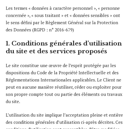
Les termes « données à caractère personnel », « personne
concernée », « sous traitant » et « données sensibles » ont
le sens défini par le Règlement Général sur la Protection
des Données (RGPD : n° 2016-679)
1. Conditions générales d’utilisation
du site et des services proposés
Le site constitue une œuvre de l’esprit protégée par les
dispositions du Code de la Propriété Intellectuelle et des
Réglementations Internationales applicables. Le Client ne
peut en aucune manière réutiliser, céder ou exploiter pour
son propre compte tout ou partie des éléments ou travaux
du site.
L’utilisation du site implique l’acceptation pleine et entière
des conditions générales d’utilisation ci-après décrites. Ces