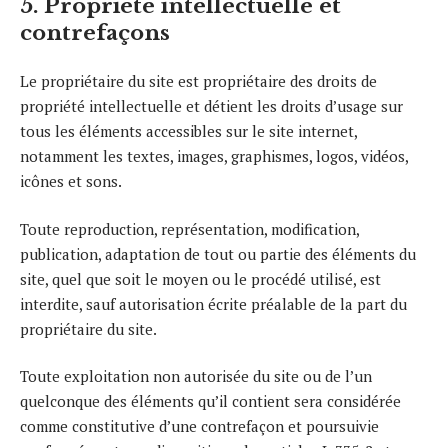
5. Propriété intellectuelle et
contrefaçons
Le propriétaire du site est propriétaire des droits de
propriété intellectuelle et détient les droits d’usage sur
tous les éléments accessibles sur le site internet,
notamment les textes, images, graphismes, logos, vidéos,
icônes et sons.
Toute reproduction, représentation, modification,
publication, adaptation de tout ou partie des éléments du
site, quel que soit le moyen ou le procédé utilisé, est
interdite, sauf autorisation écrite préalable de la part du
propriétaire du site.
Toute exploitation non autorisée du site ou de l’un
quelconque des éléments qu’il contient sera considérée
comme constitutive d’une contrefaçon et poursuivie