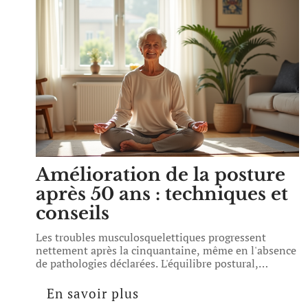
Amélioration de la posture
après 50 ans : techniques et
conseils
Les troubles musculosquelettiques progressent
nettement après la cinquantaine, même en l'absence
de pathologies déclarées. L'équilibre postural,
…
En savoir plus