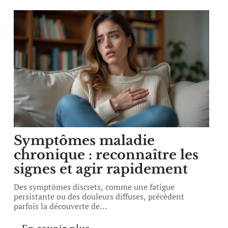
Symptômes maladie
chronique : reconnaître les
signes et agir rapidement
Des symptômes discrets, comme une fatigue
persistante ou des douleurs diffuses, précèdent
parfois la découverte de
…