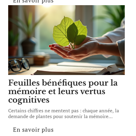
En savoir plus
Feuilles bénéfiques pour la
mémoire et leurs vertus
cognitives
Certains chiffres ne mentent pas : chaque année, la
demande de plantes pour soutenir la mémoire
…
En savoir plus