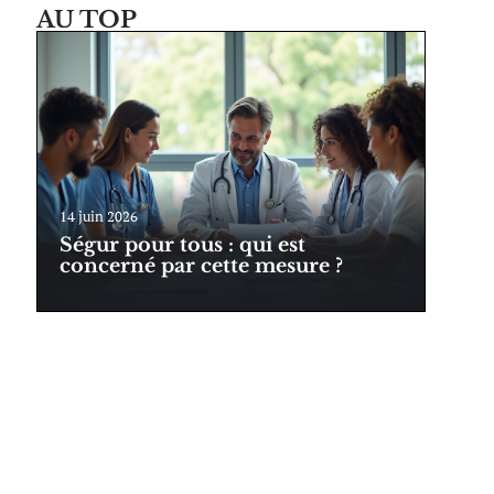
AU TOP
14 juin 2026
Ségur pour tous : qui est
concerné par cette mesure ?