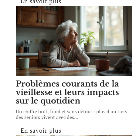
En savoir plus
Problèmes courants de la
vieillesse et leurs impacts
sur le quotidien
Un chiffre brut, froid et sans détour : plus d'un tiers
des seniors vivent avec des
…
En savoir plus