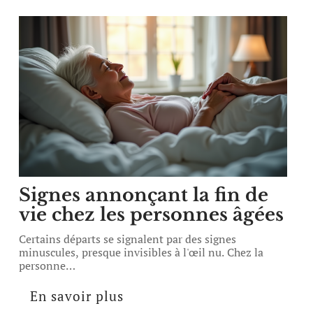
Signes annonçant la fin de
vie chez les personnes âgées
Certains départs se signalent par des signes
minuscules, presque invisibles à l'œil nu. Chez la
personne
…
En savoir plus