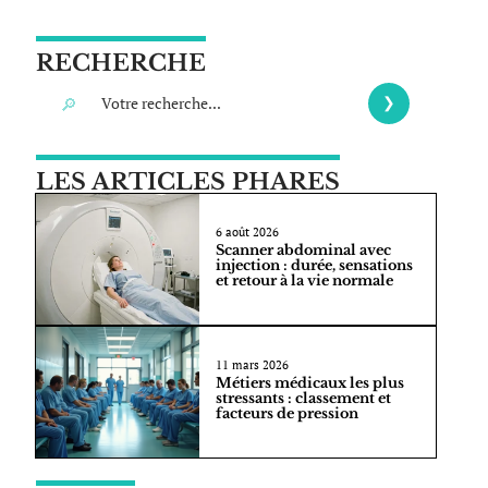
RECHERCHE
LES ARTICLES PHARES
6 août 2026
Scanner abdominal avec
injection : durée, sensations
et retour à la vie normale
11 mars 2026
Métiers médicaux les plus
stressants : classement et
facteurs de pression