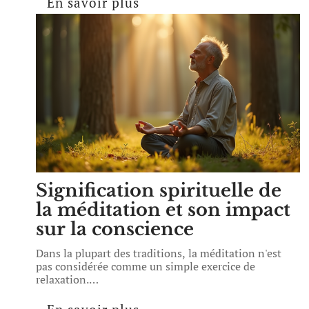
En savoir plus
Signification spirituelle de
la méditation et son impact
sur la conscience
Dans la plupart des traditions, la méditation n'est
pas considérée comme un simple exercice de
relaxation.
…