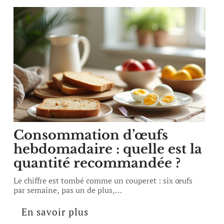
Consommation d’œufs
hebdomadaire : quelle est la
quantité recommandée ?
Le chiffre est tombé comme un couperet : six œufs
par semaine, pas un de plus,
…
En savoir plus