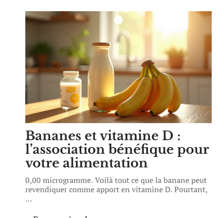
Bananes et vitamine D :
l’association bénéfique pour
votre alimentation
0,00 microgramme. Voilà tout ce que la banane peut
revendiquer comme apport en vitamine D. Pourtant,
…