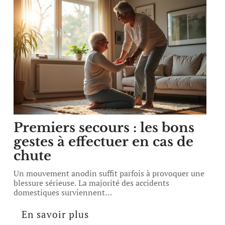
Premiers secours : les bons
gestes à effectuer en cas de
chute
Un mouvement anodin suffit parfois à provoquer une
blessure sérieuse. La majorité des accidents
domestiques surviennent
…
En savoir plus