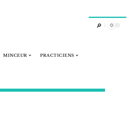
MINCEUR
PRACTICIENS