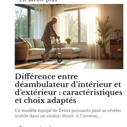
Différence entre
déambulateur d’intérieur et
d’extérieur : caractéristiques
et choix adaptés
Un modèle équipé de freins puissants peut se révéler
inutile dans un couloir étroit. À l'inverse,
…