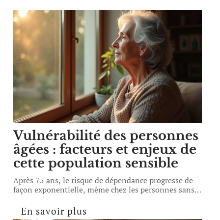
Vulnérabilité des personnes
âgées : facteurs et enjeux de
cette population sensible
Après 75 ans, le risque de dépendance progresse de
façon exponentielle, même chez les personnes sans
…
En savoir plus