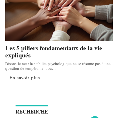
Les 5 piliers fondamentaux de la vie
expliqués
Disons-le net : la stabilité psychologique ne se résume pas à une
question de tempérament ou
…
En savoir plus
RECHERCHE