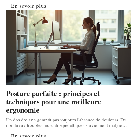
En savoir plus
Posture parfaite : principes et
techniques pour une meilleure
ergonomie
Un dos droit ne garantit pas toujours l'absence de douleurs. De
nombreux troubles musculosquelettiques surviennent malgré
…
En savoir plus