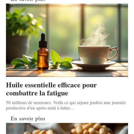
Huile essentielle efficace pour
combattre la fatigue
50 millions de neurones. Voilà ce qui sépare parfois une journée
productive d'un après-midi à lutter
…
En savoir plus