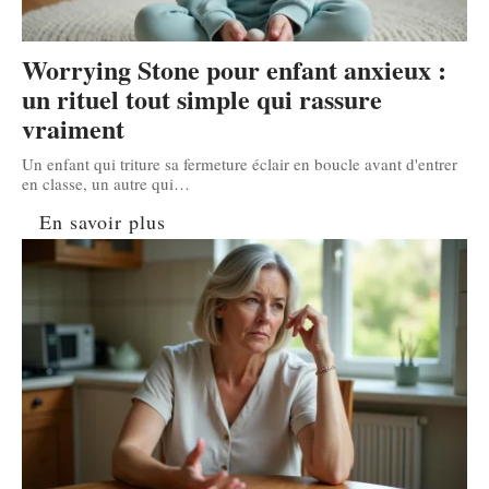
Worrying Stone pour enfant anxieux :
un rituel tout simple qui rassure
vraiment
Un enfant qui triture sa fermeture éclair en boucle avant d'entrer
en classe, un autre qui
…
En savoir plus