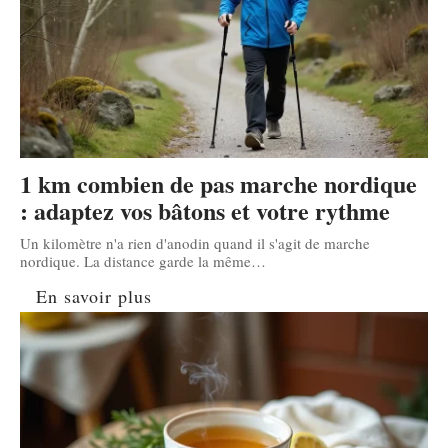
1 km combien de pas marche nordique
: adaptez vos bâtons et votre rythme
Un kilomètre n'a rien d'anodin quand il s'agit de marche
nordique. La distance garde la même
…
En savoir plus