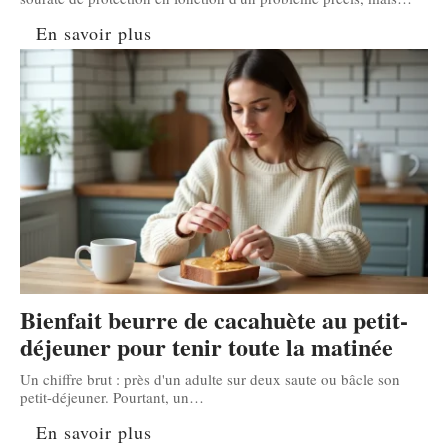
En savoir plus
Bienfait beurre de cacahuète au petit-
déjeuner pour tenir toute la matinée
Un chiffre brut : près d'un adulte sur deux saute ou bâcle son
petit-déjeuner. Pourtant, un
…
En savoir plus