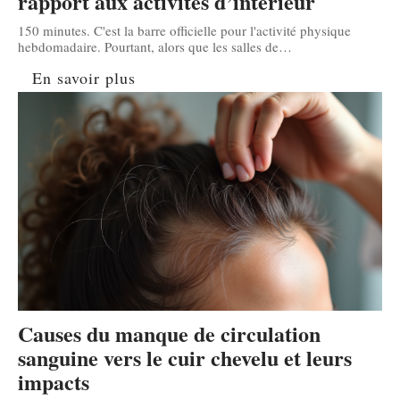
rapport aux activités d’intérieur
150 minutes. C'est la barre officielle pour l'activité physique
hebdomadaire. Pourtant, alors que les salles de
…
En savoir plus
Causes du manque de circulation
sanguine vers le cuir chevelu et leurs
impacts