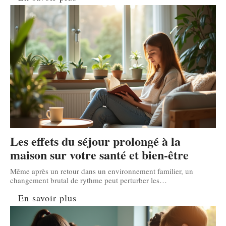
Les effets du séjour prolongé à la
maison sur votre santé et bien-être
Même après un retour dans un environnement familier, un
changement brutal de rythme peut perturber les
…
En savoir plus