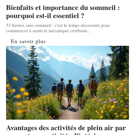
Bienfaits et importance du sommeil :
pourquoi est-il essentiel ?
53 heures sans sommeil : c'est le temps nécessaire pour
commencer à sentir la mécanique cérébrale
…
En savoir plus
Avantages des activités de plein air par