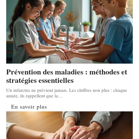
Prévention des maladies : méthodes et
stratégies essentielles
Un infarctus ne prévient jamais. Les chiffres non plus : chaque
année, ils rappellent que la
…
En savoir plus