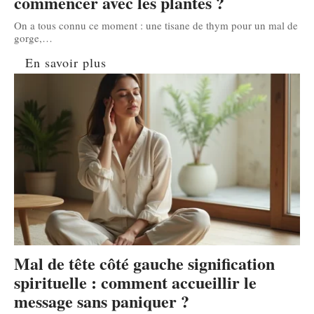
commencer avec les plantes ?
On a tous connu ce moment : une tisane de thym pour un mal de
gorge,
…
En savoir plus
Mal de tête côté gauche signification
spirituelle : comment accueillir le
message sans paniquer ?