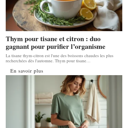
Thym pour tisane et citron : duo
gagnant pour purifier l’organisme
La tisane thym-citron est l'une des boissons chaudes les plus
recherchées dès l'automne. Thym pour tisane
…
En savoir plus