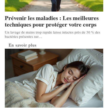
Prévenir les maladies : Les meilleures
techniques pour protéger votre corps
Un lavage de mains trop rapide laisse intactes près de 30 % des
bactéries présentes sur
…
En savoir plus