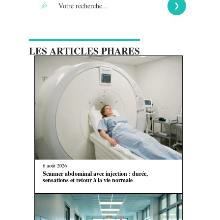
LES ARTICLES PHARES
6 août 2026
Scanner abdominal avec injection : durée,
sensations et retour à la vie normale