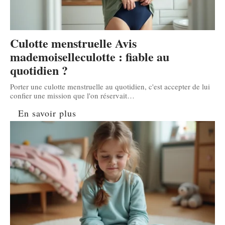
Culotte menstruelle Avis
mademoiselleculotte : fiable au
quotidien ?
Porter une culotte menstruelle au quotidien, c'est accepter de lui
confier une mission que l'on réservait
…
En savoir plus