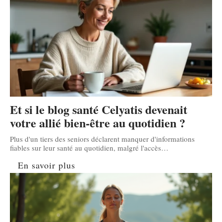
Et si le blog santé Celyatis devenait
votre allié bien-être au quotidien ?
Plus d'un tiers des seniors déclarent manquer d'informations
fiables sur leur santé au quotidien, malgré l'accès
…
En savoir plus