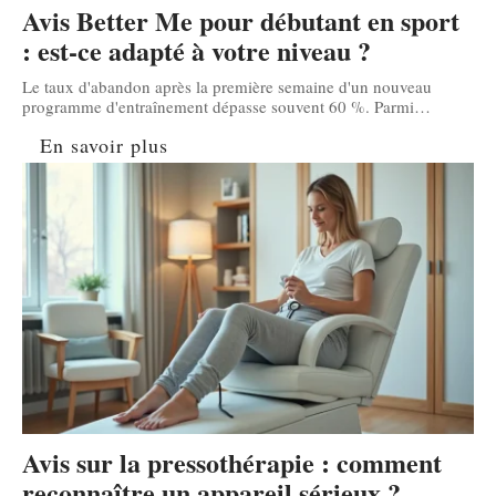
Avis Better Me pour débutant en sport
: est-ce adapté à votre niveau ?
Le taux d'abandon après la première semaine d'un nouveau
programme d'entraînement dépasse souvent 60 %. Parmi
…
En savoir plus
Avis sur la pressothérapie : comment
reconnaître un appareil sérieux ?