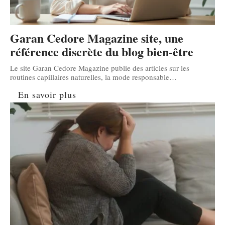
Garan Cedore Magazine site, une
référence discrète du blog bien-être
Le site Garan Cedore Magazine publie des articles sur les
routines capillaires naturelles, la mode responsable
…
En savoir plus