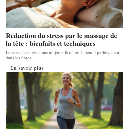
Réduction du stress par le massage de
la tête : bienfaits et techniques
Le stress ne s'invite pas toujours là où on l'attend : parfois, c'est
dans les fibres
…
En savoir plus