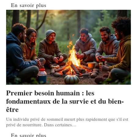
En savoir plus
Premier besoin humain : les
fondamentaux de la survie et du bien-
être
Un individu privé de sommeil meurt plus rapidement que s'il est
privé de nourriture. Dans certaines
…
En savoir plus