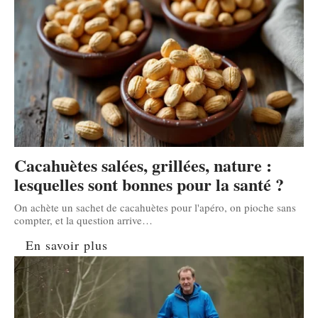
Cacahuètes salées, grillées, nature :
lesquelles sont bonnes pour la santé ?
On achète un sachet de cacahuètes pour l'apéro, on pioche sans
compter, et la question arrive
…
En savoir plus