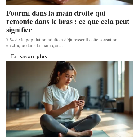
Fourmi dans la main droite qui
remonte dans le bras : ce que cela peut
signifier
7 % de la population adulte a déjà ressenti cette sensation
électrique dans la main qui
…
En savoir plus