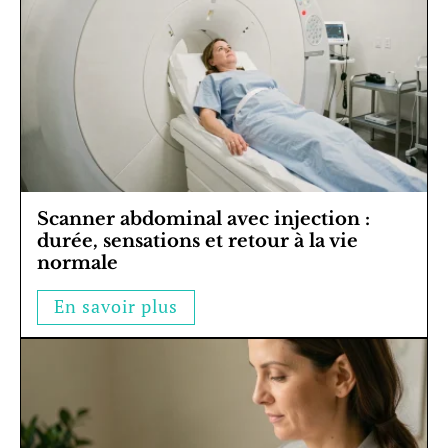
Scanner abdominal avec injection :
durée, sensations et retour à la vie
normale
En savoir plus