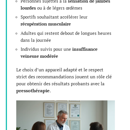
Personnes sujettes à la
sensation de jambes
lourdes
ou à de légers œdèmes
Sportifs souhaitant accélérer leur
récupération musculaire
Adultes qui restent debout de longues heures
dans la journée
Individus suivis pour une
insuffisance
veineuse modérée
Le choix d’un appareil adapté et le respect
strict des recommandations jouent un rôle clé
pour obtenir des résultats probants avec la
pressothérapie
.