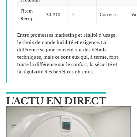
Fitem
30-210
4
Correcte
Va
Recup
Entre promesses marketing et réalité d’usage,
le choix demande lucidité et exigence. La
différence se joue souvent sur des détails
techniques, mais ce sont eux qui, à terme, font
toute la différence sur le confort, la sécurité et
la régularité des bénéfices obtenus.
L'ACTU EN DIRECT