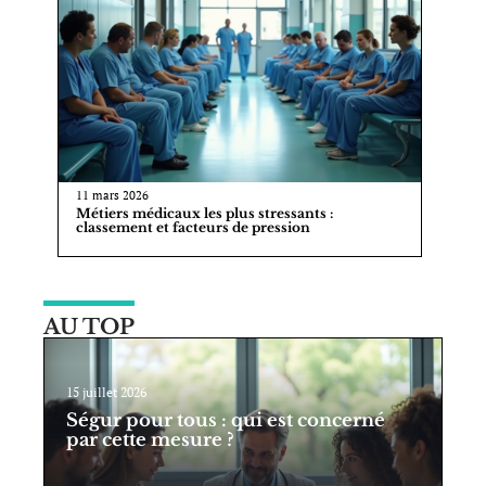
11 mars 2026
Métiers médicaux les plus stressants :
classement et facteurs de pression
AU TOP
15 juillet 2026
Ségur pour tous : qui est concerné
par cette mesure ?