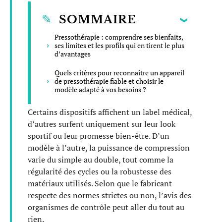
SOMMAIRE
Pressothérapie : comprendre ses bienfaits,
ses limites et les profils qui en tirent le plus
d’avantages
Quels critères pour reconnaître un appareil
de pressothérapie fiable et choisir le
modèle adapté à vos besoins ?
Certains dispositifs affichent un label médical,
d’autres surfent uniquement sur leur look
sportif ou leur promesse bien-être. D’un
modèle à l’autre, la puissance de compression
varie du simple au double, tout comme la
régularité des cycles ou la robustesse des
matériaux utilisés. Selon que le fabricant
respecte des normes strictes ou non, l’avis des
organismes de contrôle peut aller du tout au
rien.