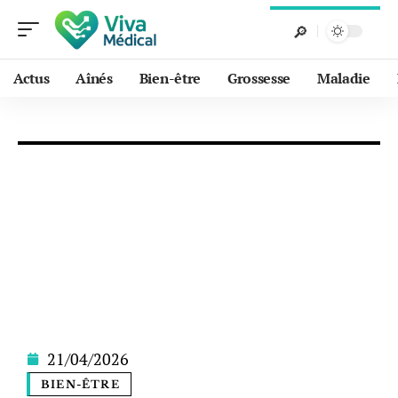
Actus
Aînés
Bien-être
Grossesse
Maladie
21/04/2026
BIEN-ÊTRE