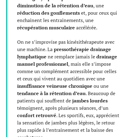
diminution de la rétention d’eau
, une
réduction des gonflements
et, pour ceux qui
enchaînent les entraînements, une
récupération musculaire
accélérée.
On ne s’improvise pas kinésithérapeute avec
une machine. La
pressothérapie drainage
lymphatique
ne remplace jamais le
drainage
manuel professionnel
, mais elle s’impose
comme un complément accessible pour celles
et ceux qui vivent au quotidien avec une
insuffisance veineuse chronique
ou une
tendance à la rétention d’eau
. Beaucoup de
patients qui souffrent de
jambes lourdes
témoignent, après plusieurs séances, d’un
confort retrouvé
. Les sportifs, eux, apprécient
la sensation de jambes plus légères, le retour
plus rapide à l’entraînement et la baisse des