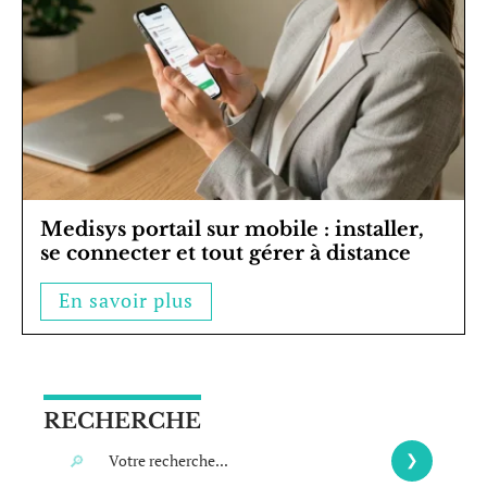
Medisys portail sur mobile : installer,
se connecter et tout gérer à distance
En savoir plus
RECHERCHE