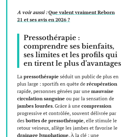
A voir aussi :
Que valent vraiment Reborn
21 et ses avis en 2026 ?
Pressothérapie :
comprendre ses bienfaits,
ses limites et les profils qui
en tirent le plus d’avantages
La
pressothérapie
séduit un public de plus en
plus large : sportifs en quête de
récupération
rapide, personnes gênées par une
mauvaise
circulation sanguine
ou par la sensation de
jambes lourdes
. Grâce à une
compression
progressive et contrôlée, souvent délivrée par
des
bottes de pressothérapie
, elle stimule le
retour veineux, allège les jambes et favorise le
drainage lymphatique
. À la clé : une