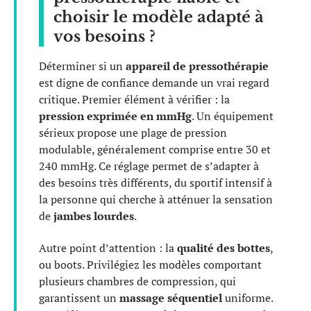
choisir le modèle adapté à
vos besoins ?
Déterminer si un
appareil de pressothérapie
est digne de confiance demande un vrai regard
critique. Premier élément à vérifier : la
pression exprimée en mmHg
. Un équipement
sérieux propose une plage de pression
modulable, généralement comprise entre 30 et
240 mmHg. Ce réglage permet de s’adapter à
des besoins très différents, du sportif intensif à
la personne qui cherche à atténuer la sensation
de
jambes lourdes
.
Autre point d’attention : la
qualité des bottes
,
ou boots. Privilégiez les modèles comportant
plusieurs chambres de compression, qui
garantissent un
massage séquentiel
uniforme.