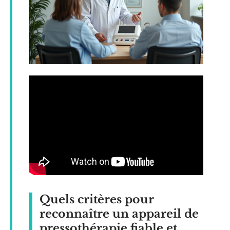
Quels critères pour
reconnaître un appareil de
pressothérapie fiable et