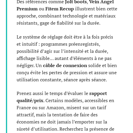
Des références comme
Jolt boots
,
Vein Angel
Premium
ou
Fitem Recup
illustrent bien cette
approche, combinant technologie et matériaux
résistants, gage de fiabilité sur la durée.
Le système de réglage doit être à la fois précis
et intuitif : programmes préenregistrés,
possibilité d’agir sur l’intensité et la durée,
affichage lisible… autant d’éléments à ne pas
négliger. Un
câble de connexion
solide et bien
conçu évite les pertes de pression et assure une
utilisation constante, séance après séance.
Prenez aussi le temps d’évaluer le
rapport
qualité/prix
. Certains modèles, accessibles en
France ou sur Amazon, misent sur un tarif
attractif, mais la tentation de faire des
économies ne doit jamais l’emporter sur la
sûreté d’utilisation. Recherchez la présence de