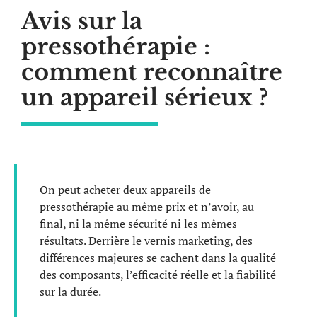
Avis sur la
pressothérapie :
comment reconnaître
un appareil sérieux ?
On peut acheter deux appareils de
pressothérapie au même prix et n’avoir, au
final, ni la même sécurité ni les mêmes
résultats. Derrière le vernis marketing, des
différences majeures se cachent dans la qualité
des composants, l’efficacité réelle et la fiabilité
sur la durée.