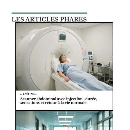
LES ARTICLES PHARES
6 août 2026
Scanner abdominal avec injection : durée,
sensations et retour à la vie normale