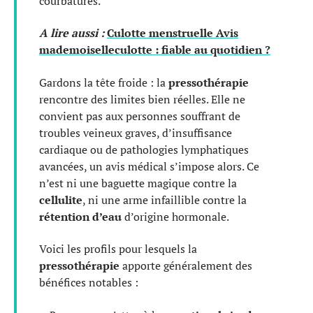
courbatures.
A lire aussi :
Culotte menstruelle Avis
mademoiselleculotte : fiable au quotidien ?
Gardons la tête froide : la
pressothérapie
rencontre des limites bien réelles. Elle ne
convient pas aux personnes souffrant de
troubles veineux graves, d’insuffisance
cardiaque ou de pathologies lymphatiques
avancées, un avis médical s’impose alors. Ce
n’est ni une baguette magique contre la
cellulite
, ni une arme infaillible contre la
rétention d’eau
d’origine hormonale.
Voici les profils pour lesquels la
pressothérapie
apporte généralement des
bénéfices notables :