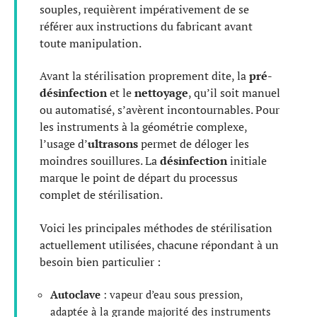
souples, requièrent impérativement de se
référer aux instructions du fabricant avant
toute manipulation.
Avant la stérilisation proprement dite, la
pré-
désinfection
et le
nettoyage
, qu’il soit manuel
ou automatisé, s’avèrent incontournables. Pour
les instruments à la géométrie complexe,
l’usage d’
ultrasons
permet de déloger les
moindres souillures. La
désinfection
initiale
marque le point de départ du processus
complet de stérilisation.
Voici les principales méthodes de stérilisation
actuellement utilisées, chacune répondant à un
besoin bien particulier :
Autoclave
: vapeur d’eau sous pression,
adaptée à la grande majorité des instruments