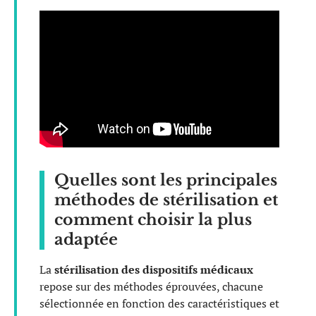
Quelles sont les principales
méthodes de stérilisation et
comment choisir la plus
adaptée
La
stérilisation des dispositifs médicaux
repose sur des méthodes éprouvées, chacune
sélectionnée en fonction des caractéristiques et