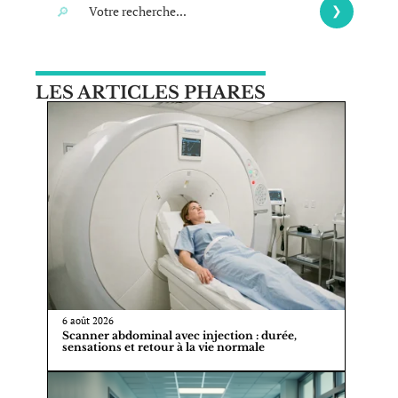
LES ARTICLES PHARES
6 août 2026
Scanner abdominal avec injection : durée,
sensations et retour à la vie normale