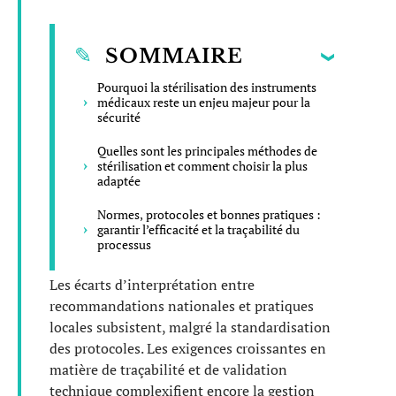
SOMMAIRE
Pourquoi la stérilisation des instruments
médicaux reste un enjeu majeur pour la
sécurité
Quelles sont les principales méthodes de
stérilisation et comment choisir la plus
adaptée
Normes, protocoles et bonnes pratiques :
garantir l’efficacité et la traçabilité du
processus
Les écarts d’interprétation entre
recommandations nationales et pratiques
locales subsistent, malgré la standardisation
des protocoles. Les exigences croissantes en
matière de traçabilité et de validation
technique complexifient encore la gestion