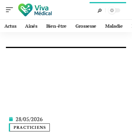
Actus
Aînés
Bien-être
Grossesse
Maladie
28/05/2026
PRACTICIENS