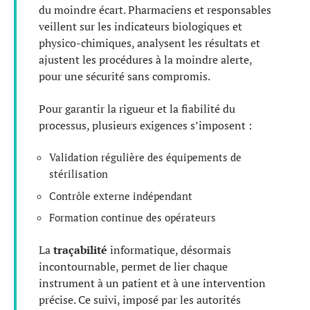
du moindre écart. Pharmaciens et responsables
veillent sur les indicateurs biologiques et
physico-chimiques, analysent les résultats et
ajustent les procédures à la moindre alerte,
pour une sécurité sans compromis.
Pour garantir la rigueur et la fiabilité du
processus, plusieurs exigences s’imposent :
Validation régulière des équipements de
stérilisation
Contrôle externe indépendant
Formation continue des opérateurs
La
traçabilité
informatique, désormais
incontournable, permet de lier chaque
instrument à un patient et à une intervention
précise. Ce suivi, imposé par les autorités