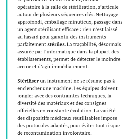
opératoire à la salle de stérilisation, s’articule
autour de plusieurs séquences clés. Nettoyage
approfondi, emballage minutieux, passage dans
un agent stérilisant efficace : rien n’est laissé
au hasard pour garantir des instruments
parfaitement
stériles
. La traçabilité, désormais
assurée par l’informatique dans la plupart des
établissements, permet de détecter le moindre
accroc et d’agir immédiatement.
Stériliser
un instrument ne se résume pas à
enclencher une machine. Les équipes doivent
jongler avec des contraintes techniques, la
diversité des matériaux et des consignes
officielles en constante évolution. La variété
des dispositifs médicaux réutilisables impose
des protocoles adaptés, pour éviter tout risque
de recontamination involontaire.