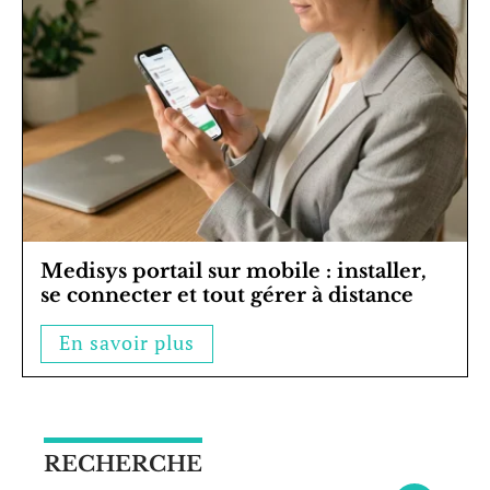
Medisys portail sur mobile : installer,
se connecter et tout gérer à distance
En savoir plus
RECHERCHE