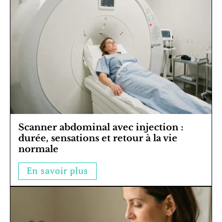
Scanner abdominal avec injection :
durée, sensations et retour à la vie
normale
En savoir plus