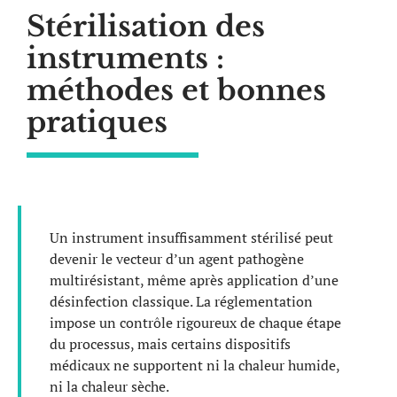
Stérilisation des
instruments :
méthodes et bonnes
pratiques
Un instrument insuffisamment stérilisé peut
devenir le vecteur d’un agent pathogène
multirésistant, même après application d’une
désinfection classique. La réglementation
impose un contrôle rigoureux de chaque étape
du processus, mais certains dispositifs
médicaux ne supportent ni la chaleur humide,
ni la chaleur sèche.