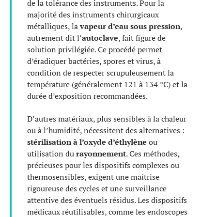
de la tolérance des instruments. Pour la
majorité des instruments chirurgicaux
métalliques, la
vapeur d’eau sous pression
,
autrement dit l’
autoclave
, fait figure de
solution privilégiée. Ce procédé permet
d’éradiquer bactéries, spores et virus, à
condition de respecter scrupuleusement la
température (généralement 121 à 134 °C) et la
durée d’exposition recommandées.
D’autres matériaux, plus sensibles à la chaleur
ou à l’humidité, nécessitent des alternatives :
stérilisation à l’oxyde d’éthylène
ou
utilisation du
rayonnement
. Ces méthodes,
précieuses pour les dispositifs complexes ou
thermosensibles, exigent une maîtrise
rigoureuse des cycles et une surveillance
attentive des éventuels résidus. Les dispositifs
médicaux réutilisables, comme les endoscopes