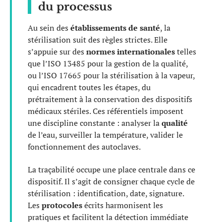
du processus
Au sein des
établissements de santé
, la
stérilisation suit des règles strictes. Elle
s’appuie sur des
normes internationales
telles
que l’ISO 13485 pour la gestion de la qualité,
ou l’ISO 17665 pour la stérilisation à la vapeur,
qui encadrent toutes les étapes, du
prétraitement à la conservation des dispositifs
médicaux stériles. Ces référentiels imposent
une discipline constante : analyser la
qualité
de l’eau, surveiller la température, valider le
fonctionnement des autoclaves.
La traçabilité occupe une place centrale dans ce
dispositif. Il s’agit de consigner chaque cycle de
stérilisation : identification, date, signature.
Les
protocoles
écrits harmonisent les
pratiques et facilitent la détection immédiate