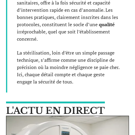
sanitaires, offre à la fois sécurité et capacité
d’intervention rapide en cas d’anomalie. Les
bonnes pratiques, clairement inscrites dans les
protocoles, constituent le socle d’une
qualité
irréprochable, quel que soit l’établissement
concerné.
La stérilisation, loin d’être un simple passage
technique, s’affirme comme une discipline de
précision où la moindre négligence se paie cher.
Ici, chaque détail compte et chaque geste
engage la sécurité de tous.
L'ACTU EN DIRECT