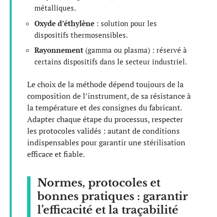
métalliques.
Oxyde d’éthylène
: solution pour les
dispositifs thermosensibles.
Rayonnement
(gamma ou plasma) : réservé à
certains dispositifs dans le secteur industriel.
Le choix de la méthode dépend toujours de la
composition de l’instrument, de sa résistance à
la température et des consignes du fabricant.
Adapter chaque étape du processus, respecter
les protocoles validés : autant de conditions
indispensables pour garantir une stérilisation
efficace et fiable.
Normes, protocoles et
bonnes pratiques : garantir
l’efficacité et la traçabilité