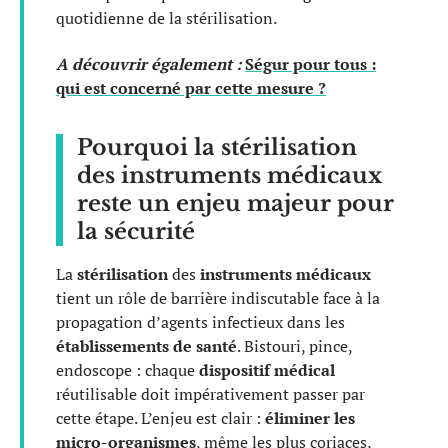
quotidienne de la stérilisation.
A découvrir également :
Ségur pour tous :
qui est concerné par cette mesure ?
Pourquoi la stérilisation
des instruments médicaux
reste un enjeu majeur pour
la sécurité
La
stérilisation
des
instruments médicaux
tient un rôle de barrière indiscutable face à la
propagation d’agents infectieux dans les
établissements de santé
. Bistouri, pince,
endoscope : chaque
dispositif médical
réutilisable doit impérativement passer par
cette étape. L’enjeu est clair :
éliminer les
micro-organismes
, même les plus coriaces,