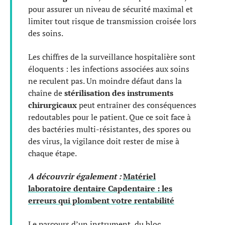
pour assurer un niveau de sécurité maximal et
limiter tout risque de transmission croisée lors
des soins.
Les chiffres de la surveillance hospitalière sont
éloquents : les infections associées aux soins
ne reculent pas. Un moindre défaut dans la
chaîne de
stérilisation des instruments
chirurgicaux
peut entraîner des conséquences
redoutables pour le patient. Que ce soit face à
des bactéries multi-résistantes, des spores ou
des virus, la vigilance doit rester de mise à
chaque étape.
A découvrir également :
Matériel
laboratoire dentaire Capdentaire : les
erreurs qui plombent votre rentabilité
Le parcours d’un instrument, du bloc