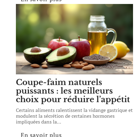
Coupe-faim naturels
puissants : les meilleurs
choix pour réduire l’appétit
Certains aliments ralentissent la vidange gastrique et
modulent la sécrétion de certaines hormones
impliquées dans la
…
En savoir plus