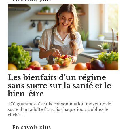
Les bienfaits d’un régime
sans sucre sur la santé et le
bien-être
170 grammes. C'est la consommation moyenne de
sucre d'un adulte français chaque jour. Oubliez le
cliché
…
En savoir plus