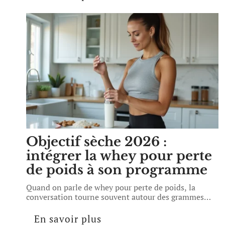
Objectif sèche 2026 :
intégrer la whey pour perte
de poids à son programme
Quand on parle de whey pour perte de poids, la
conversation tourne souvent autour des grammes
…
En savoir plus