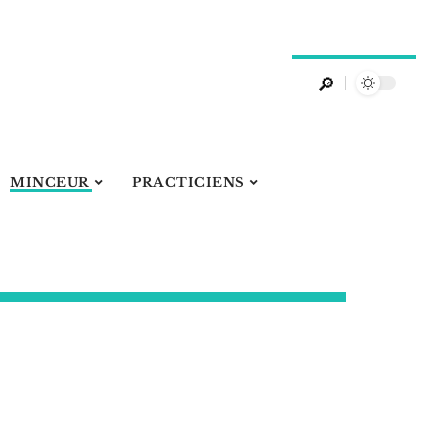
MINCEUR
PRACTICIENS