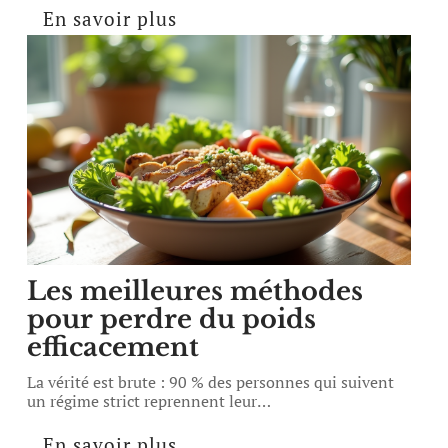
En savoir plus
Les meilleures méthodes
pour perdre du poids
efficacement
La vérité est brute : 90 % des personnes qui suivent
un régime strict reprennent leur
…
En savoir plus