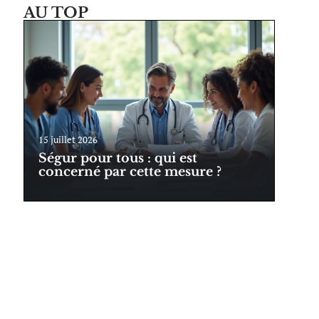
AU TOP
15 juillet 2026
Ségur pour tous : qui est
concerné par cette mesure ?