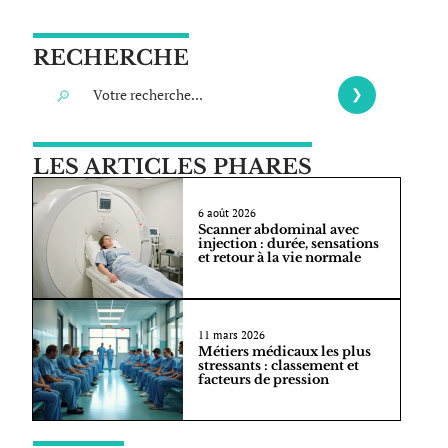
RECHERCHE
LES ARTICLES PHARES
6 août 2026
Scanner abdominal avec
injection : durée, sensations
et retour à la vie normale
11 mars 2026
Métiers médicaux les plus
stressants : classement et
facteurs de pression