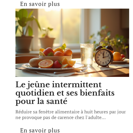
En savoir plus
Le jeûne intermittent
quotidien et ses bienfaits
pour la santé
Réduire sa fenêtre alimentaire à huit heures par jour
ne provoque pas de carence chez l'adulte
…
En savoir plus