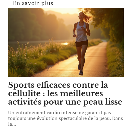
En savoir plus
Sports efficaces contre la
cellulite : les meilleures
activités pour une peau lisse
Un entraînement cardio intense ne garantit pas
toujours une évolution spectaculaire de la peau. Dans
la
…