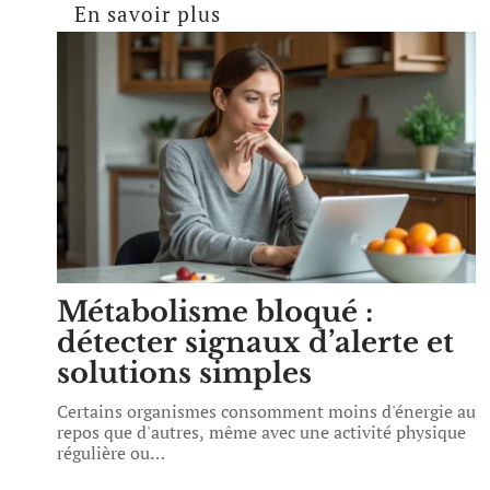
En savoir plus
Métabolisme bloqué :
détecter signaux d’alerte et
solutions simples
Certains organismes consomment moins d'énergie au
repos que d'autres, même avec une activité physique
régulière ou
…