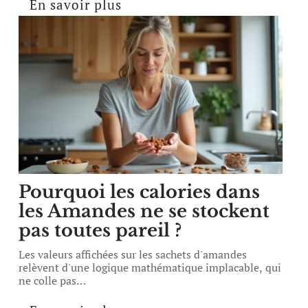
En savoir plus
Pourquoi les calories dans
les Amandes ne se stockent
pas toutes pareil ?
Les valeurs affichées sur les sachets d'amandes
relèvent d'une logique mathématique implacable, qui
ne colle pas
…