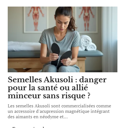
Semelles Akusoli : danger
pour la santé ou allié
minceur sans risque ?
Les semelles Akusoli sont commercialisées comme
un accessoire d'acupression magnétique intégrant
des aimants en néodyme et
…