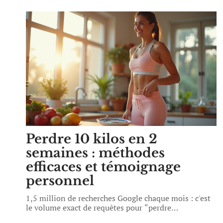
Perdre 10 kilos en 2
semaines : méthodes
efficaces et témoignage
personnel
1,5 million de recherches Google chaque mois : c'est
le volume exact de requêtes pour “perdre
…