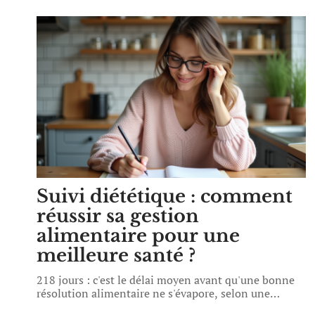
Suivi diététique : comment
réussir sa gestion
alimentaire pour une
meilleure santé ?
218 jours : c'est le délai moyen avant qu'une bonne
résolution alimentaire ne s'évapore, selon une
…