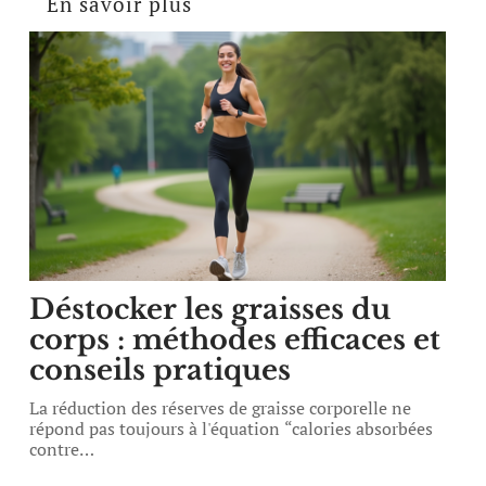
En savoir plus
Déstocker les graisses du
corps : méthodes efficaces et
conseils pratiques
La réduction des réserves de graisse corporelle ne
répond pas toujours à l'équation “calories absorbées
contre
…