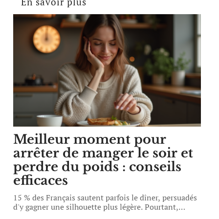
En savoir plus
Meilleur moment pour
arrêter de manger le soir et
perdre du poids : conseils
efficaces
15 % des Français sautent parfois le dîner, persuadés
d'y gagner une silhouette plus légère. Pourtant,
…