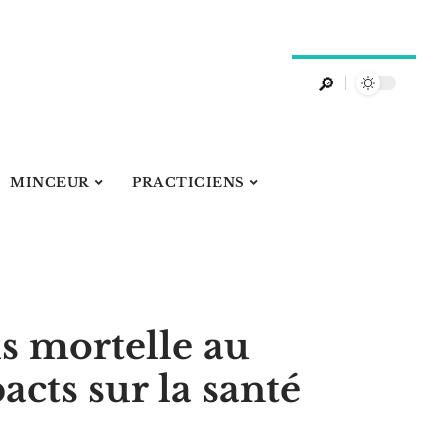
MINCEUR
PRACTICIENS
s mortelle au
cts sur la santé