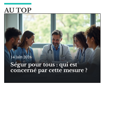
AU TOP
14 juin 2026
Ségur pour tous : qui est
concerné par cette mesure ?