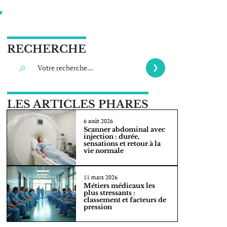
RECHERCHE
LES ARTICLES PHARES
6 août 2026
Scanner abdominal avec
injection : durée,
sensations et retour à la
vie normale
11 mars 2026
Métiers médicaux les
plus stressants :
classement et facteurs de
pression