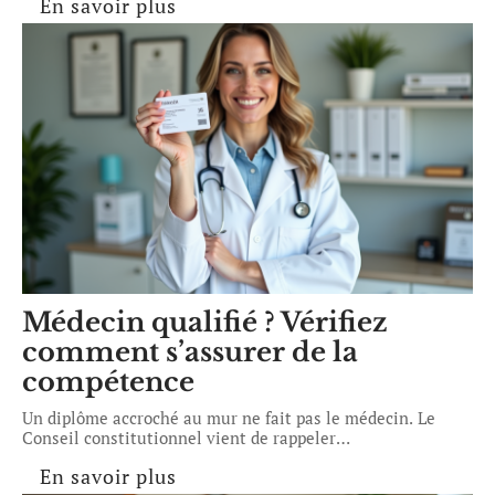
En savoir plus
Médecin qualifié ? Vérifiez
comment s’assurer de la
compétence
Un diplôme accroché au mur ne fait pas le médecin. Le
Conseil constitutionnel vient de rappeler
…
En savoir plus