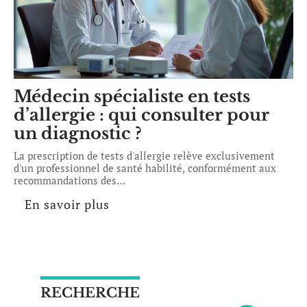
Médecin spécialiste en tests
d’allergie : qui consulter pour
un diagnostic ?
La prescription de tests d'allergie relève exclusivement
d'un professionnel de santé habilité, conformément aux
recommandations des
…
En savoir plus
RECHERCHE