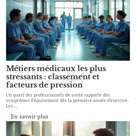
Métiers médicaux les plus
stressants : classement et
facteurs de pression
Un quart des professionnels de santé rapporte des
symptômes d'épuisement dès la première année d'exercice.
Les
…
En savoir plus