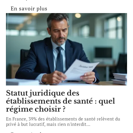
En savoir plus
Statut juridique des
établissements de santé : quel
régime choisir ?
En France, 39% des établissements de santé relèvent du
privé à but lucratif, mais rien n'interdit
…