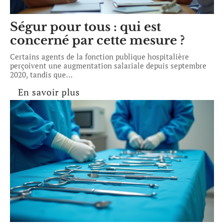
Ségur pour tous : qui est
concerné par cette mesure ?
Certains agents de la fonction publique hospitalière
perçoivent une augmentation salariale depuis septembre
2020, tandis que
…
En savoir plus