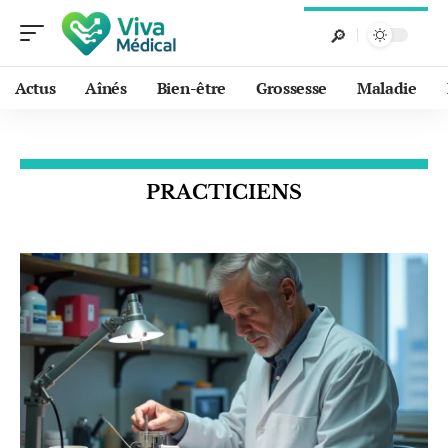
Actus
Aînés
Bien-être
Grossesse
Maladie
PRACTICIENS