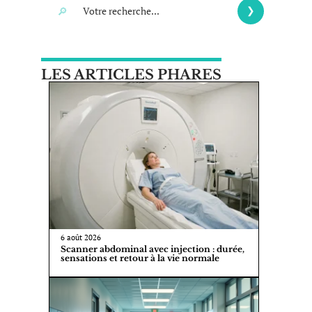
LES ARTICLES PHARES
6 août 2026
Scanner abdominal avec injection : durée,
sensations et retour à la vie normale