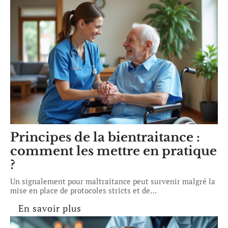
Principes de la bientraitance :
comment les mettre en pratique
?
Un signalement pour maltraitance peut survenir malgré la
mise en place de protocoles stricts et de
…
En savoir plus