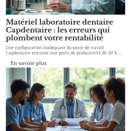
Matériel laboratoire dentaire
Capdentaire : les erreurs qui
plombent votre rentabilité
Une configuration inadéquate du poste de travail
Capdentaire entraîne une perte de productivité de 20 %
…
En savoir plus