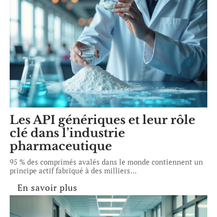
Les API génériques et leur rôle
clé dans l’industrie
pharmaceutique
95 % des comprimés avalés dans le monde contiennent un
principe actif fabriqué à des milliers
…
En savoir plus