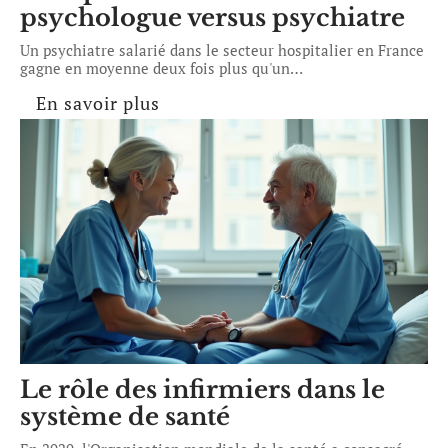
psychologue versus psychiatre
Un psychiatre salarié dans le secteur hospitalier en France
gagne en moyenne deux fois plus qu'un
…
En savoir plus
Le rôle des infirmiers dans le
système de santé