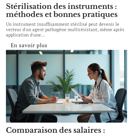
Stérilisation des instruments :
méthodes et bonnes pratiques
Un instrument insuffisamment stérilisé peut devenir le
vecteur d'un agent pathogène multirésistant, même après
application d'une
…
En savoir plus
Comparaison des salaires :