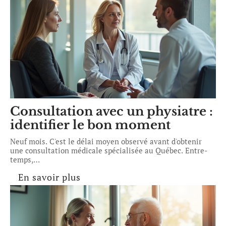
Consultation avec un physiatre :
identifier le bon moment
Neuf mois. C'est le délai moyen observé avant d'obtenir
une consultation médicale spécialisée au Québec. Entre-
temps,
…
En savoir plus