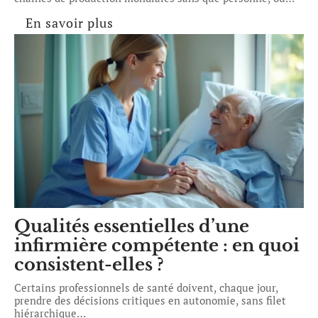
En savoir plus
Qualités essentielles d’une
infirmière compétente : en quoi
consistent-elles ?
Certains professionnels de santé doivent, chaque jour,
prendre des décisions critiques en autonomie, sans filet
hiérarchique
…