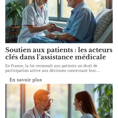
Soutien aux patients : les acteurs
clés dans l’assistance médicale
En France, la loi reconnaît aux patients un droit de
participation active aux décisions concernant leur
…
En savoir plus