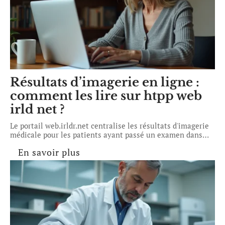
Résultats d’imagerie en ligne :
comment les lire sur htpp web
irld net ?
Le portail web.irldr.net centralise les résultats d'imagerie
médicale pour les patients ayant passé un examen dans
…
En savoir plus