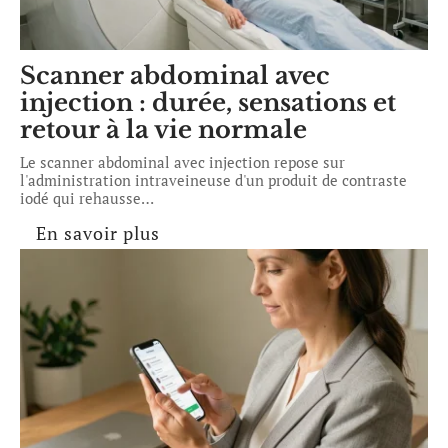
Scanner abdominal avec
injection : durée, sensations et
retour à la vie normale
Le scanner abdominal avec injection repose sur
l'administration intraveineuse d'un produit de contraste
iodé qui rehausse
…
En savoir plus