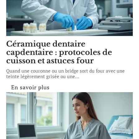
Céramique dentaire
capdentaire : protocoles de
cuisson et astuces four
Quand une couronne ou un bridge sort du four avec une
teinte légèrement grisée ou une
…
En savoir plus