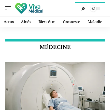
Actus
Aînés
Bien-être
Grossesse
Maladie
MÉDECINE