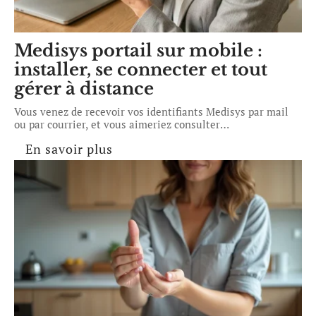
Medisys portail sur mobile :
installer, se connecter et tout
gérer à distance
Vous venez de recevoir vos identifiants Medisys par mail
ou par courrier, et vous aimeriez consulter
…
En savoir plus