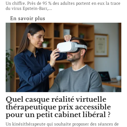
Un chiffre. Près de 95 % des adultes portent en eux la trace
du virus Epstein-Barr,
…
En savoir plus
Quel casque réalité virtuelle
thérapeutique prix accessible
pour un petit cabinet libéral ?
Un kinésithérapeute qui souhaite proposer des séances de