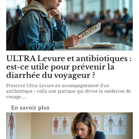
ULTRA Levure et antibiotiques :
est-ce utile pour prévenir la
diarrhée du voyageur ?
Prescrire Ultra-Levure en accompagnement d'un
antibiotique : voilà une pratique qui divise la médecine de
voyage.
…
En savoir plus