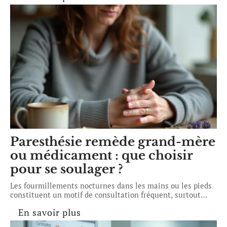
Paresthésie remède grand-mère
ou médicament : que choisir
pour se soulager ?
Les fourmillements nocturnes dans les mains ou les pieds
constituent un motif de consultation fréquent, surtout
…
En savoir plus