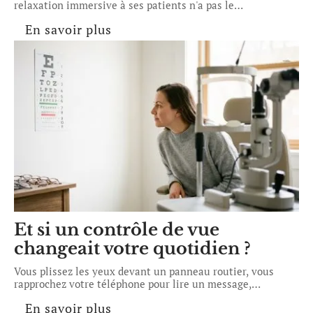
relaxation immersive à ses patients n'a pas le
…
En savoir plus
Et si un contrôle de vue
changeait votre quotidien ?
Vous plissez les yeux devant un panneau routier, vous
rapprochez votre téléphone pour lire un message,
…
En savoir plus