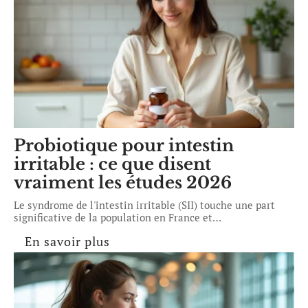
Probiotique pour intestin
irritable : ce que disent
vraiment les études 2026
Le syndrome de l'intestin irritable (SII) touche une part
significative de la population en France et
…
En savoir plus