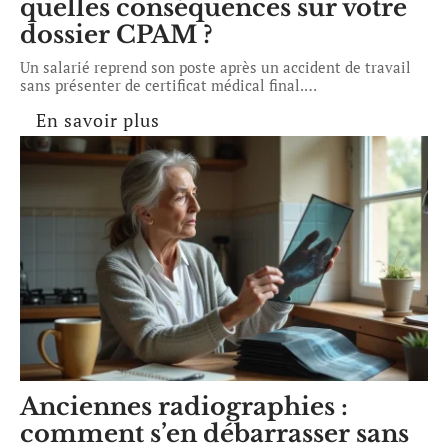
quelles conséquences sur votre
dossier CPAM ?
Un salarié reprend son poste après un accident de travail
sans présenter de certificat médical final.
…
En savoir plus
Anciennes radiographies :
comment s’en débarrasser sans