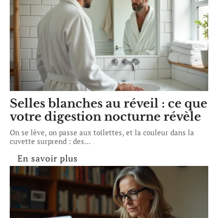
Selles blanches au réveil : ce que
votre digestion nocturne révèle
On se lève, on passe aux toilettes, et la couleur dans la
cuvette surprend : des
…
En savoir plus