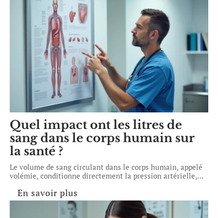
Quel impact ont les litres de
sang dans le corps humain sur
la santé ?
Le volume de sang circulant dans le corps humain, appelé
volémie, conditionne directement la pression artérielle,
…
En savoir plus