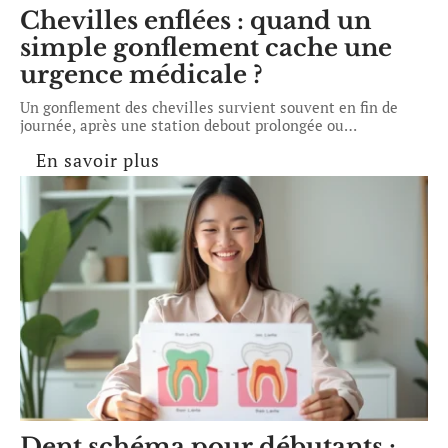
Chevilles enflées : quand un
simple gonflement cache une
urgence médicale ?
Un gonflement des chevilles survient souvent en fin de
journée, après une station debout prolongée ou
…
En savoir plus
Dent schéma pour débutants :