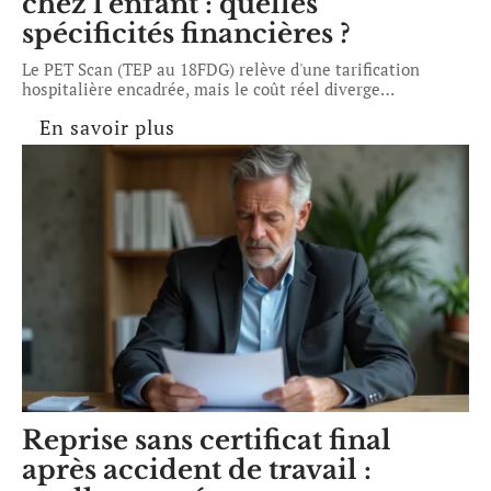
chez l’enfant : quelles
spécificités financières ?
Le PET Scan (TEP au 18FDG) relève d'une tarification
hospitalière encadrée, mais le coût réel diverge
…
En savoir plus
Reprise sans certificat final
après accident de travail :