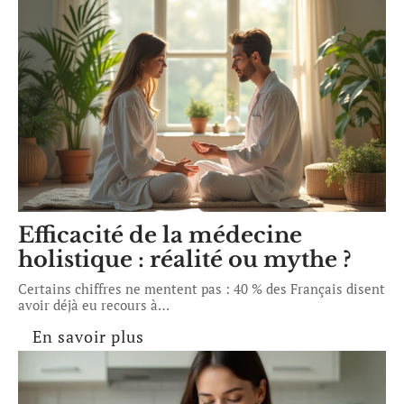
Efficacité de la médecine
holistique : réalité ou mythe ?
Certains chiffres ne mentent pas : 40 % des Français disent
avoir déjà eu recours à
…
En savoir plus