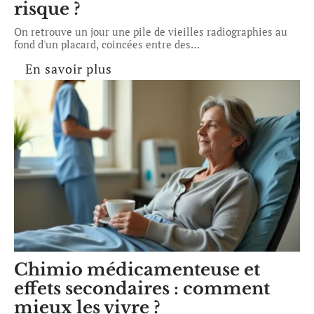
risque ?
On retrouve un jour une pile de vieilles radiographies au
fond d'un placard, coincées entre des
…
En savoir plus
Chimio médicamenteuse et
effets secondaires : comment
mieux les vivre ?