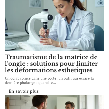
Traumatisme de la matrice de
l’ongle : solutions pour limiter
les déformations esthétiques
Un doigt coincé dans une porte, un outil qui écrase la
dernière phalange : quand le
…
En savoir plus