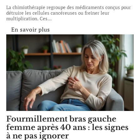
La chimiothérapie regroupe des médicaments conçus pour
détruire les cellules cancéreuses ou freiner leur
multiplication. Ces
…
En savoir plus
Fourmillement bras gauche
femme après 40 ans : les signes
à ne pas ignorer