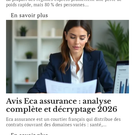
poids rapide, mais 80 % des personnes
…
En savoir plus
Avis Eca assurance : analyse
complète et décryptage 2026
Eca assurance est un courtier français qui distribue des
contrats couvrant des domaines variés : santé,
…