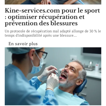
Kine-services.com pour le sport
: optimiser récupération et
prévention des blessures
Un protocole de récupération mal adapté allonge de 30 % le
temps d'indisponibilité après une blessure
…
En savoir plus