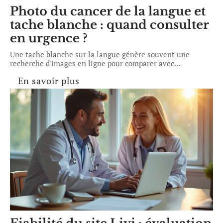
Photo du cancer de la langue et
tache blanche : quand consulter
en urgence ?
Une tache blanche sur la langue génère souvent une
recherche d'images en ligne pour comparer avec
…
En savoir plus