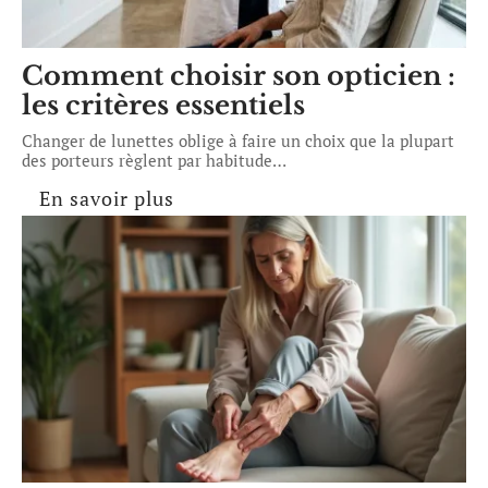
Comment choisir son opticien :
les critères essentiels
Changer de lunettes oblige à faire un choix que la plupart
des porteurs règlent par habitude
…
En savoir plus