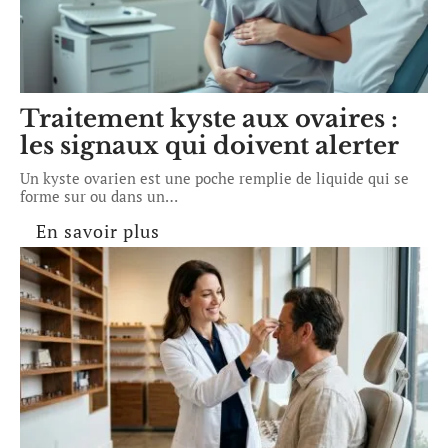
Traitement kyste aux ovaires :
les signaux qui doivent alerter
Un kyste ovarien est une poche remplie de liquide qui se
forme sur ou dans un
…
En savoir plus