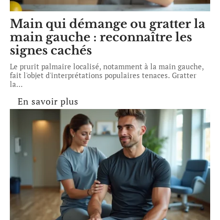
Main qui démange ou gratter la
main gauche : reconnaître les
signes cachés
Le prurit palmaire localisé, notamment à la main gauche,
fait l'objet d'interprétations populaires tenaces. Gratter
la
…
En savoir plus