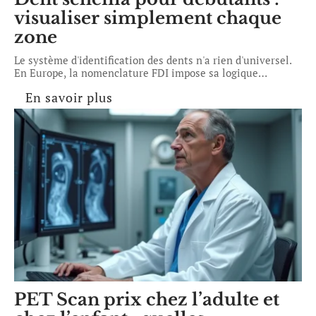
visualiser simplement chaque
zone
Le système d'identification des dents n'a rien d'universel.
En Europe, la nomenclature FDI impose sa logique
…
En savoir plus
PET Scan prix chez l’adulte et