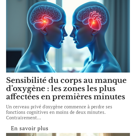
Sensibilité du corps au manque
d’oxygène : les zones les plus
affectées en premières minutes
Un cerveau privé d'oxygène commence à perdre ses
fonctions cognitives en moins de deux minutes.
Contrairement
…
En savoir plus