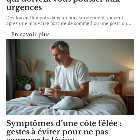
urgences
Des fourmillements dans un bras surviennent souvent
après une mauvaise posture de sommeil ou une position
…
En savoir plus
Symptômes d’une côte fêlée :
gestes à éviter pour ne pas