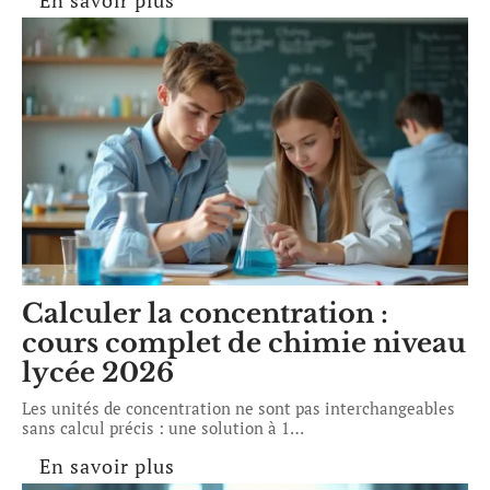
En savoir plus
Calculer la concentration :
cours complet de chimie niveau
lycée 2026
Les unités de concentration ne sont pas interchangeables
sans calcul précis : une solution à 1
…
En savoir plus