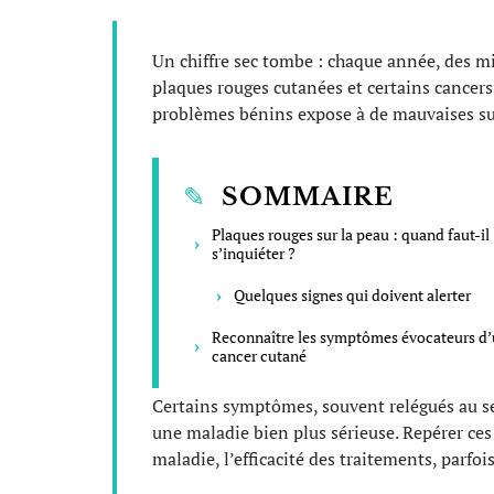
Un chiffre sec tombe : chaque année, des mi
plaques rouges cutanées et certains cancers.
problèmes bénins expose à de mauvaises su
SOMMAIRE
Plaques rouges sur la peau : quand faut-il
s’inquiéter ?
Quelques signes qui doivent alerter
Reconnaître les symptômes évocateurs d
cancer cutané
Certains symptômes, souvent relégués au se
une maladie bien plus sérieuse. Repérer ces 
maladie, l’efficacité des traitements, parfoi