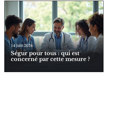
14 juin 2026
Ségur pour tous : qui est
concerné par cette mesure ?