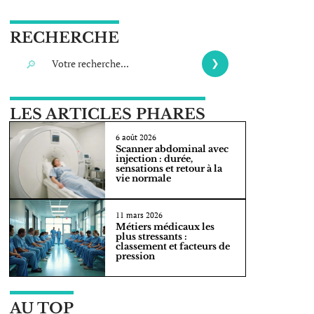
RECHERCHE
LES ARTICLES PHARES
6 août 2026
Scanner abdominal avec
injection : durée,
sensations et retour à la
vie normale
11 mars 2026
Métiers médicaux les
plus stressants :
classement et facteurs de
pression
AU TOP