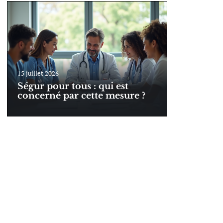
15 juillet 2026
Ségur pour tous : qui est
concerné par cette mesure ?