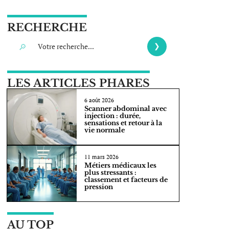
RECHERCHE
LES ARTICLES PHARES
6 août 2026
Scanner abdominal avec
injection : durée,
sensations et retour à la
vie normale
11 mars 2026
Métiers médicaux les
plus stressants :
classement et facteurs de
pression
AU TOP