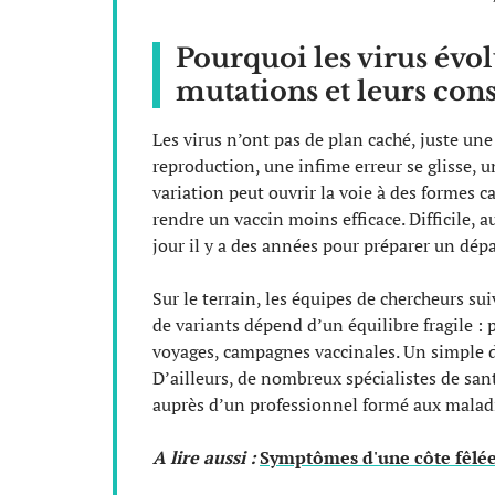
Pourquoi les virus évo
mutations et leurs con
Les virus n’ont pas de plan caché, juste un
reproduction, une infime erreur se glisse, u
variation peut ouvrir la voie à des formes
rendre un vaccin moins efficace. Difficile, 
jour il y a des années pour préparer un dépa
Sur le terrain, les équipes de chercheurs sui
de variants dépend d’un équilibre fragile : 
voyages, campagnes vaccinales. Un simple d
D’ailleurs, de nombreux spécialistes de s
auprès d’un professionnel formé aux maladi
A lire aussi :
Symptômes d'une côte fêlée 