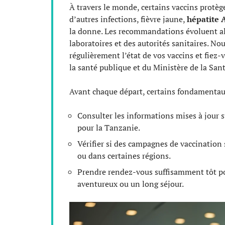
À travers le monde, certains vaccins protèg
d’autres infections, fièvre jaune,
hépatite 
la donne. Les recommandations évoluent alo
laboratoires et des autorités sanitaires. Nou
régulièrement l’état de vos vaccins et fiez
la santé publique et du Ministère de la Sant
Avant chaque départ, certains fondamentaux 
Consulter les informations mises à jour su
pour la Tanzanie.
Vérifier si des campagnes de vaccination 
ou dans certaines régions.
Prendre rendez-vous suffisamment tôt pou
aventureux ou un long séjour.