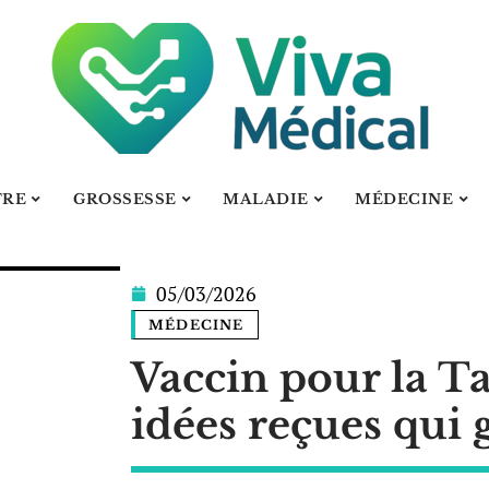
TRE
GROSSESSE
MALADIE
MÉDECINE
05/03/2026
MÉDECINE
Vaccin pour la Tan
idées reçues qui 