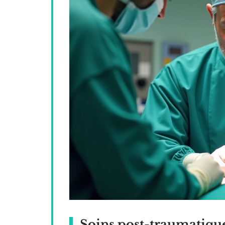
Soins post-traumatiques