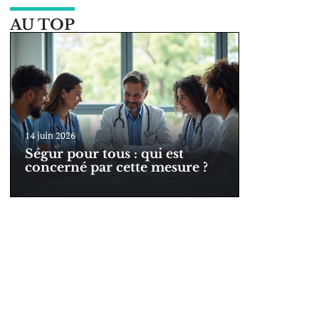
AU TOP
14 juin 2026
Ségur pour tous : qui est
concerné par cette mesure ?