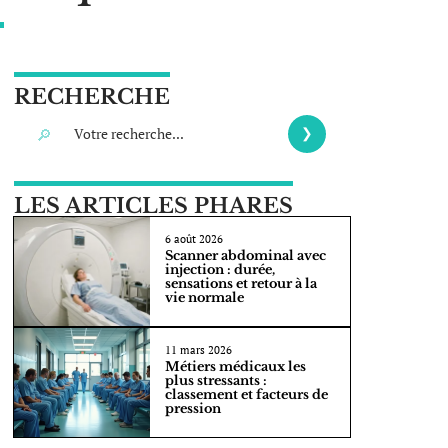
RECHERCHE
LES ARTICLES PHARES
6 août 2026
Scanner abdominal avec
injection : durée,
sensations et retour à la
vie normale
11 mars 2026
Métiers médicaux les
plus stressants :
classement et facteurs de
pression