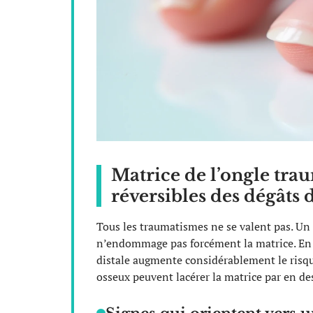
Matrice de l’ongle trau
réversibles des dégâts d
Tous les traumatismes ne se valent pas. 
n’endommage pas forcément la matrice. En 
distale augmente considérablement le risqu
osseux peuvent lacérer la matrice par en de