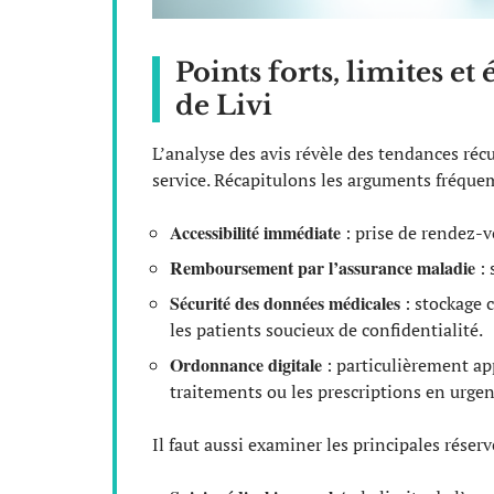
Points forts, limites et
de Livi
L’analyse des avis révèle des tendances récu
service. Récapitulons les arguments fréquem
Accessibilité immédiate
: prise de rendez-v
Remboursement par l’assurance maladie
: 
Sécurité des données médicales
: stockage 
les patients soucieux de confidentialité.
Ordonnance digitale
: particulièrement ap
traitements ou les prescriptions en urgen
Il faut aussi examiner les principales réser