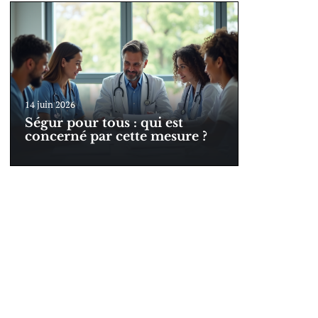
14 juin 2026
Ségur pour tous : qui est
concerné par cette mesure ?