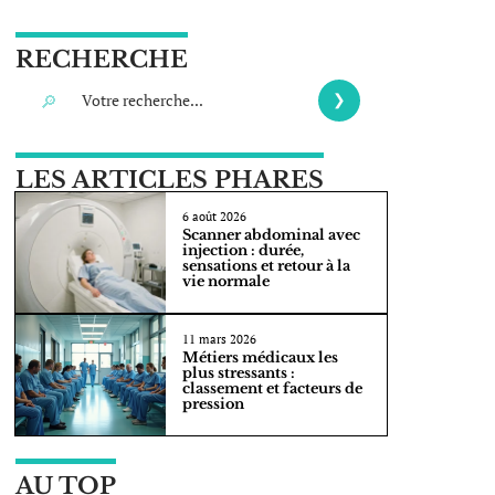
RECHERCHE
LES ARTICLES PHARES
6 août 2026
Scanner abdominal avec
injection : durée,
sensations et retour à la
vie normale
11 mars 2026
Métiers médicaux les
plus stressants :
classement et facteurs de
pression
AU TOP