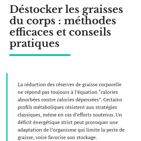
Déstocker les graisses
du corps : méthodes
efficaces et conseils
pratiques
La réduction des réserves de graisse corporelle
ne répond pas toujours à l’équation “calories
absorbées contre calories dépensées”. Certains
profils métaboliques résistent aux stratégies
classiques, même en cas d’efforts soutenus. Un
déficit énergétique strict peut provoquer une
adaptation de l’organisme qui limite la perte de
graisse, voire favorise son stockage.