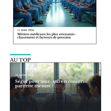
11 mars 2026
Métiers médicaux les plus stressants :
classement et facteurs de pression
AU TOP
15 juillet 2026
Ségur pour tous : qui est concerné
par cette mesure ?