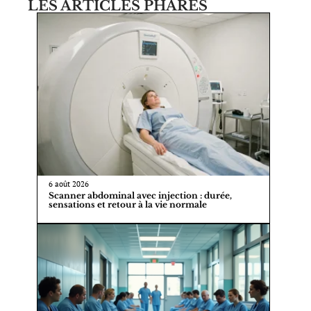
LES ARTICLES PHARES
6 août 2026
Scanner abdominal avec injection : durée,
sensations et retour à la vie normale