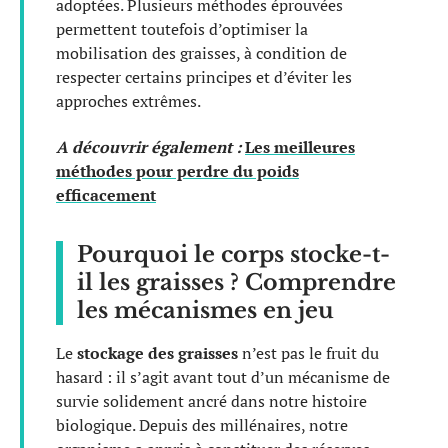
adoptées. Plusieurs méthodes éprouvées
permettent toutefois d’optimiser la
mobilisation des graisses, à condition de
respecter certains principes et d’éviter les
approches extrêmes.
A découvrir également :
Les meilleures
méthodes pour perdre du poids
efficacement
Pourquoi le corps stocke-t-
il les graisses ? Comprendre
les mécanismes en jeu
Le
stockage des graisses
n’est pas le fruit du
hasard : il s’agit avant tout d’un mécanisme de
survie solidement ancré dans notre histoire
biologique. Depuis des millénaires, notre