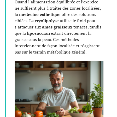
Quand l’alimentation équilibrée et l’exercice
ne suffisent plus à traiter des zones localisées,
la
médecine esthétique
offre des solutions
ciblées. La
cryolipolyse
utilise le froid pour
s’attaquer aux
amas graisseux
tenaces, tandis
que la
liposuccion
extrait directement la
graisse sous la peau. Ces méthodes
interviennent de façon localisée et n’agissent
pas sur le terrain métabolique général.