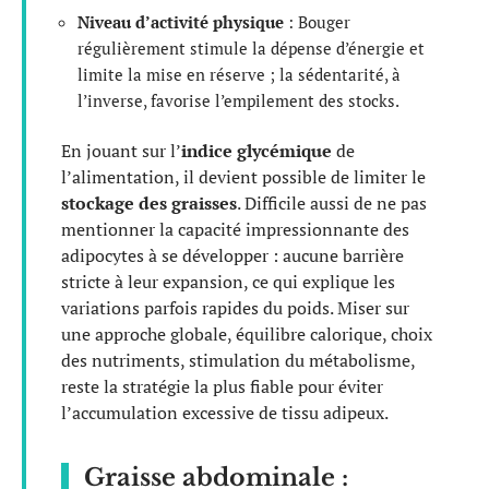
Niveau d’activité physique
: Bouger
régulièrement stimule la dépense d’énergie et
limite la mise en réserve ; la sédentarité, à
l’inverse, favorise l’empilement des stocks.
En jouant sur l’
indice glycémique
de
l’alimentation, il devient possible de limiter le
stockage des graisses
. Difficile aussi de ne pas
mentionner la capacité impressionnante des
adipocytes à se développer : aucune barrière
stricte à leur expansion, ce qui explique les
variations parfois rapides du poids. Miser sur
une approche globale, équilibre calorique, choix
des nutriments, stimulation du métabolisme,
reste la stratégie la plus fiable pour éviter
l’accumulation excessive de tissu adipeux.
Graisse abdominale :