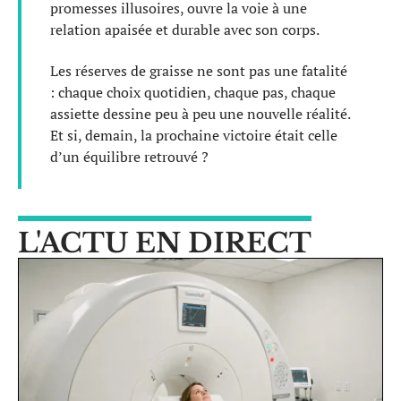
promesses illusoires, ouvre la voie à une
relation apaisée et durable avec son corps.
Les réserves de graisse ne sont pas une fatalité
: chaque choix quotidien, chaque pas, chaque
assiette dessine peu à peu une nouvelle réalité.
Et si, demain, la prochaine victoire était celle
d’un équilibre retrouvé ?
L'ACTU EN DIRECT