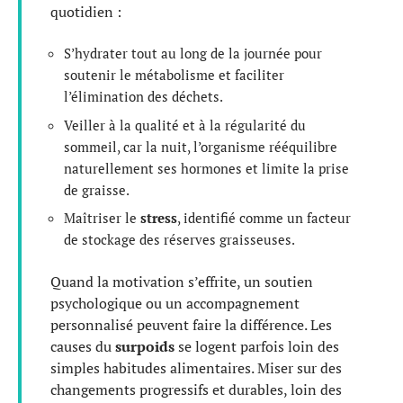
quotidien :
S’hydrater tout au long de la journée pour
soutenir le métabolisme et faciliter
l’élimination des déchets.
Veiller à la qualité et à la régularité du
sommeil, car la nuit, l’organisme rééquilibre
naturellement ses hormones et limite la prise
de graisse.
Maîtriser le
stress
, identifié comme un facteur
de stockage des réserves graisseuses.
Quand la motivation s’effrite, un soutien
psychologique ou un accompagnement
personnalisé peuvent faire la différence. Les
causes du
surpoids
se logent parfois loin des
simples habitudes alimentaires. Miser sur des
changements progressifs et durables, loin des