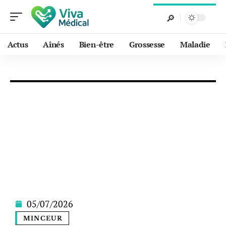
Actus
Aînés
Bien-être
Grossesse
Maladie
05/07/2026
MINCEUR