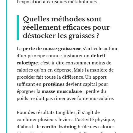
l’exposition aux risques métaboliques.
Quelles méthodes sont
réellement efficaces pour
déstocker les graisses ?
La
perte de masse graisseuse
s’articule autour
d’un principe connu : instaurer un
déficit
calorique
, c’est-à-dire consommer moins de
calories qu’on en dépense. Mais la manière de
procéder fait toute la différence. Un apport
suffisant en
protéines
devient capital pour
épargner la
masse musculaire
: perdre du
poids ne doit pas rimer avec fonte musculaire.
Pour des résultats tangibles, il s’agit de
combiner plusieurs leviers. L’activité physique,
d’abord : le
cardio-training
brûle des calories