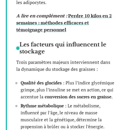
les adipocytes.
A lire en complément :
Perdre 10 kilos en 2
semaines : méthodes efficaces et
témoignage personnel
Les facteurs qui influencent le
stockage
Trois paramètres majeurs interviennent dans
la dynamique du stockage des graisses :
Qualité des glucides
: Plus l’indice glycémique
grimpe, plus l’insuline se met en action, ce qui
accentue la
conversion des sucres en graisse
.
Rythme métabolique
: Le métabolisme,
influencé par l’âge, le niveau de masse
musculaire et la génétique, détermine la
propension à brûler ou à stocker l’énergie.