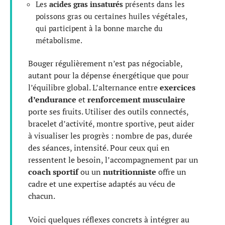
Les
acides gras insaturés
présents dans les
poissons gras ou certaines huiles végétales,
qui participent à la bonne marche du
métabolisme.
Bouger régulièrement n’est pas négociable,
autant pour la dépense énergétique que pour
l’équilibre global. L’alternance entre
exercices
d’endurance
et
renforcement musculaire
porte ses fruits. Utiliser des outils connectés,
bracelet d’activité, montre sportive, peut aider
à visualiser les progrès : nombre de pas, durée
des séances, intensité. Pour ceux qui en
ressentent le besoin, l’accompagnement par un
coach sportif
ou un
nutritionniste
offre un
cadre et une expertise adaptés au vécu de
chacun.
Voici quelques réflexes concrets à intégrer au