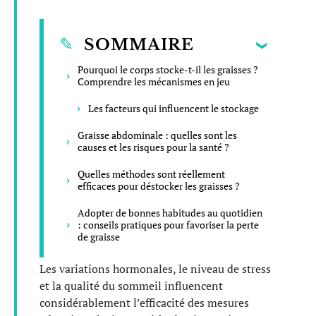
SOMMAIRE
Pourquoi le corps stocke-t-il les graisses ?
Comprendre les mécanismes en jeu
Les facteurs qui influencent le stockage
Graisse abdominale : quelles sont les
causes et les risques pour la santé ?
Quelles méthodes sont réellement
efficaces pour déstocker les graisses ?
Adopter de bonnes habitudes au quotidien
: conseils pratiques pour favoriser la perte
de graisse
Les variations hormonales, le niveau de stress
et la qualité du sommeil influencent
considérablement l’efficacité des mesures