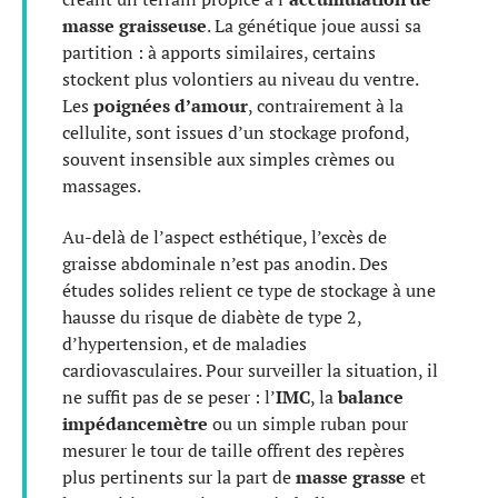
masse graisseuse
. La génétique joue aussi sa
partition : à apports similaires, certains
stockent plus volontiers au niveau du ventre.
Les
poignées d’amour
, contrairement à la
cellulite, sont issues d’un stockage profond,
souvent insensible aux simples crèmes ou
massages.
Au-delà de l’aspect esthétique, l’excès de
graisse abdominale n’est pas anodin. Des
études solides relient ce type de stockage à une
hausse du risque de diabète de type 2,
d’hypertension, et de maladies
cardiovasculaires. Pour surveiller la situation, il
ne suffit pas de se peser : l’
IMC
, la
balance
impédancemètre
ou un simple ruban pour
mesurer le tour de taille offrent des repères
plus pertinents sur la part de
masse grasse
et