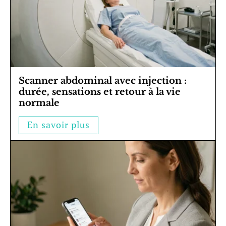
Scanner abdominal avec injection :
durée, sensations et retour à la vie
normale
En savoir plus