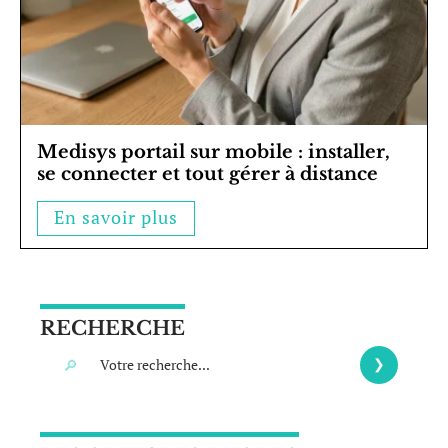
Medisys portail sur mobile : installer,
se connecter et tout gérer à distance
En savoir plus
RECHERCHE