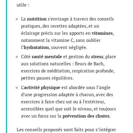
utile :
La
nutrition
s’envisage à travers des conseils
pratiques, des recettes adaptées, et un
éclairage précis sur les apports en
vitamines
,
notamment la vitamine C, sans oublier
l’
hydratation
, souvent négligée.
Côté
santé mentale
et gestion du
stress
, place
aux solutions naturelles : fleurs de Bach,
exercices de méditation, respiration profonde,
petites pauses régulières.
L’
activité physique
est abordée sous l’angle
d’une progression adaptée à chacun, avec des
exercices à faire chez soi ou à l’extérieur,
accessibles quel que soit le niveau, et toujours
avec un focus sur la
prévention des chutes
.
Les conseils proposés sont faits pour s’intégrer