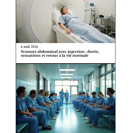
6 août 2026
Scanner abdominal avec injection : durée,
sensations et retour à la vie normale