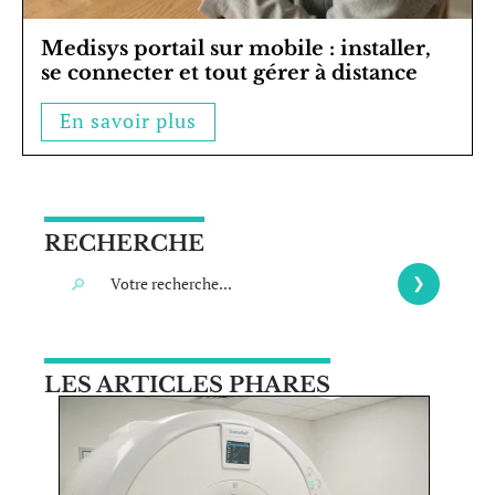
Medisys portail sur mobile : installer,
se connecter et tout gérer à distance
En savoir plus
RECHERCHE
LES ARTICLES PHARES