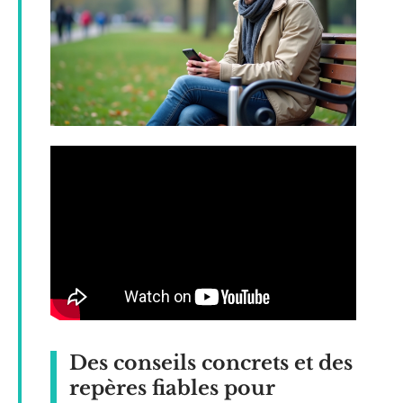
Des conseils concrets et des
repères fiables pour