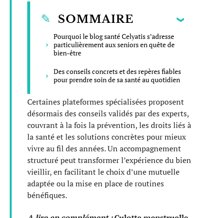
SOMMAIRE
Pourquoi le blog santé Celyatis s’adresse
particulièrement aux seniors en quête de
bien-être
Des conseils concrets et des repères fiables
pour prendre soin de sa santé au quotidien
Certaines plateformes spécialisées proposent
désormais des conseils validés par des experts,
couvrant à la fois la prévention, les droits liés à
la santé et les solutions concrètes pour mieux
vivre au fil des années. Un accompagnement
structuré peut transformer l’expérience du bien
vieillir, en facilitant le choix d’une mutuelle
adaptée ou la mise en place de routines
bénéfiques.
A lire en complément :
Culotte menstruelle