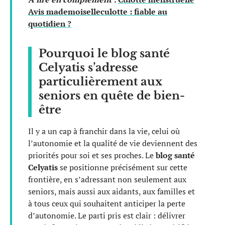
Avis mademoiselleculotte : fiable au
quotidien ?
Pourquoi le blog santé
Celyatis s’adresse
particulièrement aux
seniors en quête de bien-
être
Il y a un cap à franchir dans la vie, celui où
l’autonomie et la qualité de vie deviennent des
priorités pour soi et ses proches. Le
blog santé
Celyatis
se positionne précisément sur cette
frontière, en s’adressant non seulement aux
seniors, mais aussi aux aidants, aux familles et
à tous ceux qui souhaitent anticiper la perte
d’autonomie. Le parti pris est clair : délivrer