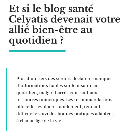
Et si le blog santé
Celyatis devenait votre
allié bien-être au
quotidien ?
Plus d’un tiers des seniors déclarent manquer
d’informations fiables sur leur santé au
quotidien, malgré l’accès croissant aux
ressources numériques. Les recommandations
officielles évoluent rapidement, rendant
difficile le suivi des bonnes pratiques adaptées
à chaque âge de la vie.