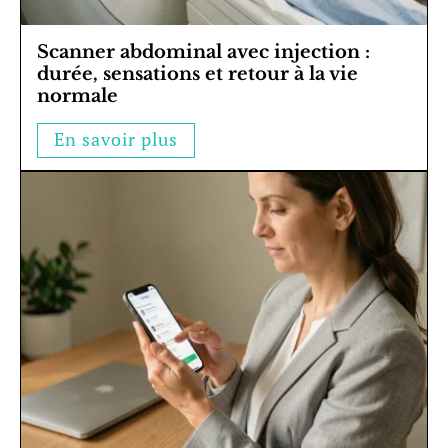
Scanner abdominal avec injection :
durée, sensations et retour à la vie
normale
En savoir plus