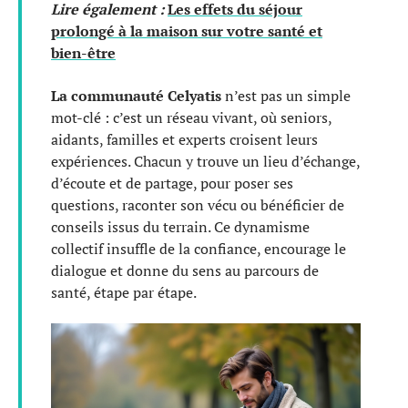
Lire également :
Les effets du séjour
prolongé à la maison sur votre santé et
bien-être
La communauté Celyatis
n’est pas un simple
mot-clé : c’est un réseau vivant, où seniors,
aidants, familles et experts croisent leurs
expériences. Chacun y trouve un lieu d’échange,
d’écoute et de partage, pour poser ses
questions, raconter son vécu ou bénéficier de
conseils issus du terrain. Ce dynamisme
collectif insuffle de la confiance, encourage le
dialogue et donne du sens au parcours de
santé, étape par étape.