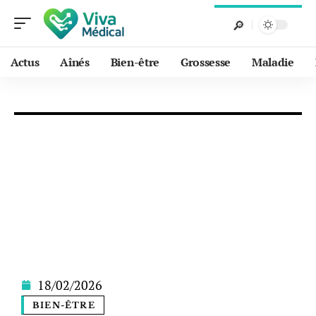
Actus
Aînés
Bien-être
Grossesse
Maladie
18/02/2026
BIEN-ÊTRE