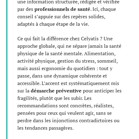
une information structurée, rédigée et vérifiée
par des
professionnels de santé
. Ici, chaque
conseil s’appuie sur des repères solides,
adaptés à chaque étape de la vie.
Ce qui fait la différence chez Celyatis ? Une
approche globale, qui ne sépare jamais la santé
physique de la santé mentale. Alimentation,
activité physique, gestion du stress, sommeil,
mais aussi ergonomie du quotidien : tout y
passe, dans une dynamique cohérente et
accessible. L’accent est systématiquement mis
sur la
démarche préventive
pour anticiper les
fragilités, plutôt que les subir. Les
recommandations sont concrètes, réalistes,
pensées pour ceux qui veulent agir, sans se
perdre dans les injonctions contradictoires ou
les tendances passagères.