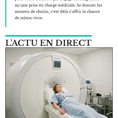
ou une prise en charge médicale. Se donner les
moyens de choisir, c’est déjà s’offrir la chance
de mieux vivre.
L'ACTU EN DIRECT