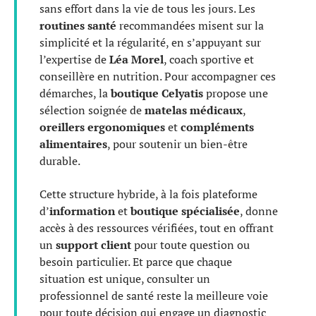
sans effort dans la vie de tous les jours. Les
routines santé
recommandées misent sur la
simplicité et la régularité, en s’appuyant sur
l’expertise de
Léa Morel
, coach sportive et
conseillère en nutrition. Pour accompagner ces
démarches, la
boutique Celyatis
propose une
sélection soignée de
matelas médicaux
,
oreillers ergonomiques
et
compléments
alimentaires
, pour soutenir un bien-être
durable.
Cette structure hybride, à la fois plateforme
d’
information
et
boutique spécialisée
, donne
accès à des ressources vérifiées, tout en offrant
un
support client
pour toute question ou
besoin particulier. Et parce que chaque
situation est unique, consulter un
professionnel de santé reste la meilleure voie
pour toute décision qui engage un diagnostic