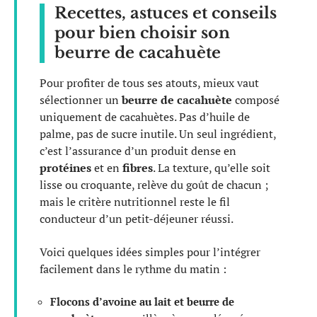
Recettes, astuces et conseils
pour bien choisir son
beurre de cacahuète
Pour profiter de tous ses atouts, mieux vaut
sélectionner un
beurre de cacahuète
composé
uniquement de cacahuètes. Pas d’huile de
palme, pas de sucre inutile. Un seul ingrédient,
c’est l’assurance d’un produit dense en
protéines
et en
fibres
. La texture, qu’elle soit
lisse ou croquante, relève du goût de chacun ;
mais le critère nutritionnel reste le fil
conducteur d’un petit-déjeuner réussi.
Voici quelques idées simples pour l’intégrer
facilement dans le rythme du matin :
Flocons d’avoine au lait et beurre de