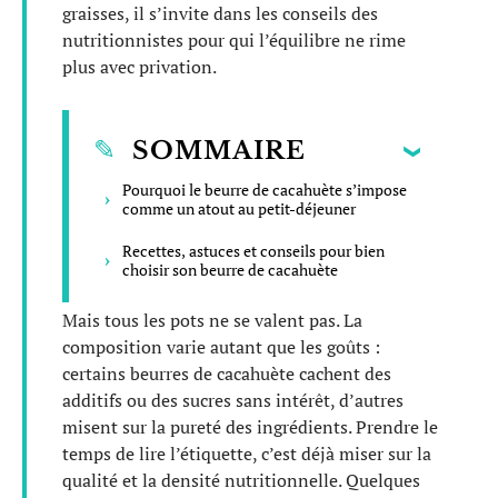
graisses, il s’invite dans les conseils des
nutritionnistes pour qui l’équilibre ne rime
plus avec privation.
SOMMAIRE
Pourquoi le beurre de cacahuète s’impose
comme un atout au petit-déjeuner
Recettes, astuces et conseils pour bien
choisir son beurre de cacahuète
Mais tous les pots ne se valent pas. La
composition varie autant que les goûts :
certains beurres de cacahuète cachent des
additifs ou des sucres sans intérêt, d’autres
misent sur la pureté des ingrédients. Prendre le
temps de lire l’étiquette, c’est déjà miser sur la
qualité et la densité nutritionnelle. Quelques