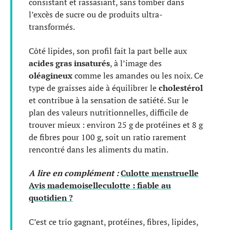
consistant et rassasiant, sans tomber dans
l’excès de sucre ou de produits ultra-
transformés.
Côté lipides, son profil fait la part belle aux
acides gras insaturés
, à l’image des
oléagineux
comme les amandes ou les noix. Ce
type de graisses aide à équilibrer le
cholestérol
et contribue à la sensation de satiété. Sur le
plan des valeurs nutritionnelles, difficile de
trouver mieux : environ 25 g de protéines et 8 g
de fibres pour 100 g, soit un ratio rarement
rencontré dans les aliments du matin.
A lire en complément :
Culotte menstruelle
Avis mademoiselleculotte : fiable au
quotidien ?
C’est ce trio gagnant, protéines, fibres, lipides,