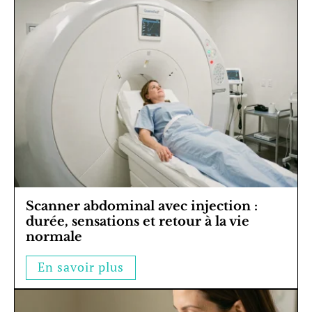
Scanner abdominal avec injection :
durée, sensations et retour à la vie
normale
En savoir plus