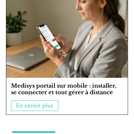
Medisys portail sur mobile : installer,
se connecter et tout gérer à distance
En savoir plus