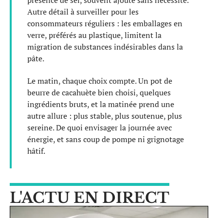
Autre détail à surveiller pour les
consommateurs réguliers : les emballages en
verre, préférés au plastique, limitent la
migration de substances indésirables dans la
pâte.
Le matin, chaque choix compte. Un pot de
beurre de cacahuète bien choisi, quelques
ingrédients bruts, et la matinée prend une
autre allure : plus stable, plus soutenue, plus
sereine. De quoi envisager la journée avec
énergie, et sans coup de pompe ni grignotage
hâtif.
L'ACTU EN DIRECT