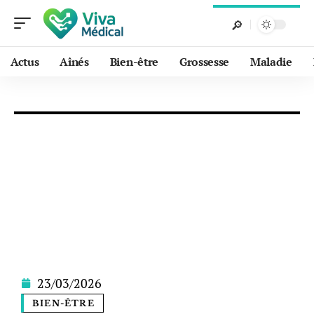
Actus
Aînés
Bien-être
Grossesse
Maladie
23/03/2026
BIEN-ÊTRE