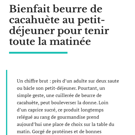
Bienfait beurre de
cacahuète au petit-
déjeuner pour tenir
toute la matinée
Un chiffre brut : près d’un adulte sur deux saute
ou bâcle son petit-déjeuner. Pourtant, un
simple geste, une cuillerée de beurre de
cacahuète, peut bouleverser la donne. Loin
d’un caprice sucré, ce produit longtemps
relégué au rang de gourmandise prend
aujourd’hui une place de choix sur la table du
matin. Gorgé de protéines et de bonnes