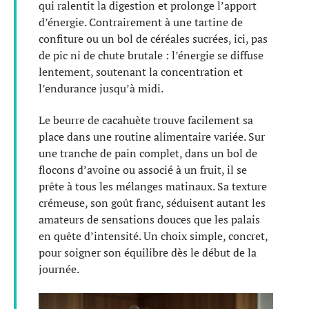
qui ralentit la digestion et prolonge l’apport
d’énergie. Contrairement à une tartine de
confiture ou un bol de céréales sucrées, ici, pas
de pic ni de chute brutale : l’énergie se diffuse
lentement, soutenant la concentration et
l’endurance jusqu’à midi.
Le beurre de cacahuète trouve facilement sa
place dans une routine alimentaire variée. Sur
une tranche de pain complet, dans un bol de
flocons d’avoine ou associé à un fruit, il se
prête à tous les mélanges matinaux. Sa texture
crémeuse, son goût franc, séduisent autant les
amateurs de sensations douces que les palais
en quête d’intensité. Un choix simple, concret,
pour soigner son équilibre dès le début de la
journée.