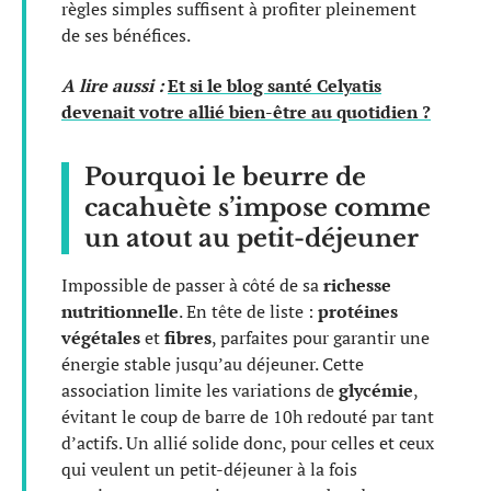
règles simples suffisent à profiter pleinement
de ses bénéfices.
A lire aussi :
Et si le blog santé Celyatis
devenait votre allié bien-être au quotidien ?
Pourquoi le beurre de
cacahuète s’impose comme
un atout au petit-déjeuner
Impossible de passer à côté de sa
richesse
nutritionnelle
. En tête de liste :
protéines
végétales
et
fibres
, parfaites pour garantir une
énergie stable jusqu’au déjeuner. Cette
association limite les variations de
glycémie
,
évitant le coup de barre de 10h redouté par tant
d’actifs. Un allié solide donc, pour celles et ceux
qui veulent un petit-déjeuner à la fois