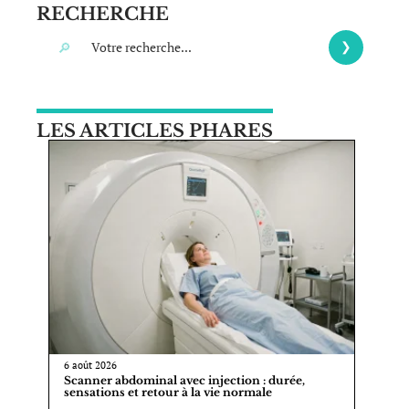
RECHERCHE
LES ARTICLES PHARES
6 août 2026
Scanner abdominal avec injection : durée,
sensations et retour à la vie normale