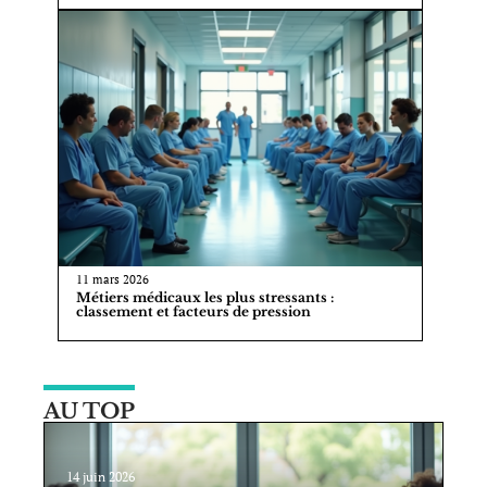
11 mars 2026
Métiers médicaux les plus stressants :
classement et facteurs de pression
AU TOP
14 juin 2026