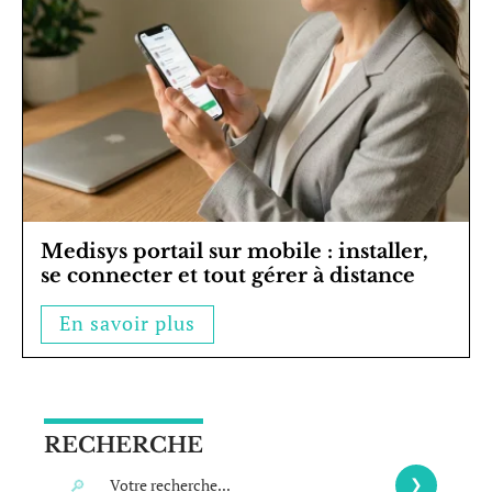
Medisys portail sur mobile : installer,
se connecter et tout gérer à distance
En savoir plus
RECHERCHE