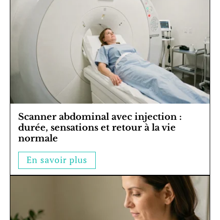
Scanner abdominal avec injection :
durée, sensations et retour à la vie
normale
En savoir plus