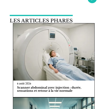
LES ARTICLES PHARES
6 août 2026
Scanner abdominal avec injection : durée,
sensations et retour à la vie normale