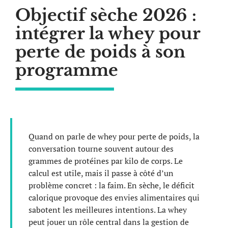
Objectif sèche 2026 :
intégrer la whey pour
perte de poids à son
programme
Quand on parle de whey pour perte de poids, la
conversation tourne souvent autour des
grammes de protéines par kilo de corps. Le
calcul est utile, mais il passe à côté d’un
problème concret : la faim. En sèche, le déficit
calorique provoque des envies alimentaires qui
sabotent les meilleures intentions. La whey
peut jouer un rôle central dans la gestion de