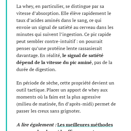
La whey, en particulier, se distingue par sa
vitesse d’absorption. Elle élève rapidement le
taux d’acides aminés dans le sang, ce qui
envoie un signal de satiété au cerveau dans les
minutes qui suivent l’ingestion. Ce pic rapide
peut sembler contre-intuitif : on pourrait
penser qu’une protéine lente rassasierait
davantage. En réalité,
le signal de satiété
dépend de la vitesse du pic aminé
, pas de la
durée de digestion.
En période de sèche, cette propriété devient un
outil tactique. Placer un apport de whey aux
moments où la faim est la plus agressive
(milieu de matinée, fin d’après-midi) permet de
passer les creux sans grignoter.
A lire également :
Les meilleures méthodes