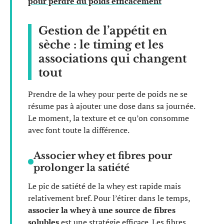
pour perdre du poids efficacement
Gestion de l’appétit en
sèche : le timing et les
associations qui changent
tout
Prendre de la whey pour perte de poids ne se
résume pas à ajouter une dose dans sa journée.
Le moment, la texture et ce qu’on consomme
avec font toute la différence.
Associer whey et fibres pour
prolonger la satiété
Le pic de satiété de la whey est rapide mais
relativement bref. Pour l’étirer dans le temps,
associer la whey à une source de fibres
solubles
est une stratégie efficace. Les fibres