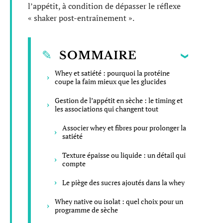
l’appétit, à condition de dépasser le réflexe
« shaker post-entraînement ».
SOMMAIRE
Whey et satiété : pourquoi la protéine
coupe la faim mieux que les glucides
Gestion de l’appétit en sèche : le timing et
les associations qui changent tout
Associer whey et fibres pour prolonger la
satiété
Texture épaisse ou liquide : un détail qui
compte
Le piège des sucres ajoutés dans la whey
Whey native ou isolat : quel choix pour un
programme de sèche