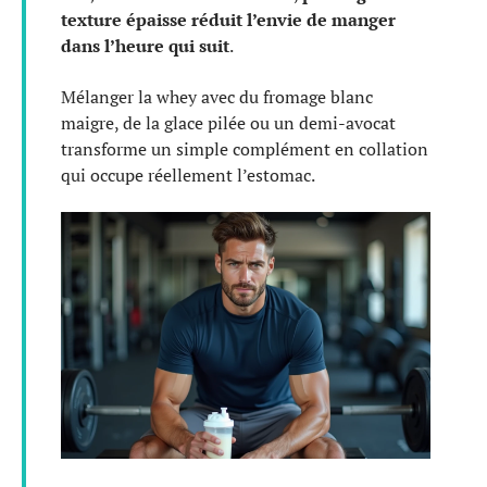
texture épaisse réduit l’envie de manger
dans l’heure qui suit
.
Mélanger la whey avec du fromage blanc
maigre, de la glace pilée ou un demi-avocat
transforme un simple complément en collation
qui occupe réellement l’estomac.