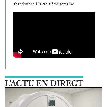
abandonnée à la troisième semaine.
L'ACTU EN DIRECT