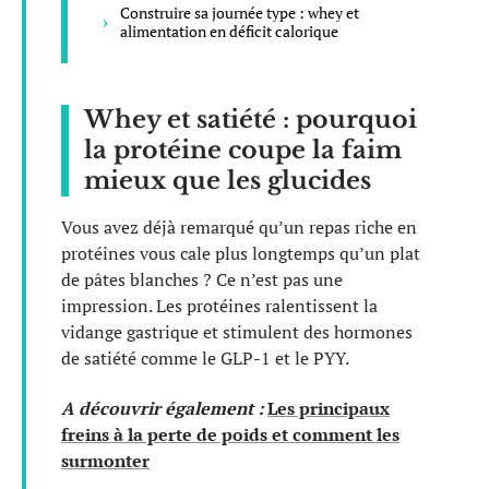
Construire sa journée type : whey et
alimentation en déficit calorique
Whey et satiété : pourquoi
la protéine coupe la faim
mieux que les glucides
Vous avez déjà remarqué qu’un repas riche en
protéines vous cale plus longtemps qu’un plat
de pâtes blanches ? Ce n’est pas une
impression. Les protéines ralentissent la
vidange gastrique et stimulent des hormones
de satiété comme le GLP-1 et le PYY.
A découvrir également :
Les principaux
freins à la perte de poids et comment les
surmonter