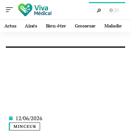
Actus
Aînés
Bien-être
Grossesse
Maladie
12/06/2026
MINCEUR