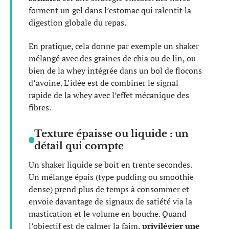
forment un gel dans l’estomac qui ralentit la
digestion globale du repas.
En pratique, cela donne par exemple un shaker
mélangé avec des graines de chia ou de lin, ou
bien de la whey intégrée dans un bol de flocons
d’avoine. L’idée est de combiner le signal
rapide de la whey avec l’effet mécanique des
fibres.
Texture épaisse ou liquide : un
détail qui compte
Un shaker liquide se boit en trente secondes.
Un mélange épais (type pudding ou smoothie
dense) prend plus de temps à consommer et
envoie davantage de signaux de satiété via la
mastication et le volume en bouche. Quand
l’objectif est de calmer la faim,
privilégier une