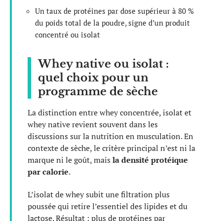
Un taux de protéines par dose supérieur à 80 %
du poids total de la poudre, signe d’un produit
concentré ou isolat
Whey native ou isolat :
quel choix pour un
programme de sèche
La distinction entre whey concentrée, isolat et
whey native revient souvent dans les
discussions sur la nutrition en musculation. En
contexte de sèche, le critère principal n’est ni la
marque ni le goût, mais
la densité protéique
par calorie
.
L’isolat de whey subit une filtration plus
poussée qui retire l’essentiel des lipides et du
lactose. Résultat : plus de protéines par