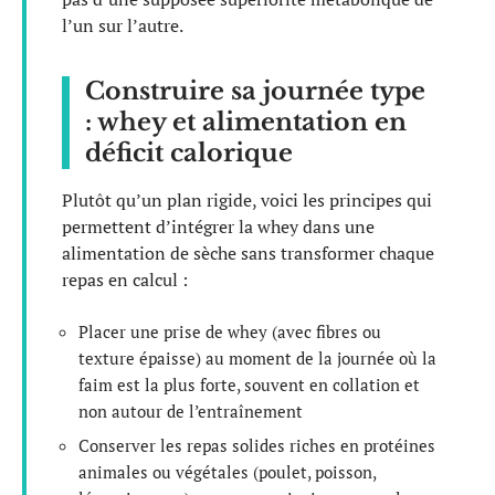
l’un sur l’autre.
Construire sa journée type
: whey et alimentation en
déficit calorique
Plutôt qu’un plan rigide, voici les principes qui
permettent d’intégrer la whey dans une
alimentation de sèche sans transformer chaque
repas en calcul :
Placer une prise de whey (avec fibres ou
texture épaisse) au moment de la journée où la
faim est la plus forte, souvent en collation et
non autour de l’entraînement
Conserver les repas solides riches en protéines
animales ou végétales (poulet, poisson,