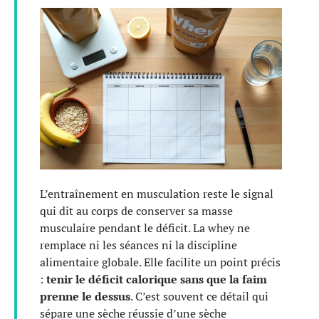
L’entraînement en musculation reste le signal
qui dit au corps de conserver sa masse
musculaire pendant le déficit. La whey ne
remplace ni les séances ni la discipline
alimentaire globale. Elle facilite un point précis
:
tenir le déficit calorique sans que la faim
prenne le dessus
. C’est souvent ce détail qui
sépare une sèche réussie d’une sèche