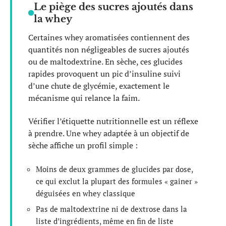
Le piège des sucres ajoutés dans
la whey
Certaines whey aromatisées contiennent des
quantités non négligeables de sucres ajoutés
ou de maltodextrine. En sèche, ces glucides
rapides provoquent un pic d’insuline suivi
d’une chute de glycémie, exactement le
mécanisme qui relance la faim.
Vérifier l’étiquette nutritionnelle est un réflexe
à prendre. Une whey adaptée à un objectif de
sèche affiche un profil simple :
Moins de deux grammes de glucides par dose,
ce qui exclut la plupart des formules « gainer »
déguisées en whey classique
Pas de maltodextrine ni de dextrose dans la
liste d’ingrédients, même en fin de liste