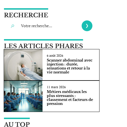
RECHERCHE
LES ARTICLES PHARES
6 août 2026
Scanner abdominal avec
injection : durée,
sensations et retour à la
vie normale
11 mars 2026
Métiers médicaux les
plus stressants :
classement et facteurs de
pression
AU TOP