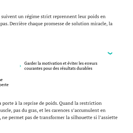
i suivent un régime strict reprennent leur poids en
 pas. Derrière chaque promesse de solution miracle, la
Garder la motivation et éviter les erreurs
courantes pour des résultats durables
ne
perte
 porte à la reprise de poids. Quand la restriction
uscle, pas du gras, et les carences s’accumulent en
, ne permet pas de transformer la silhouette si l’assiette