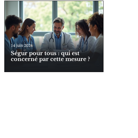
14 juin 2026
Ségur pour tous : qui est
concerné par cette mesure ?