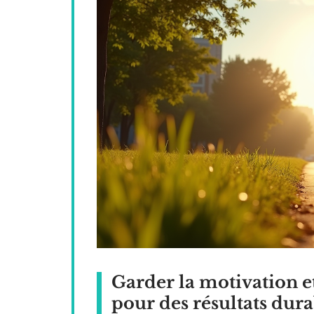
Garder la motivation et
pour des résultats dura