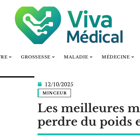
TRE
GROSSESSE
MALADIE
MÉDECINE
12/10/2025
MINCEUR
Les meilleures 
perdre du poids 