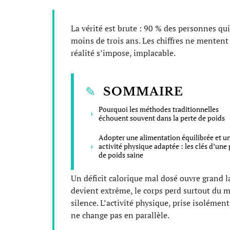
La vérité est brute : 90 % des personnes qu
moins de trois ans. Les chiffres ne mentent
réalité s’impose, implacable.
SOMMAIRE
Pourquoi les méthodes traditionnelles
échouent souvent dans la perte de poids
Adopter une alimentation équilibrée et u
activité physique adaptée : les clés d’une 
de poids saine
Un déficit calorique mal dosé ouvre grand la
devient extrême, le corps perd surtout du m
silence. L’activité physique, prise isolément
ne change pas en parallèle.