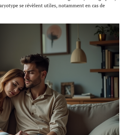
 caryotype se révèlent utiles, notamment en cas de