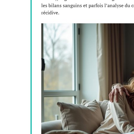
les bilans sanguins et parfois l’analyse du
récidive.