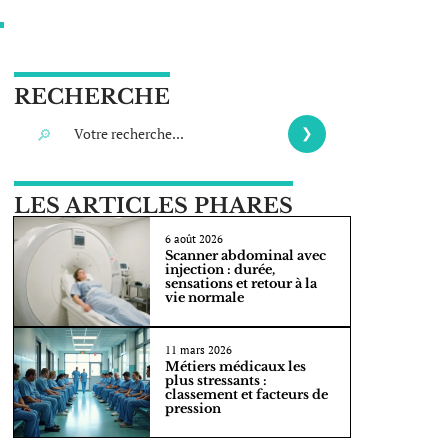
RECHERCHE
LES ARTICLES PHARES
6 août 2026
Scanner abdominal avec
injection : durée,
sensations et retour à la
vie normale
11 mars 2026
Métiers médicaux les
plus stressants :
classement et facteurs de
pression