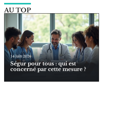
AU TOP
14 juin 2026
Ségur pour tous : qui est
concerné par cette mesure ?