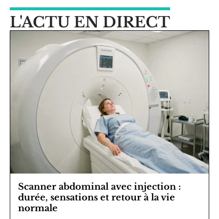
L'ACTU EN DIRECT
Scanner abdominal avec injection :
durée, sensations et retour à la vie
normale