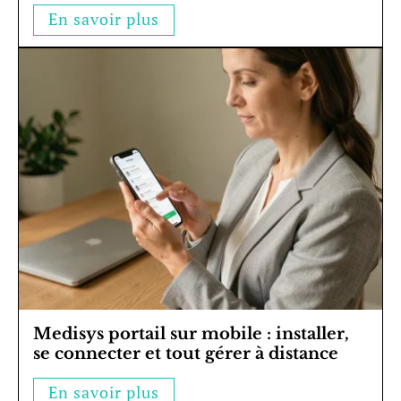
En savoir plus
Medisys portail sur mobile : installer,
se connecter et tout gérer à distance
En savoir plus