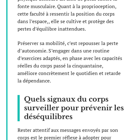
fonte musculaire. Quant à la proprioception,
cette faculté à ressentir la position du corps
dans l’espace,, elle se cultive et protège des
pertes d’équilibre inattendues.
Préserver sa mobilité, c’est repousser la perte
d’autonomie. S’engager dans une routine
d’exercices adaptés, en phase avec les capacités
réelles du corps passé la cinquantaine,
améliore concrètement le quotidien et retarde
la dépendance.
Quels signaux du corps
surveiller pour prévenir les
déséquilibres
Rester attentif aux messages envoyés par son
corps est le premier réflexe à adopter pour