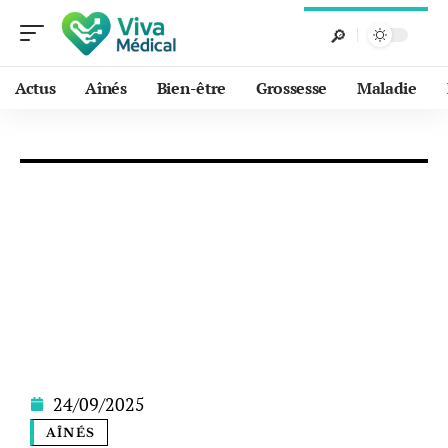
Actus
Aînés
Bien-être
Grossesse
Maladie
24/09/2025
AÎNÉS