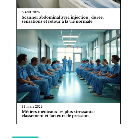
6 août 2026
Scanner abdominal avec injection : durée,
sensations et retour à la vie normale
11 mars 2026
Métiers médicaux les plus stressants :
classement et facteurs de pression