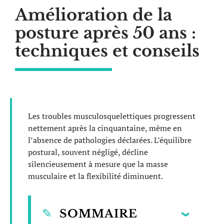
Amélioration de la
posture après 50 ans :
techniques et conseils
Les troubles musculosquelettiques progressent
nettement après la cinquantaine, même en
l’absence de pathologies déclarées. L’équilibre
postural, souvent négligé, décline
silencieusement à mesure que la masse
musculaire et la flexibilité diminuent.
SOMMAIRE