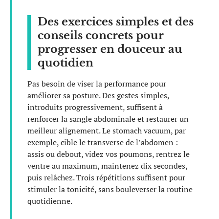
Des exercices simples et des
conseils concrets pour
progresser en douceur au
quotidien
Pas besoin de viser la performance pour
améliorer sa posture. Des gestes simples,
introduits progressivement, suffisent à
renforcer la sangle abdominale et restaurer un
meilleur alignement. Le stomach vacuum, par
exemple, cible le transverse de l’abdomen :
assis ou debout, videz vos poumons, rentrez le
ventre au maximum, maintenez dix secondes,
puis relâchez. Trois répétitions suffisent pour
stimuler la tonicité, sans bouleverser la routine
quotidienne.