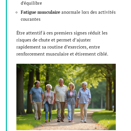
d’équilibre
Fatigue musculaire
anormale lors des activités
courantes
Être attentif à ces premiers signes réduit les
risques de chute et permet d’ajuster
rapidement sa routine d’exercices, entre
renforcement musculaire et étirement ciblé.