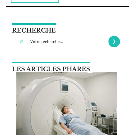
RECHERCHE
LES ARTICLES PHARES