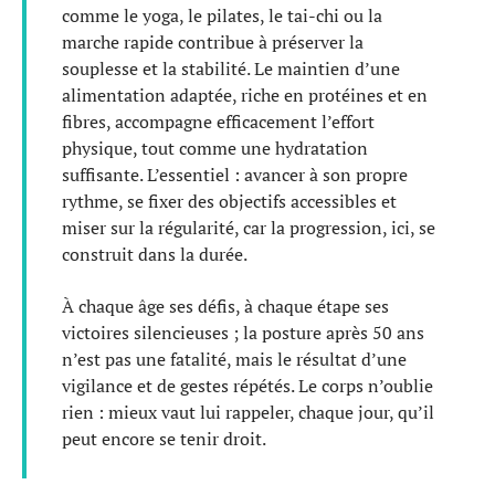
comme le yoga, le pilates, le tai-chi ou la
marche rapide contribue à préserver la
souplesse et la stabilité. Le maintien d’une
alimentation adaptée, riche en protéines et en
fibres, accompagne efficacement l’effort
physique, tout comme une hydratation
suffisante. L’essentiel : avancer à son propre
rythme, se fixer des objectifs accessibles et
miser sur la régularité, car la progression, ici, se
construit dans la durée.
À chaque âge ses défis, à chaque étape ses
victoires silencieuses ; la posture après 50 ans
n’est pas une fatalité, mais le résultat d’une
vigilance et de gestes répétés. Le corps n’oublie
rien : mieux vaut lui rappeler, chaque jour, qu’il
peut encore se tenir droit.