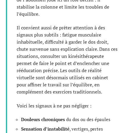
stabilise la colonne et limite les troubles de
l’équilibre.
Il convient aussi de prêter attention à des
signaux plus subtils : fatigue musculaire
inhabituelle, difficulté à garder le dos droit,
chute survenue sans explication claire. Dans ces
situations, consulter un kinésithérapeute
permet de faire le point et d’enclencher une
rééducation précise. Les outils de réalité
virtuelle sont désormais utilisés en cabinet
pour affiner le travail sur l’équilibre, en
complément des exercices traditionnels.
Voici les signaux à ne pas négliger :
Douleurs chroniques
du dos ou des épaules
Sensation d’instabilité
, vertiges, pertes