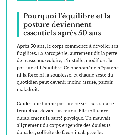
Pourquoi l’équilibre et la
posture deviennent
essentiels après 50 ans
Après 50 ans, le corps commence à dévoiler ses
fragilités. La sarcopénie, autrement dit la perte
de masse musculaire, s’installe, modifiant la
posture et l’équilibre. Ce phénomène n’épargne
ni la force ni la souplesse, et chaque geste du
quotidien peut devenir moins assuré, parfois
maladroit.
Garder une bonne posture ne sert pas qu’à se
tenir droit devant un miroir. Elle influence
durablement la santé physique. Un mauvais
alignement du corps engendre des douleurs
dorsales, sollicite de façon inadaptée les