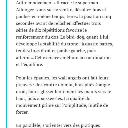
Autre mouvement efficace : le superman.
Allongez-vous sur le ventre, décollez bras et
jambes en même temps, tenez la position cinq
secondes avant de relâcher. Effectuer trois
séries de dix répétitions favorise le
renforcement du dos. Le bird-dog, quant à lui,
développe la stabilité du tronc : à quatre pattes,
tendez bras droit et jambe gauche, puis
alternez. Cet exercice améliore la coordination
et l’équilibre.
Pour les épaules, les wall angels ont fait leurs
preuves : dos contre un mur, bras pliés à angle
droit, faites glisser lentement les mains vers le
haut, puis abaissez-les. La qualité du
mouvement prime sur l’amplitude, inutile de
forcer.
En parallèle, s’orienter vers des pratiques