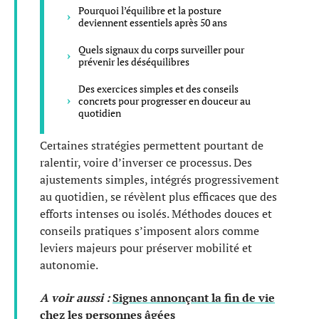
Pourquoi l’équilibre et la posture
deviennent essentiels après 50 ans
Quels signaux du corps surveiller pour
prévenir les déséquilibres
Des exercices simples et des conseils
concrets pour progresser en douceur au
quotidien
Certaines stratégies permettent pourtant de
ralentir, voire d’inverser ce processus. Des
ajustements simples, intégrés progressivement
au quotidien, se révèlent plus efficaces que des
efforts intenses ou isolés. Méthodes douces et
conseils pratiques s’imposent alors comme
leviers majeurs pour préserver mobilité et
autonomie.
A voir aussi :
Signes annonçant la fin de vie
chez les personnes âgées