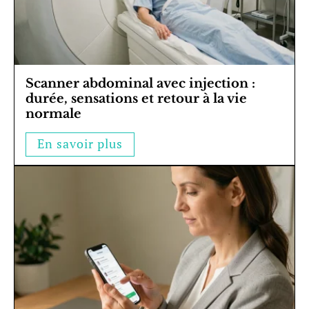
Scanner abdominal avec injection :
durée, sensations et retour à la vie
normale
En savoir plus