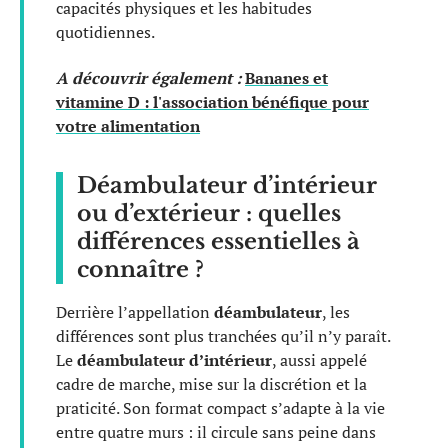
capacités physiques et les habitudes
quotidiennes.
A découvrir également :
Bananes et
vitamine D : l'association bénéfique pour
votre alimentation
Déambulateur d’intérieur
ou d’extérieur : quelles
différences essentielles à
connaître ?
Derrière l’appellation
déambulateur
, les
différences sont plus tranchées qu’il n’y paraît.
Le
déambulateur d’intérieur
, aussi appelé
cadre de marche, mise sur la discrétion et la
praticité. Son format compact s’adapte à la vie
entre quatre murs : il circule sans peine dans