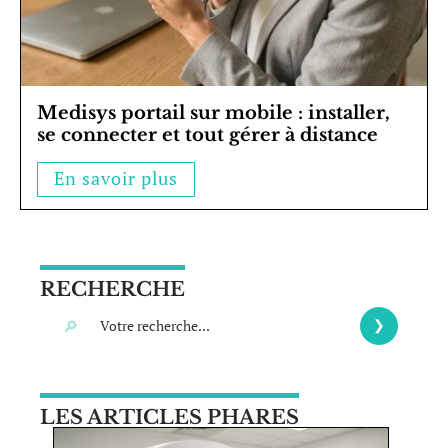
Medisys portail sur mobile : installer,
se connecter et tout gérer à distance
En savoir plus
RECHERCHE
LES ARTICLES PHARES