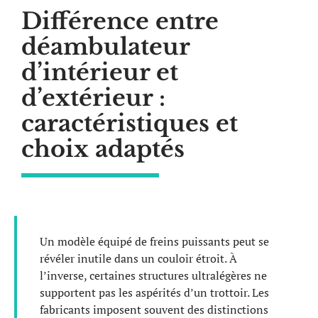
Différence entre
déambulateur
d’intérieur et
d’extérieur :
caractéristiques et
choix adaptés
Un modèle équipé de freins puissants peut se
révéler inutile dans un couloir étroit. À
l’inverse, certaines structures ultralégères ne
supportent pas les aspérités d’un trottoir. Les
fabricants imposent souvent des distinctions