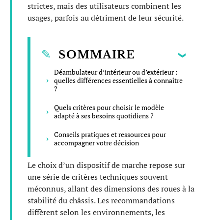
strictes, mais des utilisateurs combinent les
usages, parfois au détriment de leur sécurité.
SOMMAIRE
Déambulateur d’intérieur ou d’extérieur :
quelles différences essentielles à connaître
?
Quels critères pour choisir le modèle
adapté à ses besoins quotidiens ?
Conseils pratiques et ressources pour
accompagner votre décision
Le choix d’un dispositif de marche repose sur
une série de critères techniques souvent
méconnus, allant des dimensions des roues à la
stabilité du châssis. Les recommandations
diffèrent selon les environnements, les