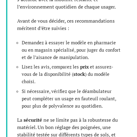
l’environnement quotidien de chaque usager.
Avant de vous décider, ces recommandations
méritent d’être suivies :
Demandez à essayer le modèle en pharmacie
ou en magasin spécialisé, pour juger du confort
et de l’aisance de manipulation.
Lisez les avis, comparez les
prix
et assurez-
vous de la disponibilité (
stock
) du modèle
choisi.
Si nécessaire, vérifiez que le déambulateur
peut compléter un usage en fauteuil roulant,
pour plus de polyvalence au quotidien.
La
sécurité
ne se limite pas à la robustesse du
matériel. Un bon réglage des poignées, une
stabilité testée sur différents types de sols, et