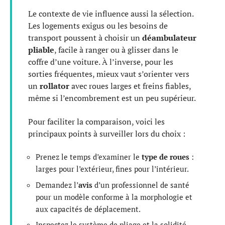
Le contexte de vie influence aussi la sélection.
Les logements exigus ou les besoins de
transport poussent à choisir un
déambulateur
pliable
, facile à ranger ou à glisser dans le
coffre d’une voiture. À l’inverse, pour les
sorties fréquentes, mieux vaut s’orienter vers
un
rollator
avec roues larges et freins fiables,
même si l’encombrement est un peu supérieur.
Pour faciliter la comparaison, voici les
principaux points à surveiller lors du choix :
Prenez le temps d’examiner le
type de roues
:
larges pour l’extérieur, fines pour l’intérieur.
Demandez l’
avis
d’un professionnel de santé
pour un modèle conforme à la morphologie et
aux capacités de déplacement.
Inspectez le système de pliage et la solidité