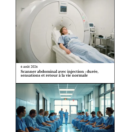
6 août 2026
Scanner abdominal avec injection : durée,
sensations et retour à la vie normale