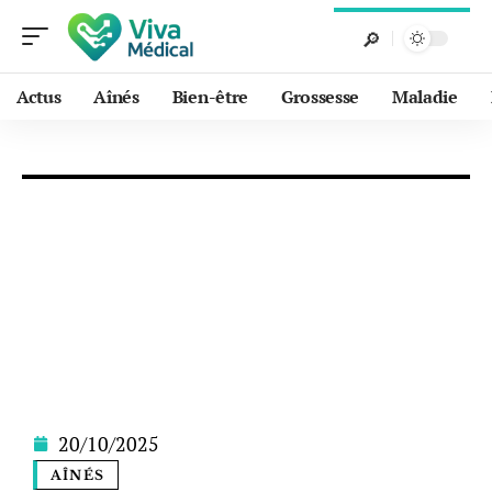
Actus
Aînés
Bien-être
Grossesse
Maladie
20/10/2025
AÎNÉS