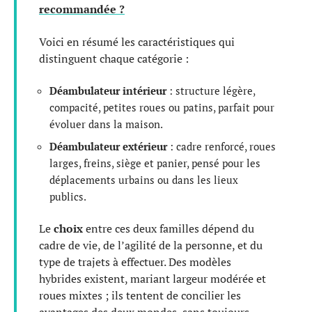
recommandée ?
Voici en résumé les caractéristiques qui
distinguent chaque catégorie :
Déambulateur intérieur
: structure légère,
compacité, petites roues ou patins, parfait pour
évoluer dans la maison.
Déambulateur extérieur
: cadre renforcé, roues
larges, freins, siège et panier, pensé pour les
déplacements urbains ou dans les lieux
publics.
Le
choix
entre ces deux familles dépend du
cadre de vie, de l’agilité de la personne, et du
type de trajets à effectuer. Des modèles
hybrides existent, mariant largeur modérée et
roues mixtes ; ils tentent de concilier les