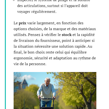
des articulations, surtout si l’appareil doit
voyager régulièrement.
Le
prix
varie largement, en fonction des
options choisies, de la marque et des matériaux
utilisés. Pensez à vérifier le
stock
et la rapidité
de livraison du fournisseur, point à anticiper si
la situation nécessite une solution rapide. Au
final, le bon choix reste celui qui équilibre
ergonomie, sécurité et adaptation au rythme de
vie de la personne.