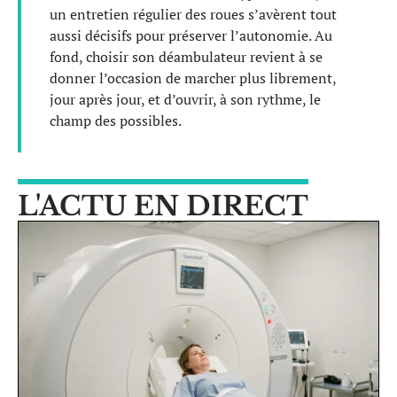
un entretien régulier des roues s’avèrent tout
aussi décisifs pour préserver l’autonomie. Au
fond, choisir son déambulateur revient à se
donner l’occasion de marcher plus librement,
jour après jour, et d’ouvrir, à son rythme, le
champ des possibles.
L'ACTU EN DIRECT