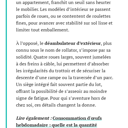
un appartement, franchit un seuil sans heurter
le mobilier. Les modèles d’intérieur se passent
parfois de roues, ou se contentent de roulettes
fines, pour avancer avec stabilité sur sol lisse et
limiter tout emballement.
À l’opposé, le
déambulateur d’extérieur
, plus
connu sous le nom de rollator, s’impose par sa
solidité. Quatre roues larges, souvent jumelées
à des freins à câble, lui permettent d’absorber
les irrégularités du trottoir et de sécuriser la
descente d’une rampe ou la traversée d’un parc.
Un siège intégré fait souvent partie du lot,
offrant la possibilité de s’asseoir au moindre
signe de fatigue. Pour qui s’aventure hors de
chez soi, ces détails changent la donne.
Lire également :
Consommation d'œufs
hebdomadaire : quelle est la quantité