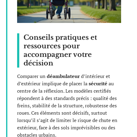
Conseils pratiques et
ressources pour
accompagner votre
décision
Comparer un
déambulateur
d’intérieur et
d’extérieur implique de placer la
sécurité
au
centre de la réflexion. Les modèles certifiés
répondent à des standards précis : qualité des
freins, stabilité de la structure, robustesse des
roues. Ces éléments sont décisifs, surtout
lorsqu’il s’agit de limiter le risque de chute en
extérieur, face à des sols imprévisibles ou des
obstacles urbains.