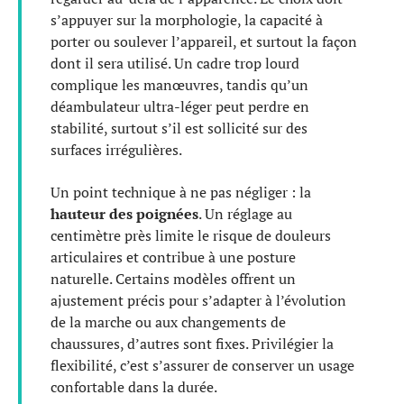
s’appuyer sur la morphologie, la capacité à
porter ou soulever l’appareil, et surtout la façon
dont il sera utilisé. Un cadre trop lourd
complique les manœuvres, tandis qu’un
déambulateur ultra-léger peut perdre en
stabilité, surtout s’il est sollicité sur des
surfaces irrégulières.
Un point technique à ne pas négliger : la
hauteur des poignées
. Un réglage au
centimètre près limite le risque de douleurs
articulaires et contribue à une posture
naturelle. Certains modèles offrent un
ajustement précis pour s’adapter à l’évolution
de la marche ou aux changements de
chaussures, d’autres sont fixes. Privilégier la
flexibilité, c’est s’assurer de conserver un usage
confortable dans la durée.