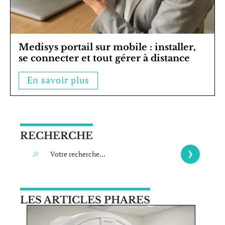
Medisys portail sur mobile : installer,
se connecter et tout gérer à distance
En savoir plus
RECHERCHE
LES ARTICLES PHARES