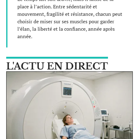
place à l’action. Entre sédentarité et
mouvement, fragilité et résistance, chacun peut
choisir de miser sur ses muscles pour garder
l’élan, la liberté et la confiance, année après
année.
L'ACTU EN DIRECT