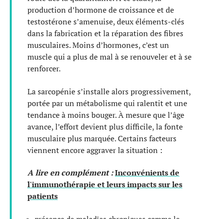
production d’hormone de croissance et de
testostérone s’amenuise, deux éléments-clés
dans la fabrication et la réparation des fibres
musculaires. Moins d’hormones, c’est un
muscle qui a plus de mal à se renouveler et à se
renforcer.
La sarcopénie s’installe alors progressivement,
portée par un métabolisme qui ralentit et une
tendance à moins bouger. À mesure que l’âge
avance, l’effort devient plus difficile, la fonte
musculaire plus marquée. Certains facteurs
viennent encore aggraver la situation :
A lire en complément :
Inconvénients de
l'immunothérapie et leurs impacts sur les
patients
présence de maladies chroniques comme le