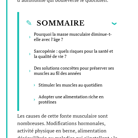
d’autonomie qui bouleverse le quotidien.
SOMMAIRE
Pourquoi la masse musculaire diminue-t-
elle avec l’âge ?
Sarcopénie : quels risques pour la santé et
la qualité de vie ?
Des solutions concrètes pour préserver ses
muscles au fil des années
Stimuler les muscles au quotidien
Adopter une alimentation riche en
protéines
Les causes de cette fonte musculaire sont
nombreuses. Modifications hormonales,
activité physique en berne, alimentation
déséquilibrée ou maladies qui s’installent : le