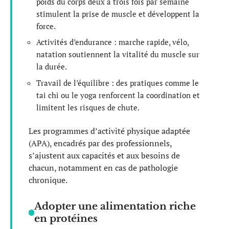
poids du corps deux à trois fois par semaine
stimulent la prise de muscle et développent la
force.
Activités d’endurance : marche rapide, vélo,
natation soutiennent la vitalité du muscle sur
la durée.
Travail de l’équilibre : des pratiques comme le
tai chi ou le yoga renforcent la coordination et
limitent les risques de chute.
Les programmes d’activité physique adaptée
(APA), encadrés par des professionnels,
s’ajustent aux capacités et aux besoins de
chacun, notamment en cas de pathologie
chronique.
Adopter une alimentation riche
en protéines