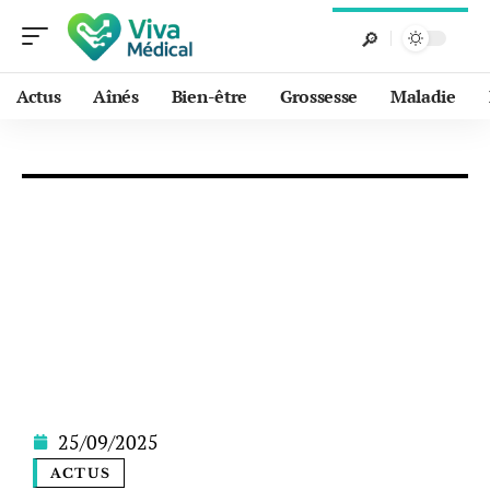
Actus
Aînés
Bien-être
Grossesse
Maladie
25/09/2025
ACTUS