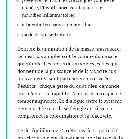
diabète, l’insuffisance cardiaque ou les
maladies inflammatoires
alimentation pauvre en protéines
mode de vie sédentaire
Derrière la diminution de la masse musculaire,
ce n’est pas simplement le volume du muscle
qui s’érode. Les fibres dites rapides, celles qui
donnent de la puissance et de la vivacité aux
mouvements, sont particulièrement visées.
Résultat : chaque geste du quotidien demande
plus d’effort, la rapidité s’émousse, le risque de
tomber augmente. Le dialogue entre le système
nerveux et le muscle se dérègle aussi, ce qui
compromet la coordination et la réactivité.
Ce déséquilibre ne s’arrête pas là. La perte de
muscle va souvent de pair avec une hausse de la