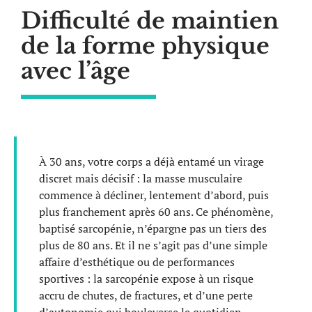
Difficulté de maintien
de la forme physique
avec l’âge
À 30 ans, votre corps a déjà entamé un virage
discret mais décisif : la masse musculaire
commence à décliner, lentement d’abord, puis
plus franchement après 60 ans. Ce phénomène,
baptisé sarcopénie, n’épargne pas un tiers des
plus de 80 ans. Et il ne s’agit pas d’une simple
affaire d’esthétique ou de performances
sportives : la sarcopénie expose à un risque
accru de chutes, de fractures, et d’une perte