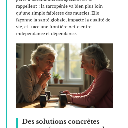
rappellent : la sarcopénie va bien plus loin
qu’une simple faiblesse des muscles. Elle
façonne la santé globale, impacte la qualité de
vie, et trace une frontière nette entre
indépendance et dépendance.
Des solutions concrètes