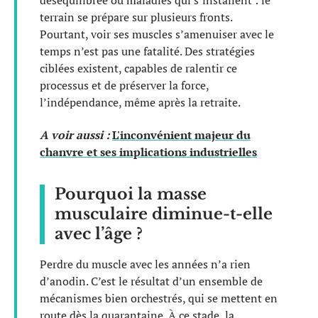
terrain se prépare sur plusieurs fronts.
Pourtant, voir ses muscles s’amenuiser avec le
temps n’est pas une fatalité. Des stratégies
ciblées existent, capables de ralentir ce
processus et de préserver la force,
l’indépendance, même après la retraite.
A voir aussi :
L'inconvénient majeur du
chanvre et ses implications industrielles
Pourquoi la masse
musculaire diminue-t-elle
avec l’âge ?
Perdre du muscle avec les années n’a rien
d’anodin. C’est le résultat d’un ensemble de
mécanismes bien orchestrés, qui se mettent en
route dès la quarantaine. À ce stade, la