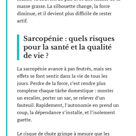
masse grasse. La silhouette change, la force
diminue, et il devient plus difficile de rester
actif.
Sarcopénie : quels risques
pour la santé et la qualité
de vie ?
La sarcopénie avance à pas feutrés, mais ses
effets se font sentir dans la vie de tous les
jours. Perdre de la force, c’est rendre plus
complexe chaque tâche domestique : monter
un escalier, porter un sac, se relever d’un
fauteuil. Rapidement, l’autonomie en prend un
coup, la dépendance s’installe, et l’isolement
guette.
Le risque de chute grimpe à mesure que les