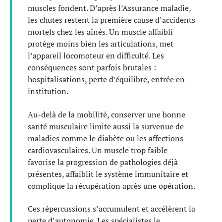
muscles fondent. D’après l’Assurance maladie,
les chutes restent la première cause d’accidents
mortels chez les aînés. Un muscle affaibli
protège moins bien les articulations, met
l’appareil locomoteur en difficulté. Les
conséquences sont parfois brutales :
hospitalisations, perte d’équilibre, entrée en
institution.
Au-delà de la mobilité, conserver une bonne
santé musculaire limite aussi la survenue de
maladies comme le diabète ou les affections
cardiovasculaires. Un muscle trop faible
favorise la progression de pathologies déjà
présentes, affaiblit le système immunitaire et
complique la récupération après une opération.
Ces répercussions s’accumulent et accélèrent la
perte d’autonomie. Les spécialistes le