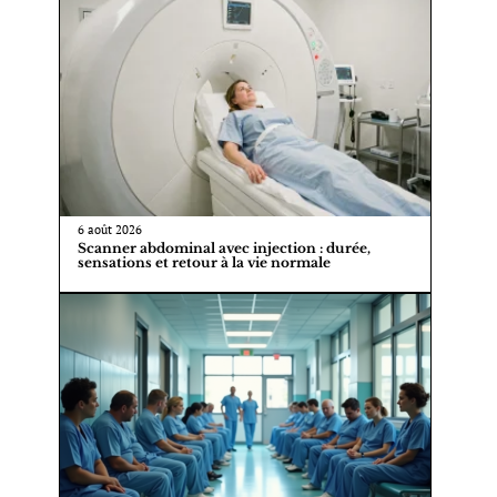
6 août 2026
Scanner abdominal avec injection : durée,
sensations et retour à la vie normale