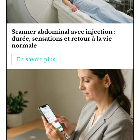
Scanner abdominal avec injection :
durée, sensations et retour à la vie
normale
En savoir plus