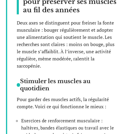
pour préserver ses muscles
au fil des années
Deux axes se distinguent pour freiner la fonte
musculaire : bouger régulièrement et adopter
une alimentation qui soutient le muscle. Les
recherches sont claires : moins on bouge, plus
le muscle s’affaiblit. À l’inverse, une activité
régulière, même modérée, ralentit la
sarcopénie.
Stimuler les muscles au
quotidien
Pour garder des muscles actifs, la régularité
compte. Voici ce qui fonctionne le mieux :
Exercices de renforcement musculaire :
haltères, bandes élastiques ou travail avec le