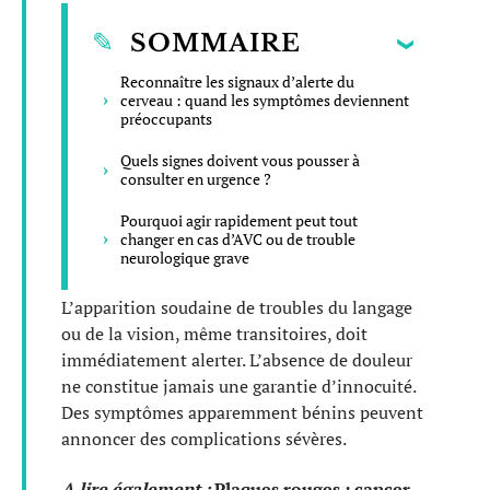
SOMMAIRE
Reconnaître les signaux d’alerte du
cerveau : quand les symptômes deviennent
préoccupants
Quels signes doivent vous pousser à
consulter en urgence ?
Pourquoi agir rapidement peut tout
changer en cas d’AVC ou de trouble
neurologique grave
L’apparition soudaine de troubles du langage
ou de la vision, même transitoires, doit
immédiatement alerter. L’absence de douleur
ne constitue jamais une garantie d’innocuité.
Des symptômes apparemment bénins peuvent
annoncer des complications sévères.
A lire également :
Plaques rouges : cancer