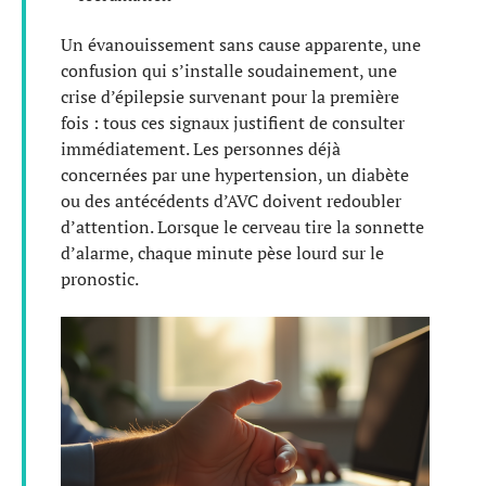
Un évanouissement sans cause apparente, une
confusion qui s’installe soudainement, une
crise d’épilepsie survenant pour la première
fois : tous ces signaux justifient de consulter
immédiatement. Les personnes déjà
concernées par une hypertension, un diabète
ou des antécédents d’AVC doivent redoubler
d’attention. Lorsque le cerveau tire la sonnette
d’alarme, chaque minute pèse lourd sur le
pronostic.