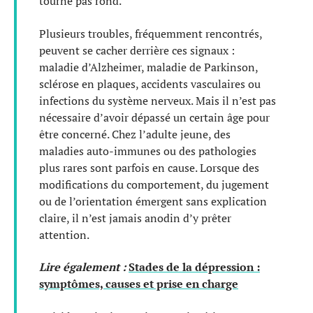
tourne pas rond.
Plusieurs troubles, fréquemment rencontrés,
peuvent se cacher derrière ces signaux :
maladie d’Alzheimer, maladie de Parkinson,
sclérose en plaques, accidents vasculaires ou
infections du système nerveux. Mais il n’est pas
nécessaire d’avoir dépassé un certain âge pour
être concerné. Chez l’adulte jeune, des
maladies auto-immunes ou des pathologies
plus rares sont parfois en cause. Lorsque des
modifications du comportement, du jugement
ou de l’orientation émergent sans explication
claire, il n’est jamais anodin d’y prêter
attention.
Lire également :
Stades de la dépression :
symptômes, causes et prise en charge