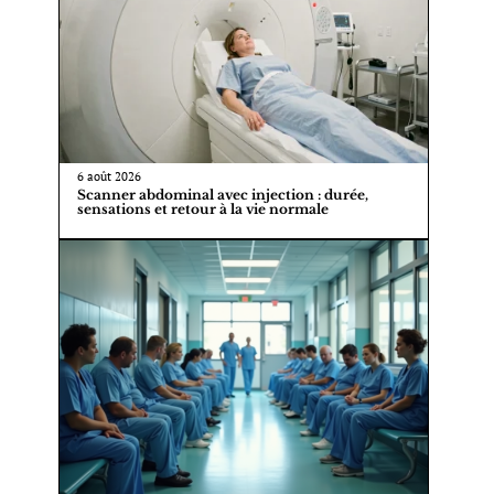
6 août 2026
Scanner abdominal avec injection : durée,
sensations et retour à la vie normale