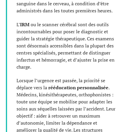
sanguine dans le cerveau, à condition d’être
administrés dans les toutes premières heures.
L’
IRM
ou le scanner cérébral sont des outils
incontournables pour poser le diagnostic et
guider la stratégie thérapeutique. Ces examens
sont désormais accessibles dans la plupart des
centres spécialisés, permettant de distinguer
infarctus et hémorragie, et d’ajuster la prise en
charge.
Lorsque l’urgence est passée, la priorité se
déplace vers la
rééducation personnalisée
.
Médecins, kinésithérapeutes, orthophonistes :
toute une équipe se mobilise pour adapter les
soins aux séquelles laissées par l’accident. Leur
objectif : aider à retrouver un maximum
d’autonomie, limiter la dépendance et
améliorer la qualité de vie. Les structures