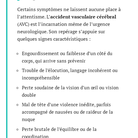
Certains symptômes ne laissent aucune place à
l’attentisme. L’
accident vasculaire cérébral
(AVC) est l’incarnation même de l’urgence
neurologique. Son repérage s’appuie sur
quelques signes caractéristiques :
Engourdissement ou faiblesse d’un côté du
corps, qui arrive sans prévenir
Trouble de l’élocution, langage incohérent ou
incompréhensible
Perte soudaine de la vision d’un œil ou vision
double
Mal de tête d’une violence inédite, parfois
accompagné de nausées ou de raideur de la
nuque
Perte brutale de l’équilibre ou de la
coordination