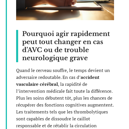
Pourquoi agir rapidement
peut tout changer en cas
d’AVC ou de trouble
neurologique grave
Quand le cerveau souffre, le temps devient un
adversaire redoutable. En cas d’
accident
vasculaire cérébral
, la rapidité de
l’intervention médicale fait toute la différence.
Plus les soins débutent tôt, plus les chances de
récupérer des fonctions cognitives augmentent.
Les traitements tels que les thrombolytiques
sont capables de dissoudre le caillot
responsable et de rétablir la circulation