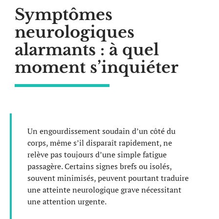
Symptômes
neurologiques
alarmants : à quel
moment s’inquiéter
Un engourdissement soudain d’un côté du
corps, même s’il disparaît rapidement, ne
relève pas toujours d’une simple fatigue
passagère. Certains signes brefs ou isolés,
souvent minimisés, peuvent pourtant traduire
une atteinte neurologique grave nécessitant
une attention urgente.