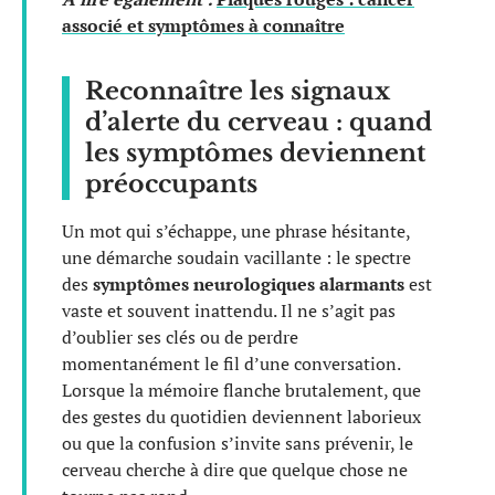
associé et symptômes à connaître
Reconnaître les signaux
d’alerte du cerveau : quand
les symptômes deviennent
préoccupants
Un mot qui s’échappe, une phrase hésitante,
une démarche soudain vacillante : le spectre
des
symptômes neurologiques alarmants
est
vaste et souvent inattendu. Il ne s’agit pas
d’oublier ses clés ou de perdre
momentanément le fil d’une conversation.
Lorsque la mémoire flanche brutalement, que
des gestes du quotidien deviennent laborieux
ou que la confusion s’invite sans prévenir, le
cerveau cherche à dire que quelque chose ne