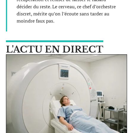
décider du reste. Le cerveau, ce chef d’orchestre
discret, mérite qu’on l’écoute sans tarder au
moindre faux pas.
L'ACTU EN DIRECT