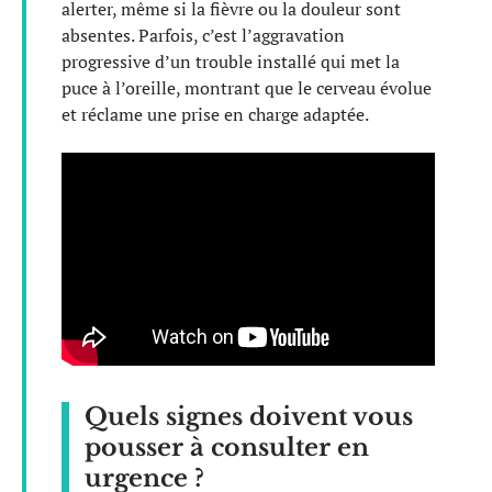
alerter, même si la fièvre ou la douleur sont
absentes. Parfois, c’est l’aggravation
progressive d’un trouble installé qui met la
puce à l’oreille, montrant que le cerveau évolue
et réclame une prise en charge adaptée.
Quels signes doivent vous
pousser à consulter en
urgence ?