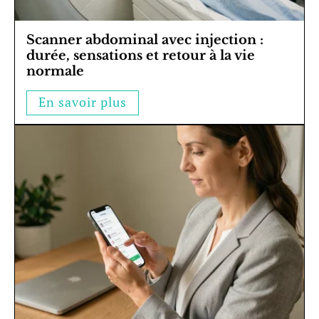
Scanner abdominal avec injection :
durée, sensations et retour à la vie
normale
En savoir plus