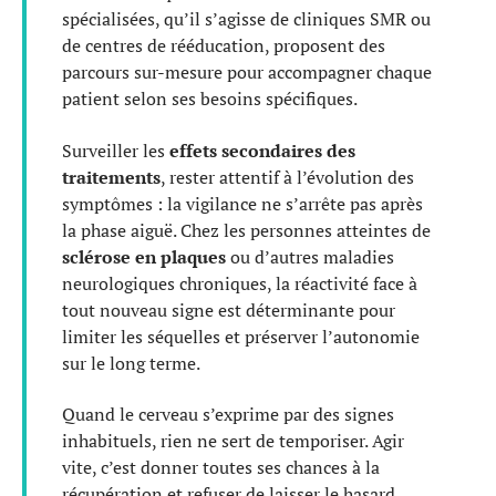
spécialisées, qu’il s’agisse de cliniques SMR ou
de centres de rééducation, proposent des
parcours sur-mesure pour accompagner chaque
patient selon ses besoins spécifiques.
Surveiller les
effets secondaires des
traitements
, rester attentif à l’évolution des
symptômes : la vigilance ne s’arrête pas après
la phase aiguë. Chez les personnes atteintes de
sclérose en plaques
ou d’autres maladies
neurologiques chroniques, la réactivité face à
tout nouveau signe est déterminante pour
limiter les séquelles et préserver l’autonomie
sur le long terme.
Quand le cerveau s’exprime par des signes
inhabituels, rien ne sert de temporiser. Agir
vite, c’est donner toutes ses chances à la
récupération et refuser de laisser le hasard