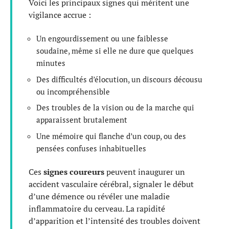
Voici les principaux signes qui méritent une
vigilance accrue :
Un engourdissement ou une faiblesse
soudaine, même si elle ne dure que quelques
minutes
Des difficultés d’élocution, un discours décousu
ou incompréhensible
Des troubles de la vision ou de la marche qui
apparaissent brutalement
Une mémoire qui flanche d’un coup, ou des
pensées confuses inhabituelles
Ces
signes coureurs
peuvent inaugurer un
accident vasculaire cérébral, signaler le début
d’une démence ou révéler une maladie
inflammatoire du cerveau. La rapidité
d’apparition et l’intensité des troubles doivent