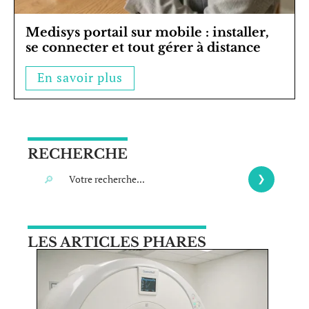
Medisys portail sur mobile : installer,
se connecter et tout gérer à distance
En savoir plus
RECHERCHE
LES ARTICLES PHARES