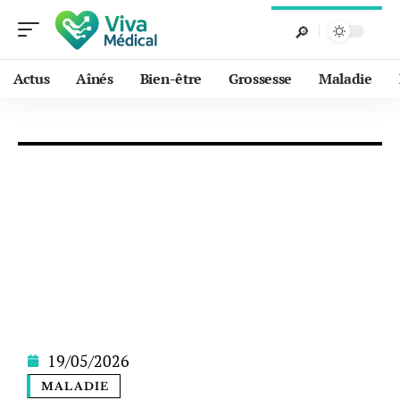
Actus
Aînés
Bien-être
Grossesse
Maladie
19/05/2026
MALADIE