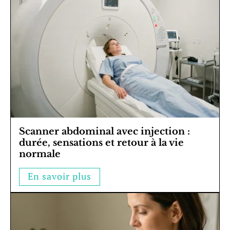
Scanner abdominal avec injection :
durée, sensations et retour à la vie
normale
En savoir plus