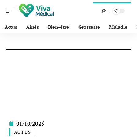
Actus
Aînés
Bien-être
Grossesse
Maladie
01/10/2025
ACTUS