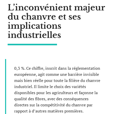
L’inconvénient majeur
du chanvre et ses
implications
industrielles
0,3 %. Ce chiffre, inscrit dans la réglementation
européenne, agit comme une barrière invisible
mais bien réelle pour toute la filière du chanvre
industriel. Il limite le choix des variétés
disponibles pour les agriculteurs et façonne la
qualité des fibres, avec des conséquences
directes sur la compétitivité du chanvre par
rapport à d’autres matières premières.