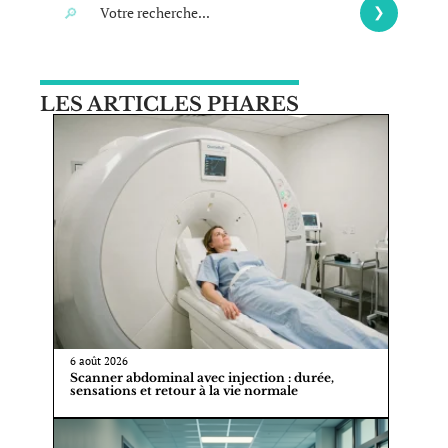
LES ARTICLES PHARES
6 août 2026
Scanner abdominal avec injection : durée,
sensations et retour à la vie normale