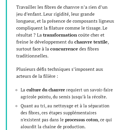
Travailler les fibres de chanvre n’a rien d’un
jeu d’enfant. Leur rigidité, leur grande
longueur, et la présence de composants ligneux
compliquent la filature comme le tissage. Le
résultat ? La
transformation
coûte cher et
freine le développement du
chanvre textile
,
surtout face à la
concurrence
des fibres
traditionnelles.
Plusieurs défis techniques s’imposent aux
acteurs de la filière :
La
culture du chanvre
requiert un savoir-faire
agricole pointu, du semis jusqu’à la récolte.
Quant au tri, au nettoyage et à la séparation
des fibres, ces étapes supplémentaires
n’existent pas dans le
processus coton
, ce qui
alourdit la chaîne de production.