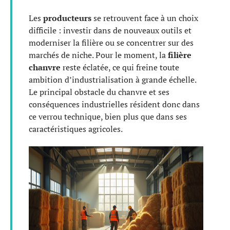
Les
producteurs
se retrouvent face à un choix
difficile : investir dans de nouveaux outils et
moderniser la filière ou se concentrer sur des
marchés de niche. Pour le moment, la
filière
chanvre
reste éclatée, ce qui freine toute
ambition d’industrialisation à grande échelle.
Le principal obstacle du chanvre et ses
conséquences industrielles résident donc dans
ce verrou technique, bien plus que dans ses
caractéristiques agricoles.