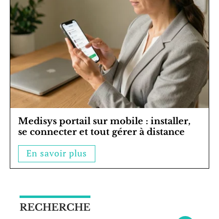
Medisys portail sur mobile : installer,
se connecter et tout gérer à distance
En savoir plus
RECHERCHE