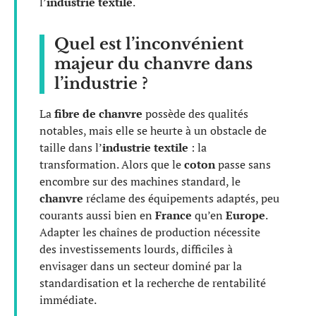
l’
industrie textile
.
Quel est l’inconvénient
majeur du chanvre dans
l’industrie ?
La
fibre de chanvre
possède des qualités
notables, mais elle se heurte à un obstacle de
taille dans l’
industrie textile
: la
transformation. Alors que le
coton
passe sans
encombre sur des machines standard, le
chanvre
réclame des équipements adaptés, peu
courants aussi bien en
France
qu’en
Europe
.
Adapter les chaînes de production nécessite
des investissements lourds, difficiles à
envisager dans un secteur dominé par la
standardisation et la recherche de rentabilité
immédiate.