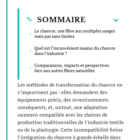
SOMMAIRE
Le chanvre, une fibre aux multiples usages
mais pas sans limites
Quel est l’inconvénient majeur du chanvre
dans l’industrie ?
Comparaisons, impacts et perspectives
face aux autres fibres naturelles
Les méthodes de transformation du chanvre ne
s’improvisent pas : elles demandent des
équipements précis, des investissements
conséquents, et, surtout, une adaptation
rarement compatible avec les chaînes de
production traditionnelles de l’industrie textile
ou de la plasturgie. Cette incompatibilité freine
l’intégration du chanvre à grande échelle dans