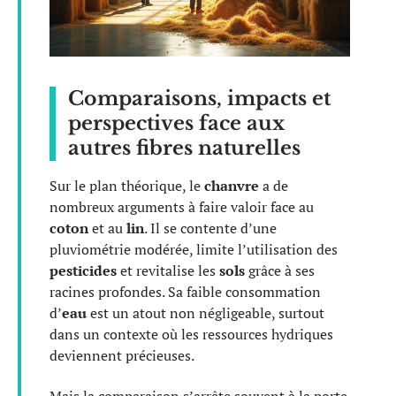
Comparaisons, impacts et
perspectives face aux
autres fibres naturelles
Sur le plan théorique, le
chanvre
a de
nombreux arguments à faire valoir face au
coton
et au
lin
. Il se contente d’une
pluviométrie modérée, limite l’utilisation des
pesticides
et revitalise les
sols
grâce à ses
racines profondes. Sa faible consommation
d’
eau
est un atout non négligeable, surtout
dans un contexte où les ressources hydriques
deviennent précieuses.