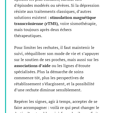
d’épisodes modérés ou sévères. Si la dépression
résiste aux traitements classiques, d’autres
solutions existent :
stimulation magnétique
transcrânienne (rTMS)
, voire sismothérapie,
mais toujours après deux échecs
thérapeutiques.
Pour limiter les rechutes, il faut maintenir le
suivi, rééquilibrer son mode de vie et s’appuyer
sur le soutien de ses proches, mais aussi sur les
associations d’aide
ou les lignes d’écoute
spécialisées. Plus la démarche de soins
commence tôt, plus les perspectives de
rétablissement s’élargissent, et la possibilité
d’une rechute diminue sensiblement.
Repérer les signes, agir à temps, accepter de se
faire accompagner : voilà ce qui peut changer le