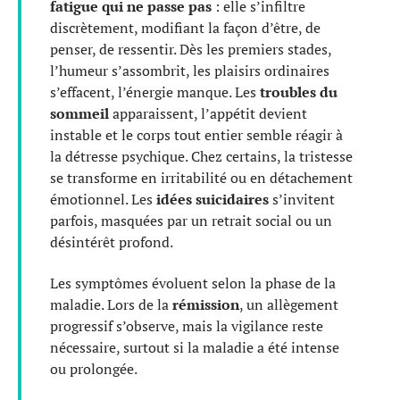
fatigue qui ne passe pas
: elle s’infiltre
discrètement, modifiant la façon d’être, de
penser, de ressentir. Dès les premiers stades,
l’humeur s’assombrit, les plaisirs ordinaires
s’effacent, l’énergie manque. Les
troubles du
sommeil
apparaissent, l’appétit devient
instable et le corps tout entier semble réagir à
la détresse psychique. Chez certains, la tristesse
se transforme en irritabilité ou en détachement
émotionnel. Les
idées suicidaires
s’invitent
parfois, masquées par un retrait social ou un
désintérêt profond.
Les symptômes évoluent selon la phase de la
maladie. Lors de la
rémission
, un allègement
progressif s’observe, mais la vigilance reste
nécessaire, surtout si la maladie a été intense
ou prolongée.