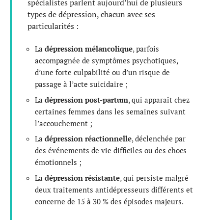
spécialistes parlent aujourd’hui de plusieurs
types de dépression, chacun avec ses
particularités :
La
dépression mélancolique
, parfois
accompagnée de symptômes psychotiques,
d’une forte culpabilité ou d’un risque de
passage à l’acte suicidaire ;
La
dépression post-partum
, qui apparaît chez
certaines femmes dans les semaines suivant
l’accouchement ;
La
dépression réactionnelle
, déclenchée par
des événements de vie difficiles ou des chocs
émotionnels ;
La
dépression résistante
, qui persiste malgré
deux traitements antidépresseurs différents et
concerne de 15 à 30 % des épisodes majeurs.