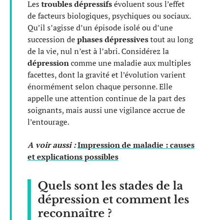
Les
troubles dépressifs
évoluent sous l’effet
de facteurs biologiques, psychiques ou sociaux.
Qu’il s’agisse d’un épisode isolé ou d’une
succession de
phases dépressives
tout au long
de la vie, nul n’est à l’abri. Considérez la
dépression
comme une maladie aux multiples
facettes, dont la gravité et l’évolution varient
énormément selon chaque personne. Elle
appelle une attention continue de la part des
soignants, mais aussi une vigilance accrue de
l’entourage.
A voir aussi :
Impression de maladie : causes
et explications possibles
Quels sont les stades de la
dépression et comment les
reconnaître ?