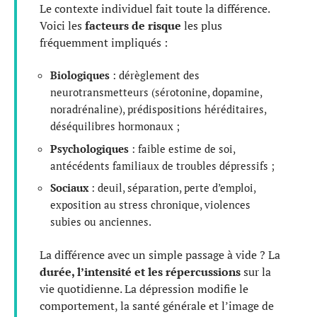
Le contexte individuel fait toute la différence.
Voici les
facteurs de risque
les plus
fréquemment impliqués :
Biologiques
: dérèglement des
neurotransmetteurs (sérotonine, dopamine,
noradrénaline), prédispositions héréditaires,
déséquilibres hormonaux ;
Psychologiques
: faible estime de soi,
antécédents familiaux de troubles dépressifs ;
Sociaux
: deuil, séparation, perte d’emploi,
exposition au stress chronique, violences
subies ou anciennes.
La différence avec un simple passage à vide ? La
durée, l’intensité et les répercussions
sur la
vie quotidienne. La dépression modifie le
comportement, la santé générale et l’image de