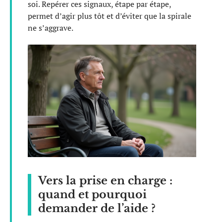
soi. Repérer ces signaux, étape par étape,
permet d’agir plus tôt et d’éviter que la spirale
ne s’aggrave.
Vers la prise en charge :
quand et pourquoi
demander de l’aide ?