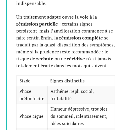
indispensable.
Un traitement adapté ouvre la voie à la
rémission partielle
: certains signes
persistent, mais l’amélioration commence à se
faire sentir. Enfin, la
rémission complète
se
traduit par la quasi-disparition des symptômes,
même si la prudence reste recommandée : le
risque de
rechute
ou de
récidive
n’est jamais
totalement écarté dans les mois qui suivent.
Stade
Signes distinctifs
Phase
Asthénie, repli social,
préliminaire
irritabilité
Humeur dépressive, troubles
Phase aiguë
du sommeil, ralentissement,
idées suicidaires