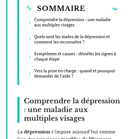
SOMMAIRE
Comprendre la dépression : une maladie
aux multiples visages
Quels sont les stades de la dépression et
comment les reconnaître ?
Symptômes et causes : démêler les signes à
chaque étape
Vers la prise en charge : quand et pourquoi
demander de l’aide ?
Comprendre la dépression
: une maladie aux
multiples visages
La
dépression
s’impose aujourd’hui comme
l’un des principaux
troubles de l’humeur
,