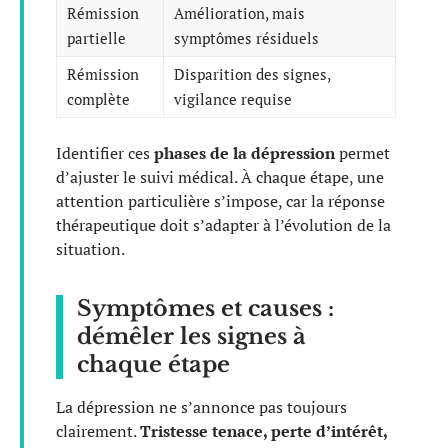
Rémission
Amélioration, mais
partielle
symptômes résiduels
Rémission
Disparition des signes,
complète
vigilance requise
Identifier ces
phases de la dépression
permet
d’ajuster le suivi médical. À chaque étape, une
attention particulière s’impose, car la réponse
thérapeutique doit s’adapter à l’évolution de la
situation.
Symptômes et causes :
démêler les signes à
chaque étape
La dépression ne s’annonce pas toujours
clairement.
Tristesse tenace, perte d’intérêt,