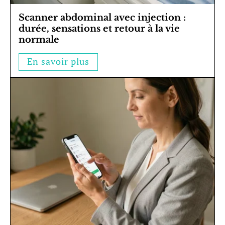
Scanner abdominal avec injection :
durée, sensations et retour à la vie
normale
En savoir plus