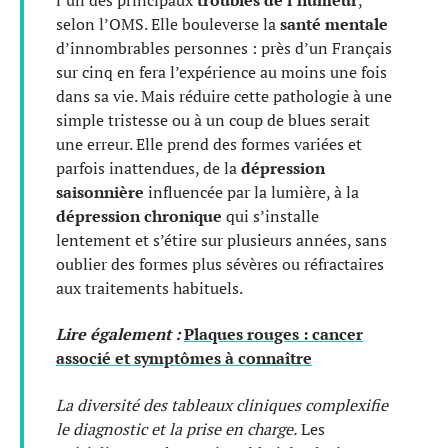
selon l’OMS. Elle bouleverse la
santé mentale
d’innombrables personnes : près d’un Français
sur cinq en fera l’expérience au moins une fois
dans sa vie. Mais réduire cette pathologie à une
simple tristesse ou à un coup de blues serait
une erreur. Elle prend des formes variées et
parfois inattendues, de la
dépression
saisonnière
influencée par la lumière, à la
dépression chronique
qui s’installe
lentement et s’étire sur plusieurs années, sans
oublier des formes plus sévères ou réfractaires
aux traitements habituels.
Lire également :
Plaques rouges : cancer
associé et symptômes à connaître
La diversité des tableaux cliniques complexifie
le diagnostic et la prise en charge.
Les