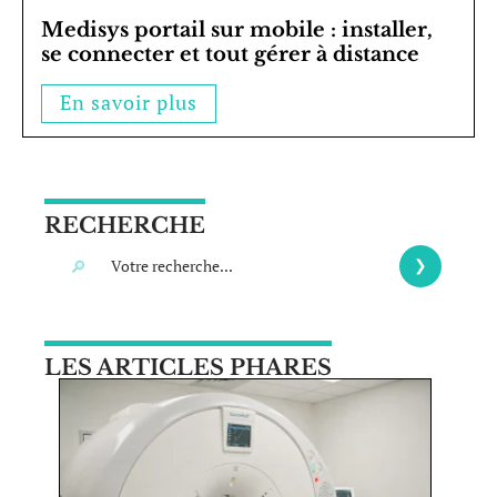
Medisys portail sur mobile : installer,
se connecter et tout gérer à distance
En savoir plus
RECHERCHE
LES ARTICLES PHARES