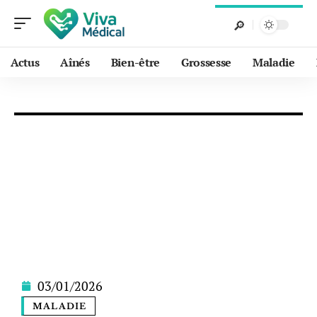
Actus
Aînés
Bien-être
Grossesse
Maladie
03/01/2026
MALADIE