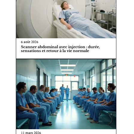
6 août 2026
Scanner abdominal avec injection : durée,
sensations et retour à la vie normale
11 mars 2026