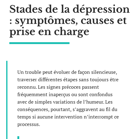
Stades de la dépression
: symptômes, causes et
prise en charge
Un trouble peut évoluer de façon silencieuse,
traverser différentes étapes sans toujours être
reconnu. Les signes précoces passent
fréquemment inaperçus ou sont confondus
avec de simples variations de l’humeur. Les
conséquences, pourtant, s’aggravent au fil du
temps si aucune intervention n’interrompt ce
processus.