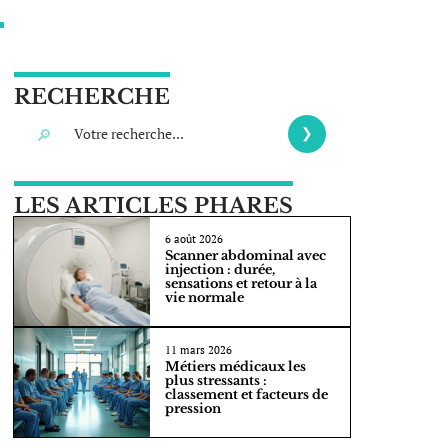
RECHERCHE
LES ARTICLES PHARES
6 août 2026
Scanner abdominal avec
injection : durée,
sensations et retour à la
vie normale
11 mars 2026
Métiers médicaux les
plus stressants :
classement et facteurs de
pression