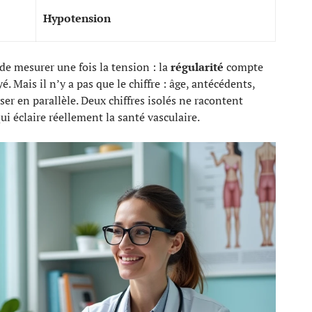
Hypotension
 de mesurer une fois la tension : la
régularité
compte
. Mais il n’y a pas que le chiffre : âge, antécédents,
r en parallèle. Deux chiffres isolés ne racontent
ui éclaire réellement la santé vasculaire.