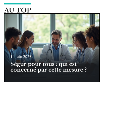
AU TOP
14 juin 2026
Ségur pour tous : qui est
concerné par cette mesure ?