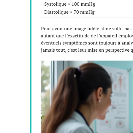
Systolique < 100 mmHg
Diastolique < 70 mmHg
Pour avoir une image fidèle, il ne suffit pas
autant que l’exactitude de l’appareil employé
éventuels symptômes sont toujours à analyse
jamais tout, c’est leur mise en perspective q