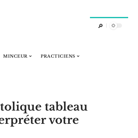
MINCEUR
PRACTICIENS
stolique tableau
erpréter votre