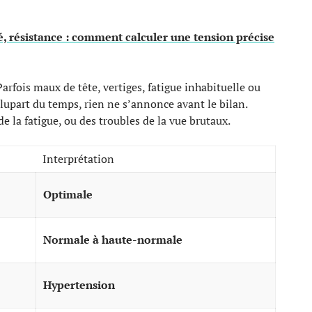
é, résistance : comment calculer une tension précise
arfois maux de tête, vertiges, fatigue inhabituelle ou
lupart du temps, rien ne s’annonce avant le bilan.
de la fatigue, ou des troubles de la vue brutaux.
Interprétation
Optimale
Normale à haute-normale
Hypertension