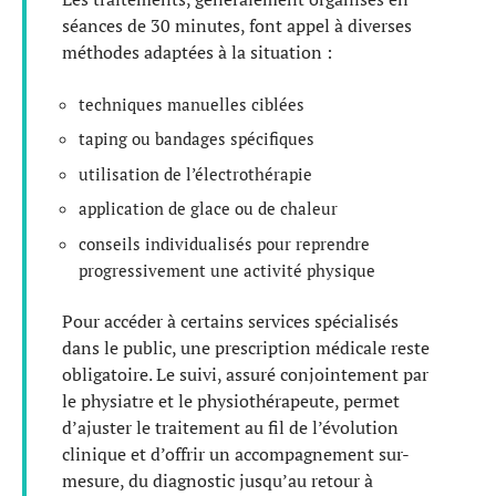
séances de 30 minutes, font appel à diverses
méthodes adaptées à la situation :
techniques manuelles ciblées
taping ou bandages spécifiques
utilisation de l’électrothérapie
application de glace ou de chaleur
conseils individualisés pour reprendre
progressivement une activité physique
Pour accéder à certains services spécialisés
dans le public, une prescription médicale reste
obligatoire. Le suivi, assuré conjointement par
le physiatre et le physiothérapeute, permet
d’ajuster le traitement au fil de l’évolution
clinique et d’offrir un accompagnement sur-
mesure, du diagnostic jusqu’au retour à