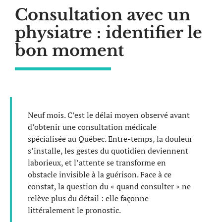
Consultation avec un
physiatre : identifier le
bon moment
Neuf mois. C’est le délai moyen observé avant
d’obtenir une consultation médicale
spécialisée au Québec. Entre-temps, la douleur
s’installe, les gestes du quotidien deviennent
laborieux, et l’attente se transforme en
obstacle invisible à la guérison. Face à ce
constat, la question du « quand consulter » ne
relève plus du détail : elle façonne
littéralement le pronostic.