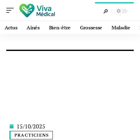
Actus
Aînés
Bien-être
Grossesse
Maladie
15/10/2025
PRACTICIENS