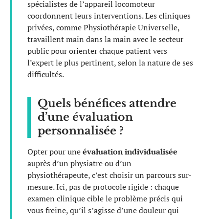
spécialistes de l’appareil locomoteur
coordonnent leurs interventions. Les cliniques
privées, comme Physiothérapie Universelle,
travaillent main dans la main avec le secteur
public pour orienter chaque patient vers
l’expert le plus pertinent, selon la nature de ses
difficultés.
Quels bénéfices attendre
d’une évaluation
personnalisée ?
Opter pour une
évaluation individualisée
auprès d’un physiatre ou d’un
physiothérapeute, c’est choisir un parcours sur-
mesure. Ici, pas de protocole rigide : chaque
examen clinique cible le problème précis qui
vous freine, qu’il s’agisse d’une douleur qui