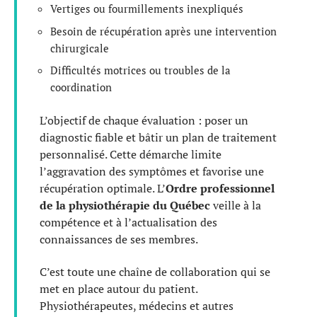
Vertiges ou fourmillements inexpliqués
Besoin de récupération après une intervention
chirurgicale
Difficultés motrices ou troubles de la
coordination
L’objectif de chaque évaluation : poser un
diagnostic fiable et bâtir un plan de traitement
personnalisé. Cette démarche limite
l’aggravation des symptômes et favorise une
récupération optimale. L’
Ordre professionnel
de la physiothérapie du Québec
veille à la
compétence et à l’actualisation des
connaissances de ses membres.
C’est toute une chaîne de collaboration qui se
met en place autour du patient.
Physiothérapeutes, médecins et autres