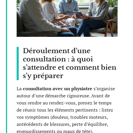
Déroulement d’une
consultation : à quoi
s’attendre et comment bien
s’y préparer
La
consultation avec un physiatre
s’organise
autour d’une démarche rigoureuse. Avant de
vous rendre au rendez-vous, prenez le temps
de réunir tous les éléments pertinents : listez
vos symptômes (douleur, troubles moteurs,
antécédents de blessures, perte d’équilibre,
engourdissements ou maux de tête),