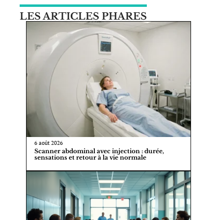
LES ARTICLES PHARES
6 août 2026
Scanner abdominal avec injection : durée,
sensations et retour à la vie normale