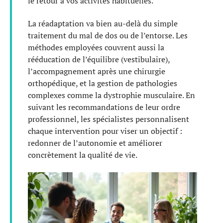
le retour à vos activités habituelles.
La réadaptation va bien au-delà du simple
traitement du mal de dos ou de l’entorse. Les
méthodes employées couvrent aussi la
rééducation de l’équilibre (vestibulaire),
l’accompagnement après une chirurgie
orthopédique, et la gestion de pathologies
complexes comme la dystrophie musculaire. En
suivant les recommandations de leur ordre
professionnel, les spécialistes personnalisent
chaque intervention pour viser un objectif :
redonner de l’autonomie et améliorer
concrètement la qualité de vie.