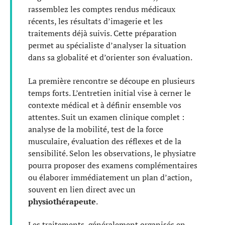
rassemblez les comptes rendus médicaux
récents, les résultats d’imagerie et les
traitements déjà suivis. Cette préparation
permet au spécialiste d’analyser la situation
dans sa globalité et d’orienter son évaluation.
La première rencontre se découpe en plusieurs
temps forts. L’entretien initial vise à cerner le
contexte médical et à définir ensemble vos
attentes. Suit un examen clinique complet :
analyse de la mobilité, test de la force
musculaire, évaluation des réflexes et de la
sensibilité. Selon les observations, le physiatre
pourra proposer des examens complémentaires
ou élaborer immédiatement un plan d’action,
souvent en lien direct avec un
physiothérapeute
.
Les traitements, généralement organisés en