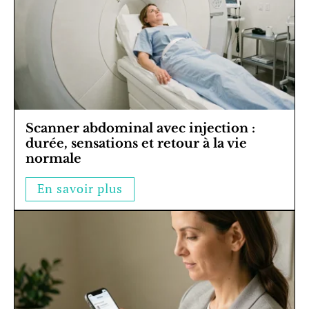
Scanner abdominal avec injection :
durée, sensations et retour à la vie
normale
En savoir plus