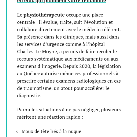
erreurs qui plombent votre rentabilité
Le
physiothérapeute
occupe une place
centrale : il évalue, traite, suit l’évolution et
collabore directement avec le médecin référent.
Sa présence dans les cliniques, mais aussi dans
les services d’urgence comme à l’hôpital
Charles-Le Moyne, a permis de faire reculer le
recours systématique aux médicaments ou aux
examens d’imagerie. Depuis 2020, la législation
au Québec autorise même ces professionnels à
prescrire certains examens radiologiques en cas
de traumatisme, un atout pour accélérer le
diagnostic.
Parmi les situations à ne pas négliger, plusieurs
méritent une réaction rapide :
Maux de tête liés à la nuque