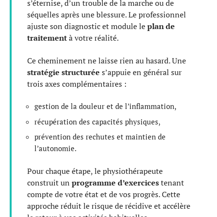
s’éternise, d’un trouble de la marche ou de
séquelles après une blessure. Le professionnel
ajuste son diagnostic et module le
plan de
traitement
à votre réalité.
Ce cheminement ne laisse rien au hasard. Une
stratégie structurée
s’appuie en général sur
trois axes complémentaires :
gestion de la douleur et de l’inflammation,
récupération des capacités physiques,
prévention des rechutes et maintien de
l’autonomie.
Pour chaque étape, le physiothérapeute
construit un
programme d’exercices
tenant
compte de votre état et de vos progrès. Cette
approche réduit le risque de récidive et accélère