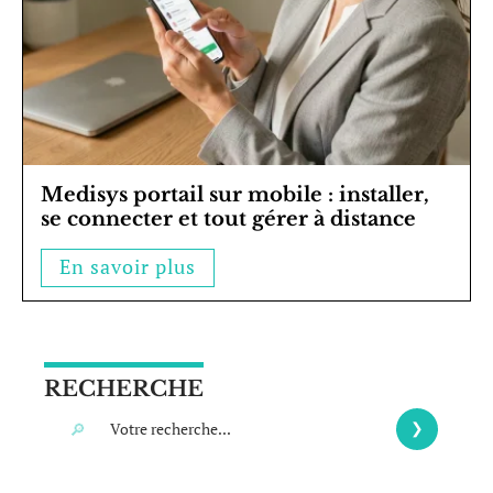
Medisys portail sur mobile : installer,
se connecter et tout gérer à distance
En savoir plus
RECHERCHE