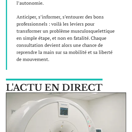
l’autonomie.
Anticiper, s’informer, s’entourer des bons
professionnels : voilà les leviers pour
transformer un problème musculosquelettique
en simple étape, et non en fatalité. Chaque
consultation devient alors une chance de
reprendre la main sur sa mobilité et sa liberté
de mouvement.
L'ACTU EN DIRECT