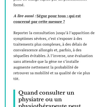
formé.
A lire aussi :
Ségur pour tous : qui est
concerné par cette mesure ?
Reporter la consultation jusqu’à l’apparition de
symptômes sévères, c’est s’exposer à des
traitements plus complexes, à des délais de
convalescence allongés et, parfois, à des
séquelles évitables. À l’inverse, une évaluation
sans attendre que la gêne ne s’installe
augmente nettement la probabilité de
retrouver sa mobilité et sa qualité de vie plus
tôt.
Quand consulter un
physiatre ou un
physiothérapeute peut