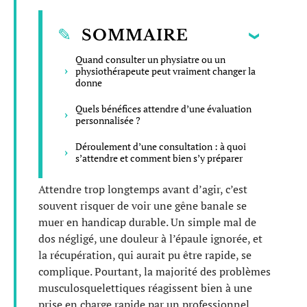
SOMMAIRE
Quand consulter un physiatre ou un
physiothérapeute peut vraiment changer la
donne
Quels bénéfices attendre d’une évaluation
personnalisée ?
Déroulement d’une consultation : à quoi
s’attendre et comment bien s’y préparer
Attendre trop longtemps avant d’agir, c’est
souvent risquer de voir une gêne banale se
muer en handicap durable. Un simple mal de
dos négligé, une douleur à l’épaule ignorée, et
la récupération, qui aurait pu être rapide, se
complique. Pourtant, la majorité des problèmes
musculosquelettiques réagissent bien à une
prise en charge rapide par un professionnel