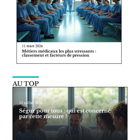
11 mars 2026
Métiers médicaux les plus stressants :
classement et facteurs de pression
AU TOP
15 juillet 2026
Ségur pour tous : qui est concerné
par cette mesure ?