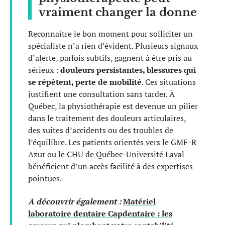
vraiment changer la donne
Reconnaître le bon moment pour solliciter un
spécialiste n’a rien d’évident. Plusieurs signaux
d’alerte, parfois subtils, gagnent à être pris au
sérieux :
douleurs persistantes, blessures qui
se répètent, perte de mobilité
. Ces situations
justifient une consultation sans tarder. À
Québec, la physiothérapie est devenue un pilier
dans le traitement des douleurs articulaires,
des suites d’accidents ou des troubles de
l’équilibre. Les patients orientés vers le GMF-R
Azur ou le CHU de Québec-Université Laval
bénéficient d’un accès facilité à des expertises
pointues.
A découvrir également :
Matériel
laboratoire dentaire Capdentaire : les