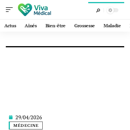
Actus
Aînés
Bien-être
Grossesse
Maladie
29/04/2026
MÉDECINE