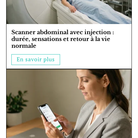
Scanner abdominal avec injection :
durée, sensations et retour à la vie
normale
En savoir plus