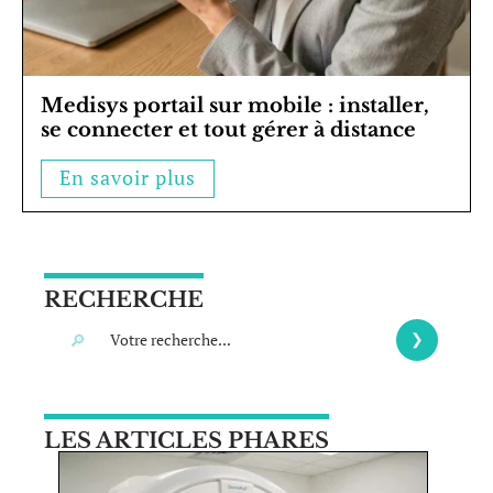
Medisys portail sur mobile : installer,
se connecter et tout gérer à distance
En savoir plus
RECHERCHE
LES ARTICLES PHARES