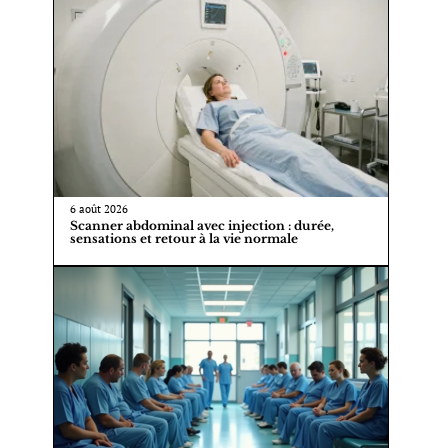
6 août 2026
Scanner abdominal avec injection : durée,
sensations et retour à la vie normale