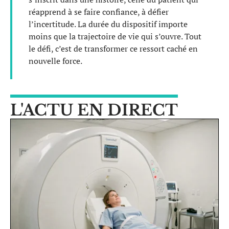
réapprend à se faire confiance, à défier
l’incertitude. La durée du dispositif importe
moins que la trajectoire de vie qui s’ouvre. Tout
le défi, c’est de transformer ce ressort caché en
nouvelle force.
L'ACTU EN DIRECT