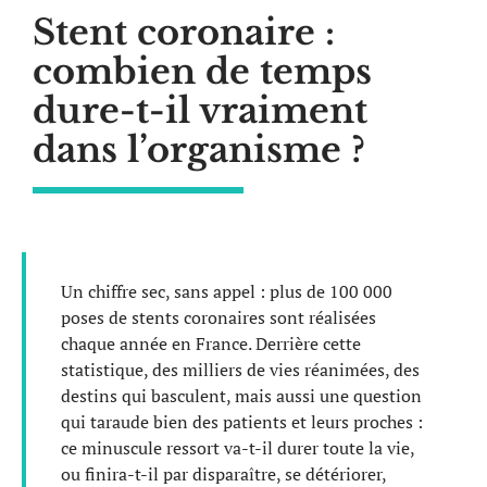
Stent coronaire :
combien de temps
dure-t-il vraiment
dans l’organisme ?
Un chiffre sec, sans appel : plus de 100 000
poses de stents coronaires sont réalisées
chaque année en France. Derrière cette
statistique, des milliers de vies réanimées, des
destins qui basculent, mais aussi une question
qui taraude bien des patients et leurs proches :
ce minuscule ressort va-t-il durer toute la vie,
ou finira-t-il par disparaître, se détériorer,