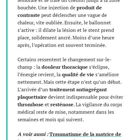
bouchée. Une injection de
produit de
contraste
peut déclencher une vague de
chaleur, vite oubliée. Ensuite, le ballonnet
s’active : il dilate la lésion et le stent prend
place, solidement ancré. Moins d’une heure
après, l’opération est souvent terminée.
Certains ressentent le changement sur-le-
champ : la
douleur thoracique
s’éclipse,
l’énergie revient, la
qualité de vie
s’améliore
nettement. Mais cette étape n’est qu’un début.
L’arrivée d’un
traitement antiagrégant
plaquettaire
devient indispensable pour éviter
thrombose
et
resténose
. La vigilance du corps
médical reste de mise, notamment dans les
semaines et mois qui suivent.
A voir aussi :
Traumatisme de la matrice de