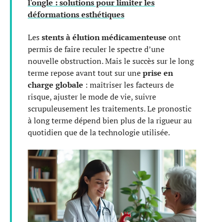
l'ongle : solutions pour limiter les
déformations esthétiques
Les
stents à élution médicamenteuse
ont
permis de faire reculer le spectre d’une
nouvelle obstruction. Mais le succès sur le long
terme repose avant tout sur une
prise en
charge globale
: maîtriser les facteurs de
risque, ajuster le mode de vie, suivre
scrupuleusement les traitements. Le pronostic
à long terme dépend bien plus de la rigueur au
quotidien que de la technologie utilisée.