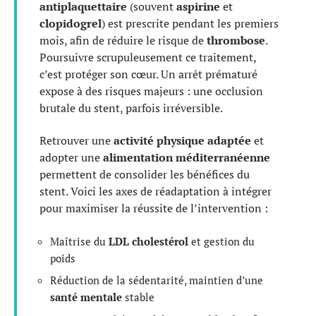
antiplaquettaire
(souvent
aspirine
et
clopidogrel
) est prescrite pendant les premiers
mois, afin de réduire le risque de
thrombose
.
Poursuivre scrupuleusement ce traitement,
c’est protéger son cœur. Un arrêt prématuré
expose à des risques majeurs : une occlusion
brutale du stent, parfois irréversible.
Retrouver une
activité physique adaptée
et
adopter une
alimentation méditerranéenne
permettent de consolider les bénéfices du
stent. Voici les axes de réadaptation à intégrer
pour maximiser la réussite de l’intervention :
Maîtrise du
LDL cholestérol
et gestion du
poids
Réduction de la sédentarité, maintien d’une
santé mentale
stable