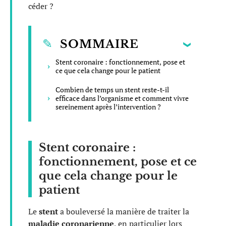
céder ?
SOMMAIRE
Stent coronaire : fonctionnement, pose et
ce que cela change pour le patient
Combien de temps un stent reste-t-il
efficace dans l’organisme et comment vivre
sereinement après l’intervention ?
Stent coronaire :
fonctionnement, pose et ce
que cela change pour le
patient
Le
stent
a bouleversé la manière de traiter la
maladie coronarienne
, en particulier lors