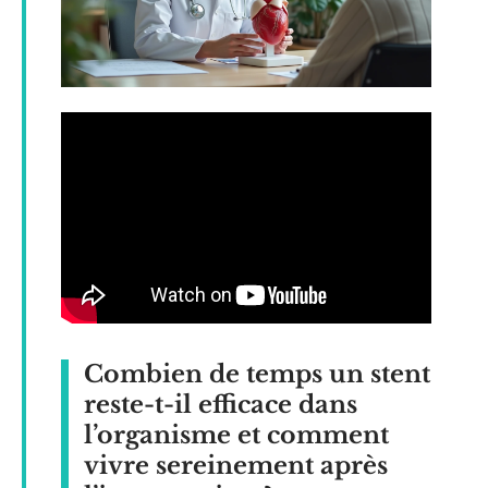
Combien de temps un stent
reste-t-il efficace dans
l’organisme et comment
vivre sereinement après