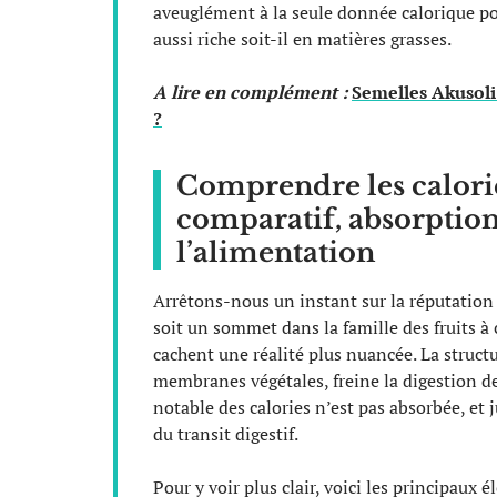
aveuglément à la seule donnée calorique pou
aussi riche soit-il en matières grasses.
A lire en complément :
Semelles Akusoli 
?
Comprendre les calorie
comparatif, absorption 
l’alimentation
Arrêtons-nous un instant sur la réputation
soit un sommet dans la famille des fruits à 
cachent une réalité plus nuancée. La struct
membranes végétales, freine la digestion de
notable des calories n’est pas absorbée, et 
du transit digestif.
Pour y voir plus clair, voici les principaux 