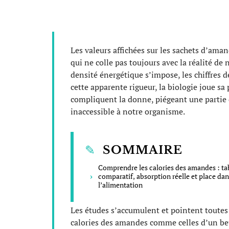
Les valeurs affichées sur les sachets d’am
qui ne colle pas toujours avec la réalité de n
densité énergétique s’impose, les chiffres dé
cette apparente rigueur, la biologie joue sa
compliquent la donne, piégeant une partie d
inaccessible à notre organisme.
SOMMAIRE
Comprendre les calories des amandes : ta
comparatif, absorption réelle et place dan
l’alimentation
Les études s’accumulent et pointent toutes 
calories des amandes comme celles d’un beur