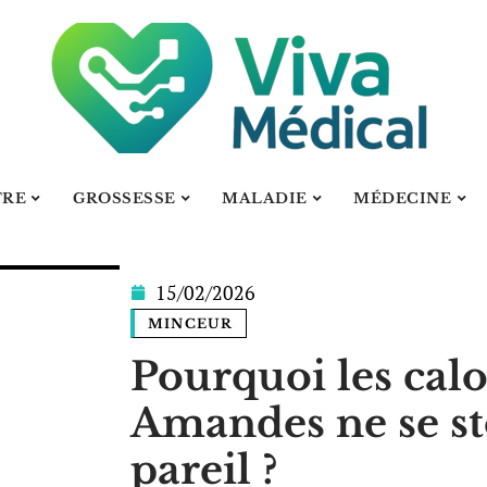
TRE
GROSSESSE
MALADIE
MÉDECINE
15/02/2026
MINCEUR
Pourquoi les calo
Amandes ne se st
pareil ?