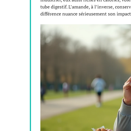
tube digestif. L’amande, à l’inverse, conserv
différence nuance sérieusement son impact 