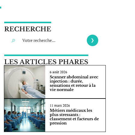
RECHERCHE
LES ARTICLES PHARES
6 août 2026
Scanner abdominal avec
injection : durée,
sensations et retour à la
vie normale
11 mars 2026
Métiers médicaux les
plus stressants :
classement et facteurs de
pression