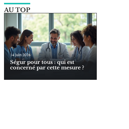
AU TOP
14 juin 2026
Ségur pour tous : qui est
concerné par cette mesure ?