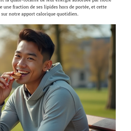
e une fraction de ses lipides hors de portée, et cette
sur notre apport calorique quotidien.