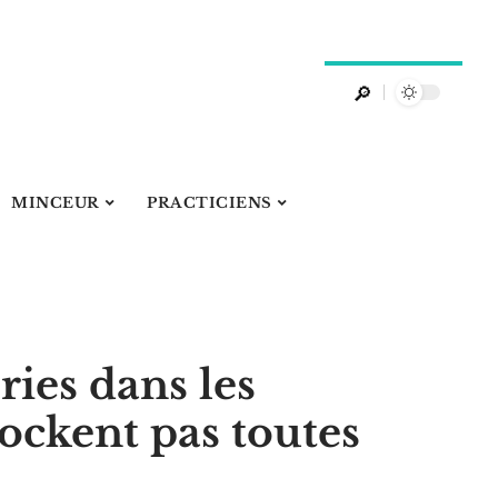
MINCEUR
PRACTICIENS
ries dans les
ockent pas toutes